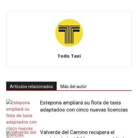
Todo Taxi
Artículos relacionados
Más del autor
Estepona ampliará su flota de taxis
adaptados con cinco nuevas licencias
Valverde del Camino recupera el