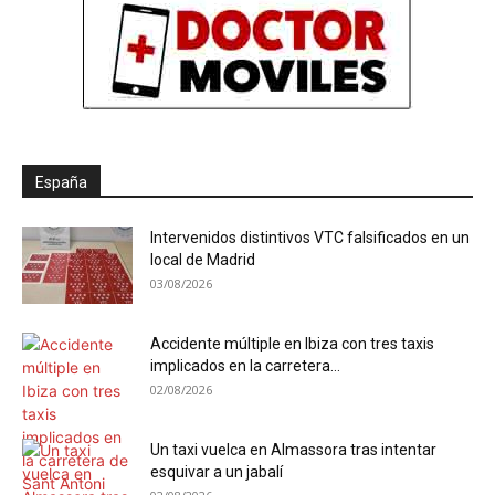
España
Intervenidos distintivos VTC falsificados en un
local de Madrid
03/08/2026
Accidente múltiple en Ibiza con tres taxis
implicados en la carretera...
02/08/2026
Un taxi vuelca en Almassora tras intentar
esquivar a un jabalí