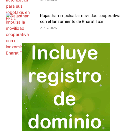
Rajasthan impulsa la movilidad cooperativa
con el lanzamiento de Bharat Taxi
28/07/2026