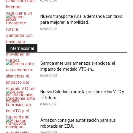
02/08/2026
Nuevo transporte rural a demanda con taxis
para mejorar la movilidad...
02/08/2026
Internacional
Samoa ante una amenaza silenciosa: el
impacto del modelo VTC en...
03/08/2026
Nueva Caledonia ante la presión de las VTC y
el futuro...
03/08/2026
Amazon consigue autorización para sus
robotaxis en EEUU
30/07/2026