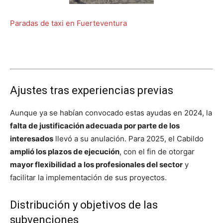
Paradas de taxi en Fuerteventura
Ajustes tras experiencias previas
Aunque ya se habían convocado estas ayudas en 2024, la
falta de justificación adecuada por parte de los
interesados
llevó a su anulación. Para 2025, el Cabildo
amplió los plazos de ejecución
, con el fin de otorgar
mayor flexibilidad a los profesionales del sector
y
facilitar la implementación de sus proyectos.
Distribución y objetivos de las
subvenciones