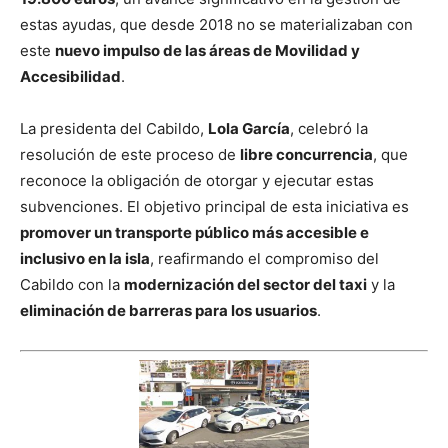
estas ayudas, que desde 2018 no se materializaban con
este
nuevo impulso de las áreas de Movilidad y
Accesibilidad
.
La presidenta del Cabildo,
Lola García
, celebró la
resolución de este proceso de
libre concurrencia
, que
reconoce la obligación de otorgar y ejecutar estas
subvenciones. El objetivo principal de esta iniciativa es
promover un transporte público más accesible e
inclusivo en la isla
, reafirmando el compromiso del
Cabildo con la
modernización del sector del taxi
y la
eliminación de barreras para los usuarios
.