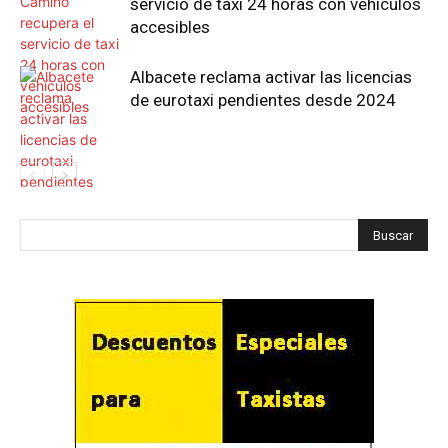
servicio de taxi 24 horas con vehículos
accesibles
Albacete reclama activar las licencias
de eurotaxi pendientes desde 2024