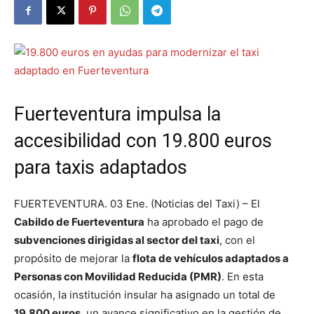
Fuerteventura impulsa la
accesibilidad con 19.800 euros
para taxis adaptados
FUERTEVENTURA. 03 Ene. (Noticias del Taxi) – El
Cabildo de Fuerteventura
ha aprobado el pago de
subvenciones dirigidas al sector del taxi
, con el
propósito de mejorar la
flota de vehículos adaptados a
Personas con Movilidad Reducida (PMR)
. En esta
ocasión, la institución insular ha asignado un total de
19.800 euros
, un avance significativo en la gestión de