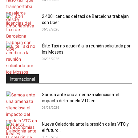
2.400 licencias del taxi de Barcelona trabajan
con Uber
06/08/2026
Élite Taxi no acudirá a la reunión solicitada por
los Mossos
06/08/2026
Internacional
Samoa ante una amenaza silenciosa: el
impacto del modelo VTC en...
03/08/2026
Nueva Caledonia ante la presión de las VTC y
el futuro...
03/08/2026