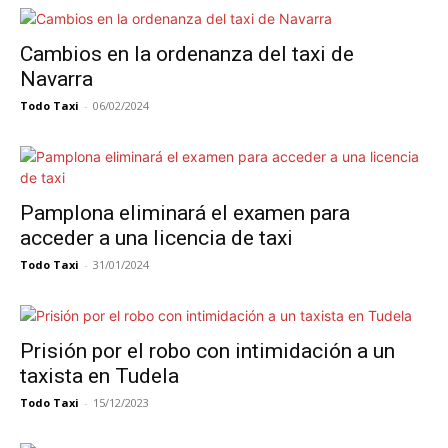
Cambios en la ordenanza del taxi de
Navarra
Todo Taxi
-
06/02/2024
Pamplona eliminará el examen para
acceder a una licencia de taxi
Todo Taxi
-
31/01/2024
Prisión por el robo con intimidación a un
taxista en Tudela
Todo Taxi
-
15/12/2023