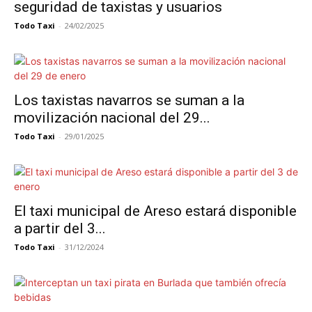
seguridad de taxistas y usuarios
Todo Taxi
-
24/02/2025
Los taxistas navarros se suman a la
movilización nacional del 29...
Todo Taxi
-
29/01/2025
El taxi municipal de Areso estará disponible
a partir del 3...
Todo Taxi
-
31/12/2024