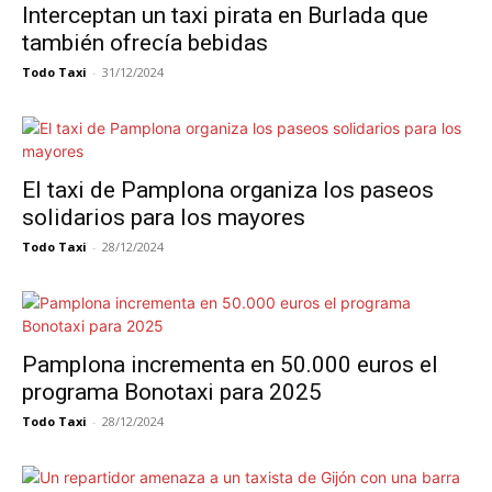
Interceptan un taxi pirata en Burlada que
también ofrecía bebidas
Todo Taxi
-
31/12/2024
El taxi de Pamplona organiza los paseos
solidarios para los mayores
Todo Taxi
-
28/12/2024
Pamplona incrementa en 50.000 euros el
programa Bonotaxi para 2025
Todo Taxi
-
28/12/2024