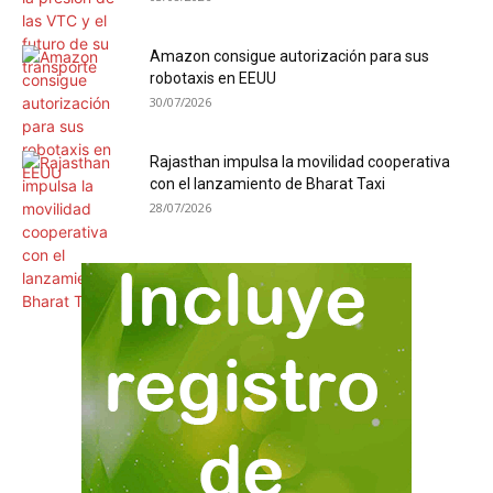
Amazon consigue autorización para sus
robotaxis en EEUU
30/07/2026
Rajasthan impulsa la movilidad cooperativa
con el lanzamiento de Bharat Taxi
28/07/2026