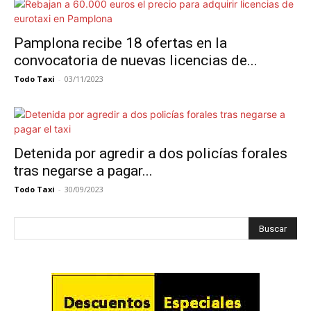
Pamplona recibe 18 ofertas en la
convocatoria de nuevas licencias de...
Todo Taxi
-
03/11/2023
Detenida por agredir a dos policías forales
tras negarse a pagar...
Todo Taxi
-
30/09/2023