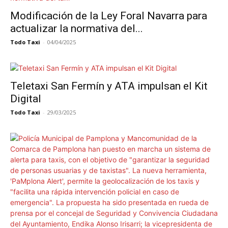
Modificación de la Ley Foral Navarra para
actualizar la normativa del...
Todo Taxi
-
04/04/2025
Teletaxi San Fermín y ATA impulsan el Kit
Digital
Todo Taxi
-
29/03/2025