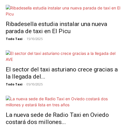
Ribadesella estudia instalar una nueva
parada de taxi en El Picu
Todo Taxi
-
15/10/2025
El sector del taxi asturiano crece gracias a
la llegada del...
Todo Taxi
-
05/10/2025
La nueva sede de Radio Taxi en Oviedo
costará dos millones...