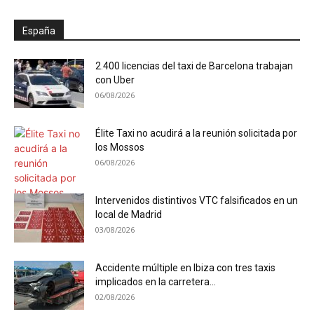
España
2.400 licencias del taxi de Barcelona trabajan
con Uber
06/08/2026
Élite Taxi no acudirá a la reunión solicitada por
los Mossos
06/08/2026
Intervenidos distintivos VTC falsificados en un
local de Madrid
03/08/2026
Accidente múltiple en Ibiza con tres taxis
implicados en la carretera...
02/08/2026