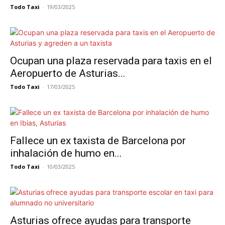
Todo Taxi
-
19/03/2025
Ocupan una plaza reservada para taxis en el
Aeropuerto de Asturias...
Todo Taxi
-
17/03/2025
Fallece un ex taxista de Barcelona por
inhalación de humo en...
Todo Taxi
-
10/03/2025
Asturias ofrece ayudas para transporte