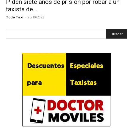
Piden siete años de prisión por robar a un
taxista de...
Todo Taxi
-
26/10/2023