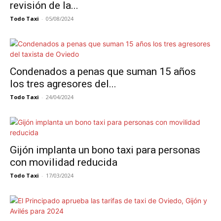
revisión de la...
Todo Taxi
-
05/08/2024
Condenados a penas que suman 15 años
los tres agresores del...
Todo Taxi
-
24/04/2024
Gijón implanta un bono taxi para personas
con movilidad reducida
Todo Taxi
-
17/03/2024