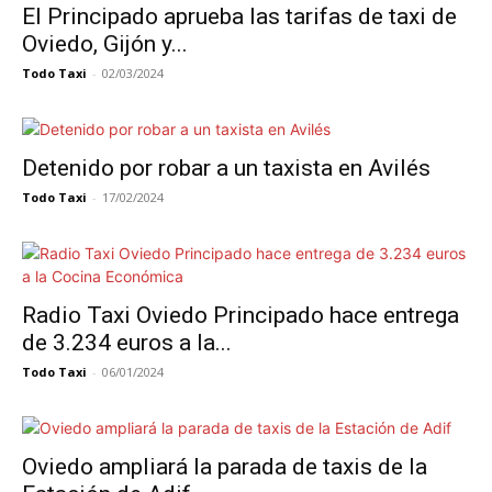
El Principado aprueba las tarifas de taxi de
Oviedo, Gijón y...
Todo Taxi
-
02/03/2024
Detenido por robar a un taxista en Avilés
Todo Taxi
-
17/02/2024
Radio Taxi Oviedo Principado hace entrega
de 3.234 euros a la...
Todo Taxi
-
06/01/2024
Oviedo ampliará la parada de taxis de la