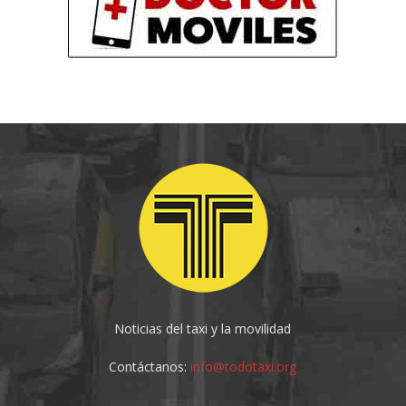
Noticias del taxi y la movilidad
Contáctanos:
info@todotaxi.org