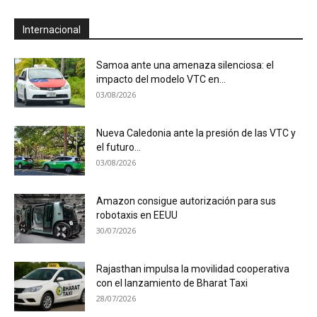
Internacional
Samoa ante una amenaza silenciosa: el
impacto del modelo VTC en...
03/08/2026
Nueva Caledonia ante la presión de las VTC y
el futuro...
03/08/2026
Amazon consigue autorización para sus
robotaxis en EEUU
30/07/2026
Rajasthan impulsa la movilidad cooperativa
con el lanzamiento de Bharat Taxi
28/07/2026