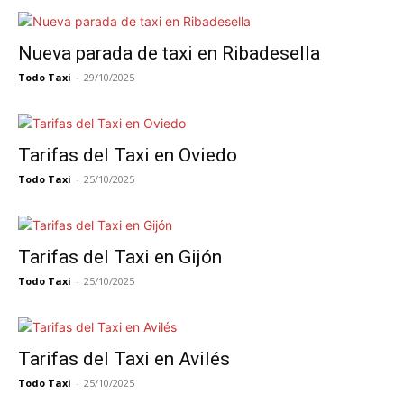
Nueva parada de taxi en Ribadesella
Todo Taxi
-
29/10/2025
Tarifas del Taxi en Oviedo
Todo Taxi
-
25/10/2025
Tarifas del Taxi en Gijón
Todo Taxi
-
25/10/2025
Tarifas del Taxi en Avilés
Todo Taxi
-
25/10/2025