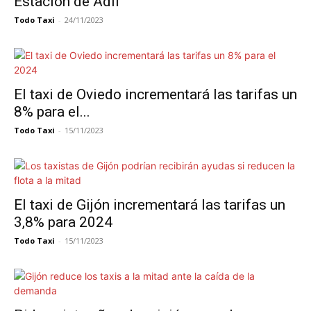
Estación de Adif
Todo Taxi
-
24/11/2023
El taxi de Oviedo incrementará las tarifas un
8% para el...
Todo Taxi
-
15/11/2023
El taxi de Gijón incrementará las tarifas un
3,8% para 2024
Todo Taxi
-
15/11/2023