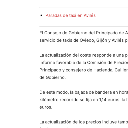
Paradas de taxi en Avilés
El Consejo de Gobierno del Principado de A
servicio de taxis de Oviedo, Gijón y Avilés
La actualización del coste responde a una p
informe favorable de la Comisión de Precio
Principado y consejero de Hacienda, Guille
de Gobierno.
De este modo, la bajada de bandera en horar
kilómetro recorrido se fija en 1,14 euros, la
euros.
La actualización de los precios incluye tamb