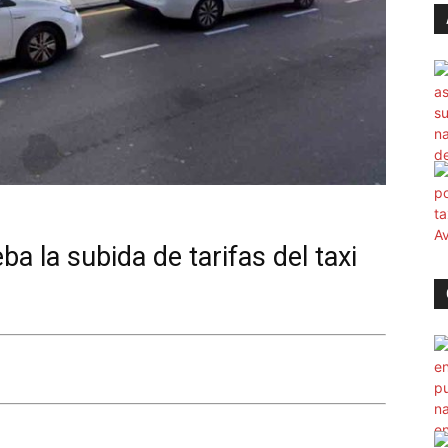
ba la subida de tarifas del taxi