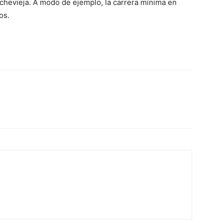
chevieja. A modo de ejemplo, la carrera mínima en
os.