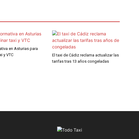
tiva en Asturias para
xi y VTC
El taxi de Cádiz reclama actualizar las
tarifas tras 13 años congeladas