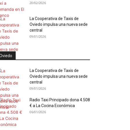
20/02/2026
La Cooperativa de Taxis de
Oviedo impulsa una nueva sede
central
09/01/2026
Oviedo
La Cooperativa de Taxis de
Oviedo impulsa una nueva sede
central
09/01/2026
Radio Taxi Principado dona 4.508
€ a La Cocina Económica
06/01/2026