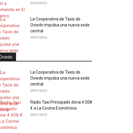
20/02/2026
La Cooperativa de Taxis de
Oviedo impulsa una nueva sede
central
09/01/2026
Oviedo
La Cooperativa de Taxis de
Oviedo impulsa una nueva sede
central
09/01/2026
Radio Taxi Principado dona 4.508
€ a La Cocina Económica
06/01/2026