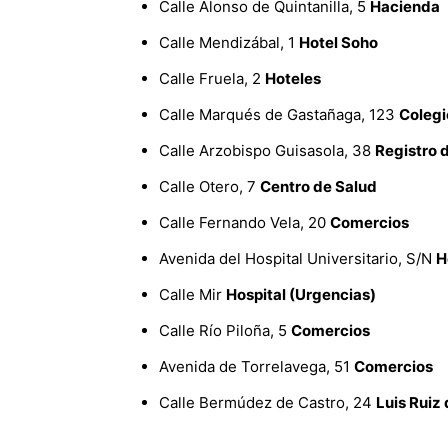
Calle Alonso de Quintanilla, 5
Hacienda
Calle Mendizábal, 1
Hotel Soho
Calle Fruela, 2
Hoteles
Calle Marqués de Gastañaga, 123
Colegi
Calle Arzobispo Guisasola, 38
Registro 
Calle Otero, 7
Centro de Salud
Calle Fernando Vela, 20
Comercios
Avenida del Hospital Universitario, S/N
H
Calle Mir
Hospital (Urgencias)
Calle Río Piloña, 5
Comercios
Avenida de Torrelavega, 51
Comercios
Calle Bermúdez de Castro, 24
Luis Ruiz 