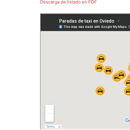
Descarga de listado en PDF