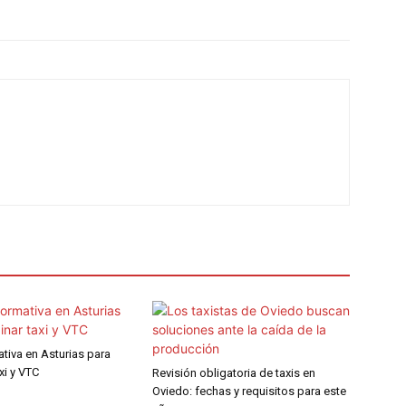
tiva en Asturias para
xi y VTC
Revisión obligatoria de taxis en
Oviedo: fechas y requisitos para este