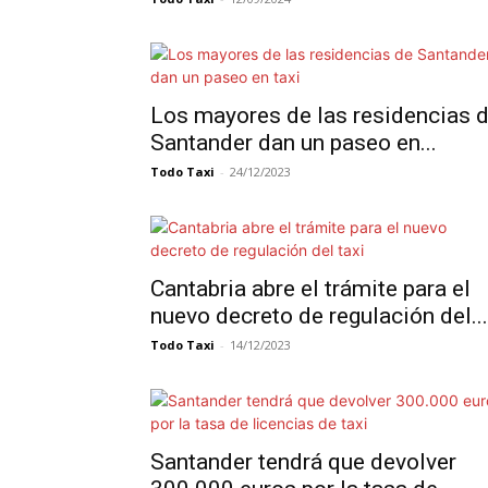
Los mayores de las residencias 
Santander dan un paseo en...
Todo Taxi
-
24/12/2023
Cantabria abre el trámite para el
nuevo decreto de regulación del...
Todo Taxi
-
14/12/2023
Santander tendrá que devolver