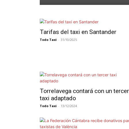
Tarifas del taxi en Santander
Todo Taxi
-
31/10/2025
Torrelavega contará con un tercer
taxi adaptado
Todo Taxi
-
13/12/2024