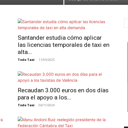
Santander estudia cómo aplicar
las licencias temporales de taxi en
alta...
Todo Taxi
-
11/05/2025
Recaudan 3.000 euros en dos días
para el apoyo a los...
Todo Taxi
-
06/11/2024