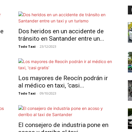
de
Dos heridos en un accidente de
tránsito en Santander entre un...
Todo Taxi
-
23/12/2023
Los mayores de Reocín podrán ir
al médico en taxi, ‘casi...
Todo Taxi
-
09/10/2023
El consejero de industria pone en