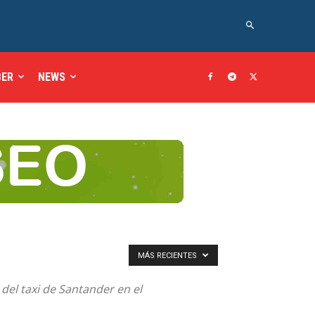
BER
NEWS
MÁS RECIENTES