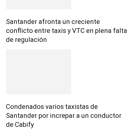
Santander afronta un creciente
conflicto entre taxis y VTC en plena falta
de regulación
Condenados varios taxistas de
Santander por increpar a un conductor
de Cabify