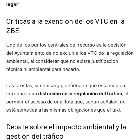
legal”
.
Críticas a la exención de los VTC en la
ZBE
Uno de los puntos centrales del recurso es la decisión
del Ayuntamiento de no excluir a los VTC de la regulación
ambiental, al considerar que no existe justificación
técnica ni ambiental para hacerlo.
Los taxistas, sin embargo, defienden que esta medida
introduce una
distorsión en la regulación del tráfico
, al
permitir el acceso de una flota que, según señalan, no
está sometida a las mismas obligaciones que el taxi.
Debate sobre el impacto ambiental y la
gestión del tráfico