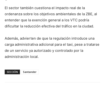
El sector también cuestiona el impacto real de la
ordenanza sobre los objetivos ambientales de la ZBE, al
entender que la exención general a los VTC podría
dificultar la reducción efectiva del tráfico en la ciudad.
Además, advierten de que la regulación introduce una
carga administrativa adicional para el taxi, pese a tratarse
de un servicio ya autorizado y controlado por la
administración local.
SECCIÓN
Santander