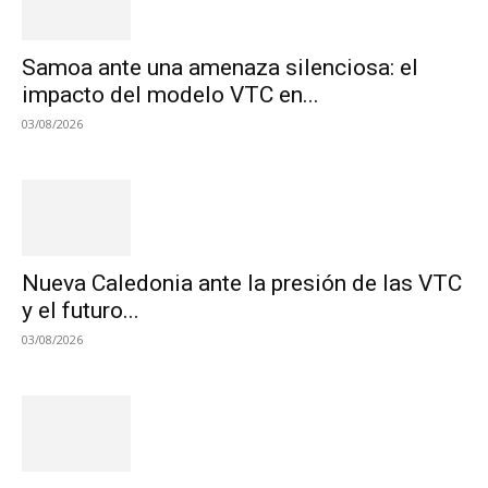
Samoa ante una amenaza silenciosa: el
impacto del modelo VTC en...
03/08/2026
Nueva Caledonia ante la presión de las VTC
y el futuro...
03/08/2026