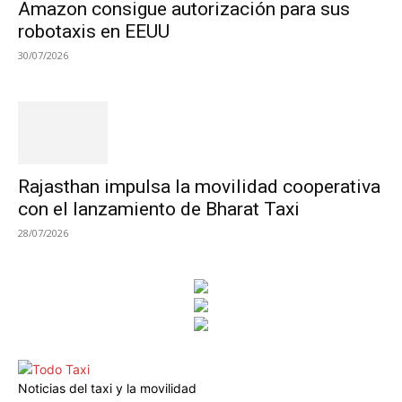
Amazon consigue autorización para sus
robotaxis en EEUU
30/07/2026
Rajasthan impulsa la movilidad cooperativa
con el lanzamiento de Bharat Taxi
28/07/2026
Noticias del taxi y la movilidad