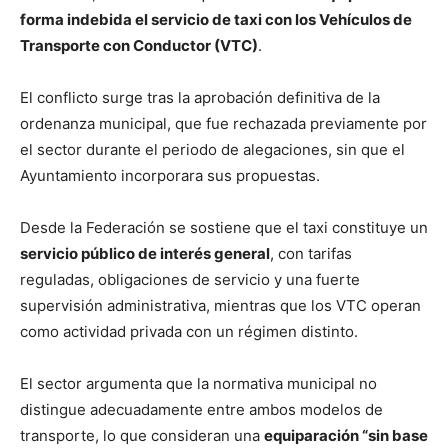
forma indebida el servicio de taxi con los Vehículos de
Transporte con Conductor (VTC)
.
El conflicto surge tras la aprobación definitiva de la
ordenanza municipal, que fue rechazada previamente por
el sector durante el periodo de alegaciones, sin que el
Ayuntamiento incorporara sus propuestas.
Desde la Federación se sostiene que el taxi constituye un
servicio público de interés general
, con tarifas
reguladas, obligaciones de servicio y una fuerte
supervisión administrativa, mientras que los VTC operan
como actividad privada con un régimen distinto.
El sector argumenta que la normativa municipal no
distingue adecuadamente entre ambos modelos de
transporte, lo que consideran una
equiparación “sin base