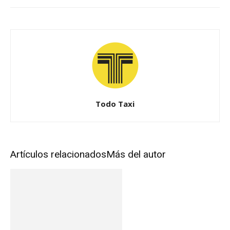
Todo Taxi
Artículos relacionados
Más del autor