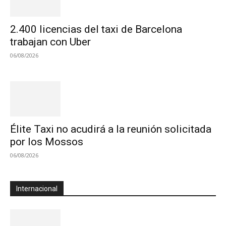
2.400 licencias del taxi de Barcelona
trabajan con Uber
06/08/2026
Élite Taxi no acudirá a la reunión solicitada
por los Mossos
06/08/2026
Internacional