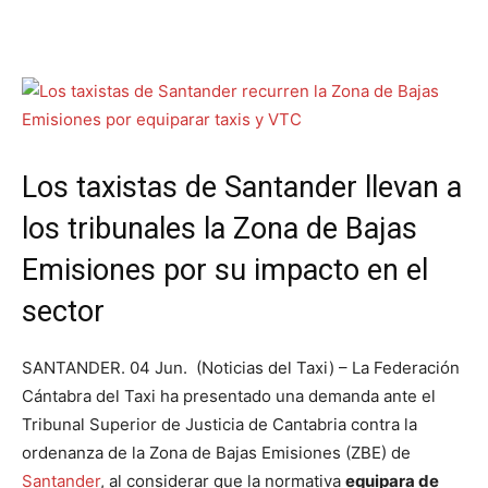
Los taxistas de Santander llevan a
los tribunales la Zona de Bajas
Emisiones por su impacto en el
sector
SANTANDER. 04 Jun. (Noticias del Taxi) – La Federación
Cántabra del Taxi ha presentado una demanda ante el
Tribunal Superior de Justicia de Cantabria contra la
ordenanza de la Zona de Bajas Emisiones (ZBE) de
Santander
, al considerar que la normativa
equipara de