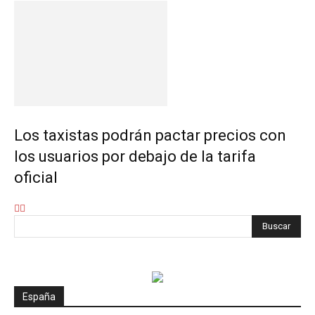
Los taxistas podrán pactar precios con
los usuarios por debajo de la tarifa
oficial
España