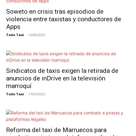
Soweto en crisis tras episodios de
violencia entre taxistas y conductores de
Apps
Todo Taxi
-
16/08/2025
Sindicatos de taxis exigen la retirada de
anuncios de inDrive en la televisión
marroquí
Todo Taxi
-
17/03/2025
Reforma del taxi de Marruecos para