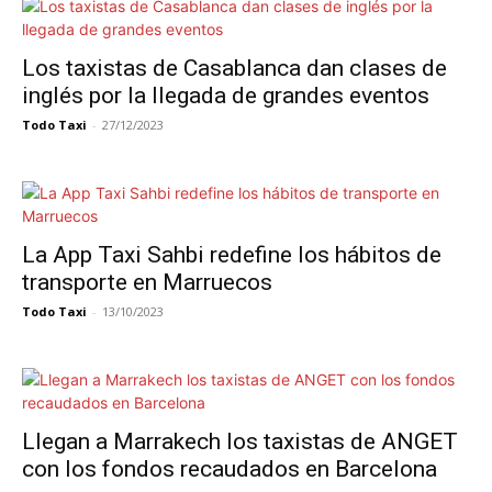
Los taxistas de Casablanca dan clases de
inglés por la llegada de grandes eventos
Todo Taxi
-
27/12/2023
La App Taxi Sahbi redefine los hábitos de
transporte en Marruecos
Todo Taxi
-
13/10/2023
Llegan a Marrakech los taxistas de ANGET
con los fondos recaudados en Barcelona