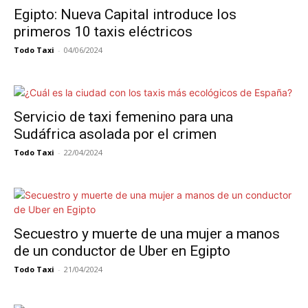
Egipto: Nueva Capital introduce los
primeros 10 taxis eléctricos
Todo Taxi
-
04/06/2024
Servicio de taxi femenino para una
Sudáfrica asolada por el crimen
Todo Taxi
-
22/04/2024
Secuestro y muerte de una mujer a manos
de un conductor de Uber en Egipto
Todo Taxi
-
21/04/2024