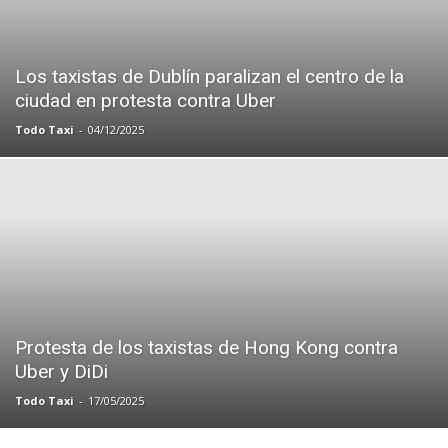
Los taxistas de Dublín paralizan el centro de la
ciudad en protesta contra Uber
Todo Taxi
-
04/12/2025
Protesta de los taxistas de Hong Kong contra
Uber y DiDi
Todo Taxi
-
17/05/2025