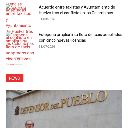
Acuerdo entre taxistas y Ayuntamiento de
Huelva tras el conflicto en las Colombinas
01/08/2026
Estepona ampliará su flota de taxis adaptados
con cinco nuevas licencias
31/07/2026
NEWS