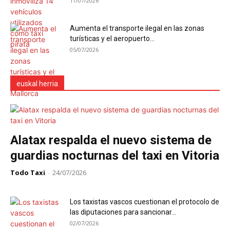
11/07/2026
Aumenta el transporte ilegal en las zonas
turísticas y el aeropuerto...
05/07/2026
euskal herria
Alatax respalda el nuevo sistema de
guardias nocturnas del taxi en Vitoria
Todo Taxi
-
24/07/2026
Los taxistas vascos cuestionan el protocolo de
las diputaciones para sancionar...
02/07/2026