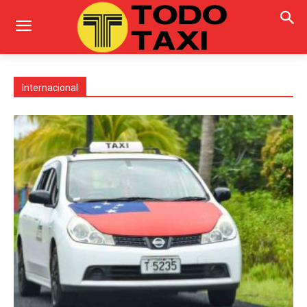
Internacional