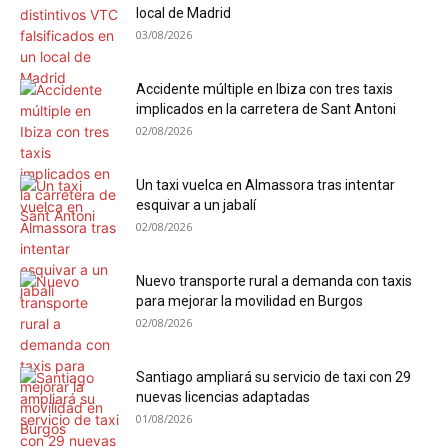
local de Madrid
03/08/2026
Accidente múltiple en Ibiza con tres taxis
implicados en la carretera de Sant Antoni
02/08/2026
Un taxi vuelca en Almassora tras intentar
esquivar a un jabalí
02/08/2026
Nuevo transporte rural a demanda con taxis
para mejorar la movilidad en Burgos
02/08/2026
Santiago ampliará su servicio de taxi con 29
nuevas licencias adaptadas
01/08/2026