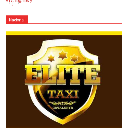
Nacional