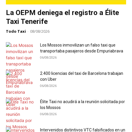
La OEPM deniega el registro a Élite
Taxi Tenerife
Todo Taxi
-
08/08/2026
Los Mossos inmovilizan un falso taxi que
transportaba pasajeros desde Empuriabrava
06/08/2026
2.400 licencias del taxi de Barcelona trabajan
con Uber
06/08/2026
Élite Taxi no acudirá a la reunión solicitada por
los Mossos
06/08/2026
Intervenidos distintivos VTC falsificados en un