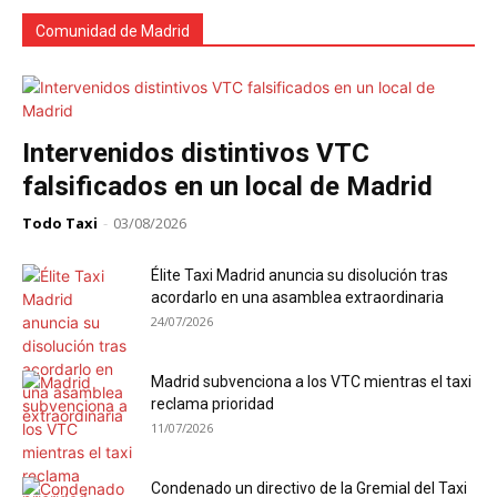
Comunidad de Madrid
Intervenidos distintivos VTC
falsificados en un local de Madrid
Todo Taxi
-
03/08/2026
Élite Taxi Madrid anuncia su disolución tras
acordarlo en una asamblea extraordinaria
24/07/2026
Madrid subvenciona a los VTC mientras el taxi
reclama prioridad
11/07/2026
Condenado un directivo de la Gremial del Taxi