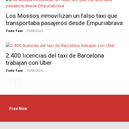
Los Mossos inmovilizan un falso taxi que
transportaba pasajeros desde Empuriabrava
Todo Taxi
-
06/08/2026
2.400 licencias del taxi de Barcelona
trabajan con Uber
Todo Taxi
-
06/08/2026
Free Now