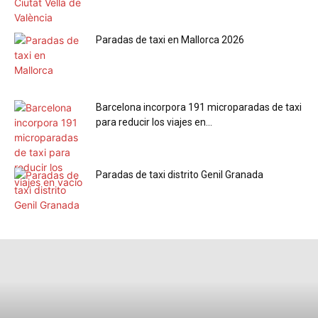
Paradas de taxi en Mallorca 2026
Barcelona incorpora 191 microparadas de taxi
para reducir los viajes en...
Paradas de taxi distrito Genil Granada