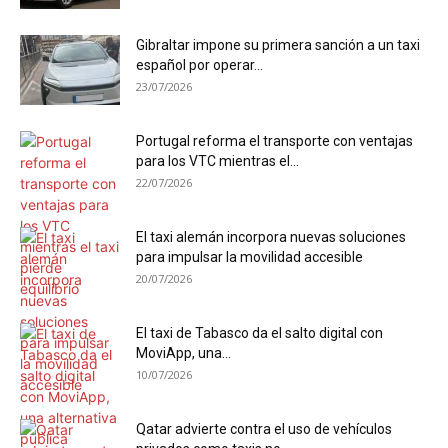
Gibraltar impone su primera sanción a un taxi
español por operar...
23/07/2026
Portugal reforma el transporte con ventajas
para los VTC mientras el...
22/07/2026
El taxi alemán incorpora nuevas soluciones
para impulsar la movilidad accesible
20/07/2026
El taxi de Tabasco da el salto digital con
MoviApp, una...
10/07/2026
Qatar advierte contra el uso de vehículos