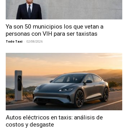
Ya son 50 municipios los que vetan a
personas con VIH para ser taxistas
Todo Taxi
-
02/08/2026
Autos eléctricos en taxis: análisis de
costos y desgaste