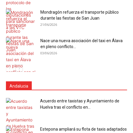
Mondragón refuerza el transporte público
durante las fiestas de San Juan
21/06/2026
Nace una nueva asociación del taxi en Álava
en pleno conflicto...
03/06/2026
Andalucia
Acuerdo entre taxistas y Ayuntamiento de
Huelva tras el conflicto en...
Estepona ampliará su flota de taxis adaptados