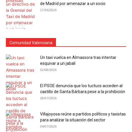
de Madrid por amenazar a un socio
21/06/2026
Comunidad Valenciana
Un taxi vuelca en Almassora tras intentar
esquivar a un jabalí
02/08/2026
El PSOE denuncia que los tuctucs acceden al
castillo de Santa Bárbara pese a la prohibición
28/07/2026
Villajoyosa reúne a partidos políticos y taxistas
para analizar la situación del sector
04/07/2026