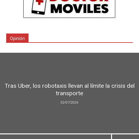
Opinión
Tras Uber, los robotaxis llevan al límite la crisis del
transporte
02/07/2026