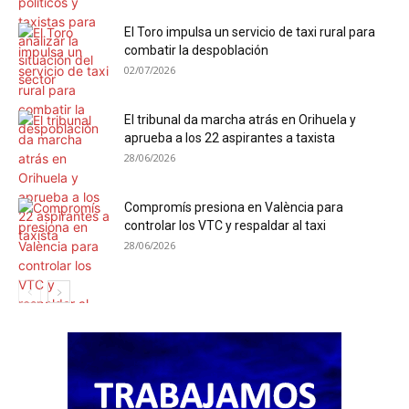
El Toro impulsa un servicio de taxi rural para
combatir la despoblación
02/07/2026
El tribunal da marcha atrás en Orihuela y
aprueba a los 22 aspirantes a taxista
28/06/2026
Compromís presiona en València para
controlar los VTC y respaldar al taxi
28/06/2026