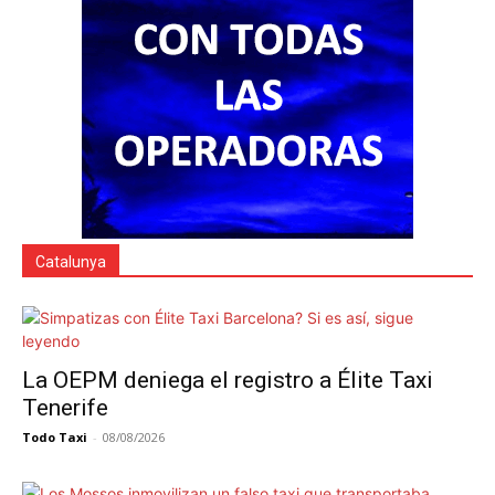
Catalunya
La OEPM deniega el registro a Élite Taxi
Tenerife
Todo Taxi
-
08/08/2026