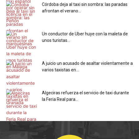
Córdoba deja al taxi sin sombra: las paradas
afrontan el verano...
Un conductor de Uber huye con la maleta de
unos turistas...
A juicio un acusado de asaltar violentamente a
varios taxistas en...
Algeciras refuerza el servicio de taxi durante
la Feria Real para...