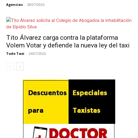
Agencias
-
28/07/2026
Tito Álvarez carga contra la plataforma
Volem Votar y defiende la nueva ley del taxi
Todo Taxi
-
24/07/2026