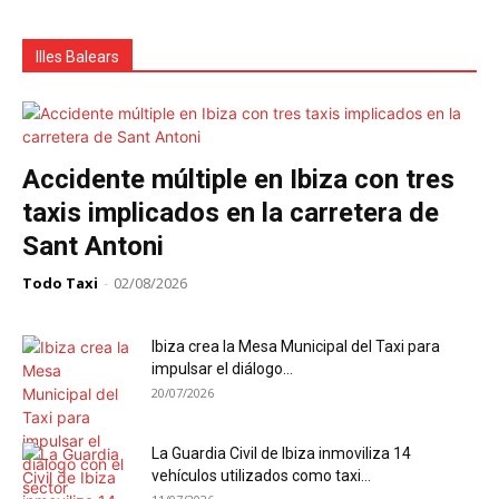
Illes Balears
Accidente múltiple en Ibiza con tres
taxis implicados en la carretera de
Sant Antoni
Todo Taxi
-
02/08/2026
Ibiza crea la Mesa Municipal del Taxi para
impulsar el diálogo...
20/07/2026
La Guardia Civil de Ibiza inmoviliza 14
vehículos utilizados como taxi...