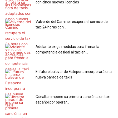
con cinco nuevas licencias
Valverde del Camino recupera el servicio de
taxi 24 horas con...
Adelante exige medidas para frenar la
competencia desleal al taxi en...
El futuro bulevar de Estepona incorporará una
nueva parada de taxis
Gibraltar impone su primera sanción a un taxi
español por operar...