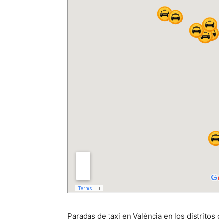
Paradas de taxi en València en los distritos