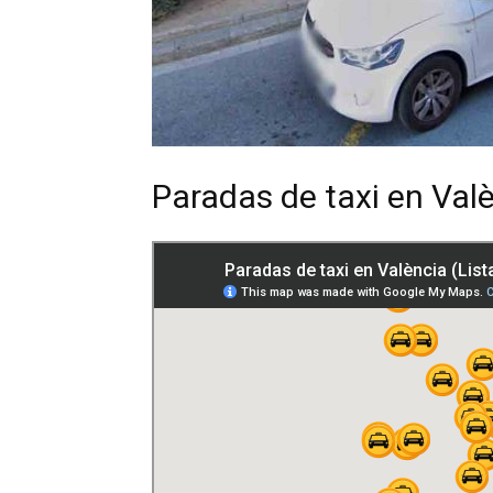
Paradas de taxi en Val