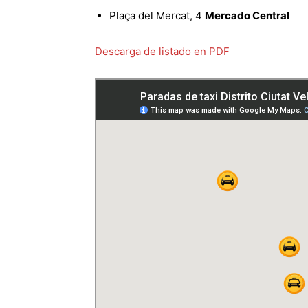
Plaça del Mercat, 4
Mercado Central
Descarga de listado en PDF