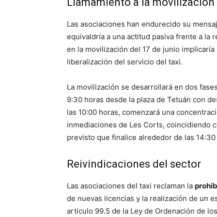
Llamamiento a la movilización 
Las asociaciones han endurecido su mensaje 
equivaldría a una actitud pasiva frente a l
en la movilización del 17 de junio implicaría 
liberalización del servicio del taxi.
La movilización se desarrollará en dos fases
9:30 horas desde la plaza de Tetuán con des
las 10:00 horas, comenzará una concentraci
inmediaciones de Les Corts, coincidiendo co
previsto que finalice alrededor de las 14:30
Reivindicaciones del sector
Las asociaciones del taxi reclaman la
prohib
de nuevas licencias y la realización de un
artículo 99.5 de la Ley de Ordenación de lo