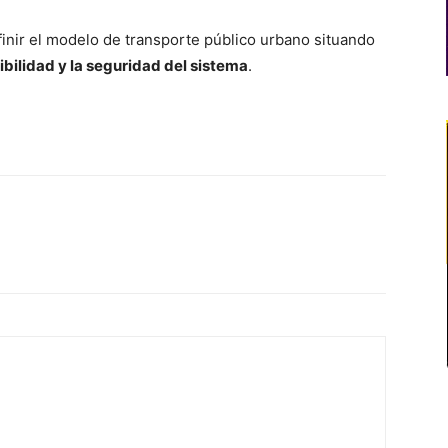
finir el modelo de transporte público urbano situando
nibilidad y la seguridad del sistema
.