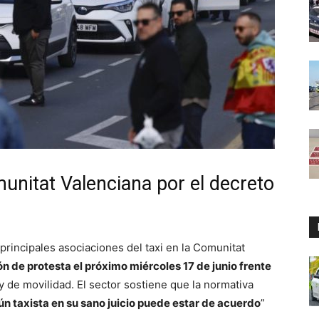
munitat Valenciana por el decreto
principales asociaciones del taxi en la Comunitat
n de protesta el próximo miércoles 17 de junio frente
y de movilidad. El sector sostiene que la normativa
ún taxista en su sano juicio puede estar de acuerdo
”