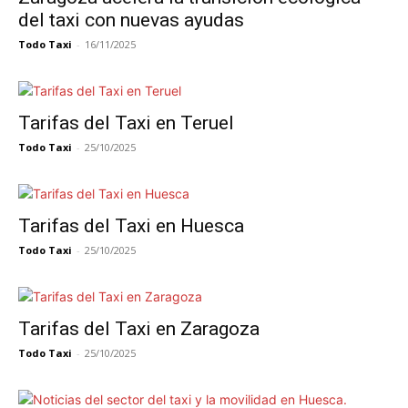
del taxi con nuevas ayudas
Todo Taxi
-
16/11/2025
Tarifas del Taxi en Teruel
Todo Taxi
-
25/10/2025
Tarifas del Taxi en Huesca
Todo Taxi
-
25/10/2025
Tarifas del Taxi en Zaragoza
Todo Taxi
-
25/10/2025