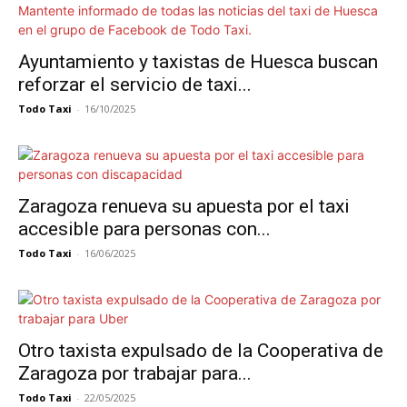
Ayuntamiento y taxistas de Huesca buscan
reforzar el servicio de taxi...
Todo Taxi
-
16/10/2025
Zaragoza renueva su apuesta por el taxi
accesible para personas con...
Todo Taxi
-
16/06/2025
Otro taxista expulsado de la Cooperativa de
Zaragoza por trabajar para...
Todo Taxi
-
22/05/2025