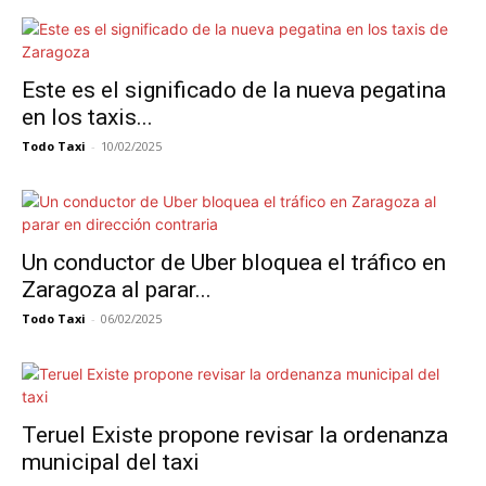
Este es el significado de la nueva pegatina
en los taxis...
Todo Taxi
-
10/02/2025
Un conductor de Uber bloquea el tráfico en
Zaragoza al parar...
Todo Taxi
-
06/02/2025
Teruel Existe propone revisar la ordenanza
municipal del taxi