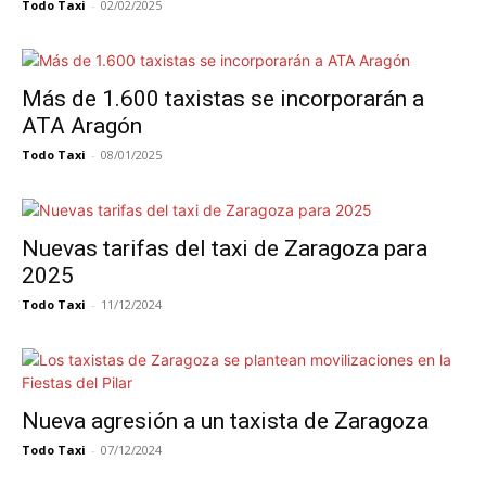
Todo Taxi
-
02/02/2025
Más de 1.600 taxistas se incorporarán a
ATA Aragón
Todo Taxi
-
08/01/2025
Nuevas tarifas del taxi de Zaragoza para
2025
Todo Taxi
-
11/12/2024
Nueva agresión a un taxista de Zaragoza
Todo Taxi
-
07/12/2024