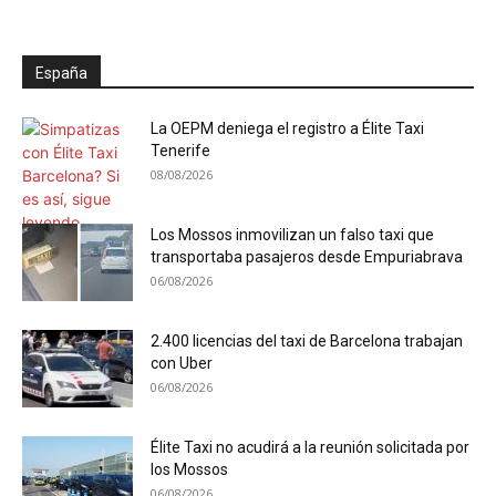
España
La OEPM deniega el registro a Élite Taxi
Tenerife
08/08/2026
Los Mossos inmovilizan un falso taxi que
transportaba pasajeros desde Empuriabrava
06/08/2026
2.400 licencias del taxi de Barcelona trabajan
con Uber
06/08/2026
Élite Taxi no acudirá a la reunión solicitada por
los Mossos
06/08/2026