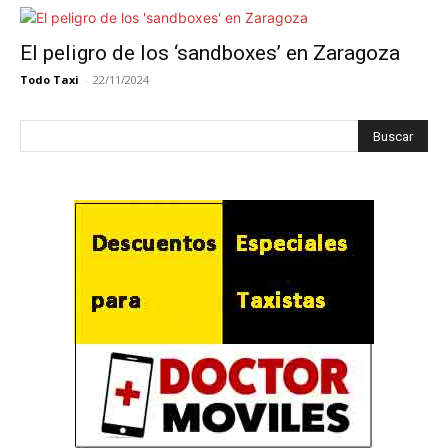
El peligro de los ‘sandboxes’ en Zaragoza
Todo Taxi
-
22/11/2024