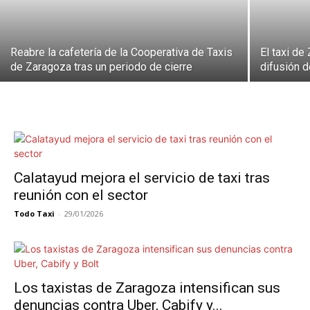
Reabre la cafetería de la Cooperativa de Taxis
El taxi de
de Zaragoza tras un periodo de cierre
difusión 
Calatayud mejora el servicio de taxi tras
reunión con el sector
Todo Taxi
-
29/01/2026
Los taxistas de Zaragoza intensifican sus
denuncias contra Uber, Cabify y...