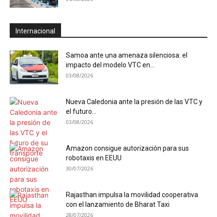
Internacional
Samoa ante una amenaza silenciosa: el
impacto del modelo VTC en...
03/08/2026
Nueva Caledonia ante la presión de las VTC y
el futuro...
03/08/2026
Amazon consigue autorización para sus
robotaxis en EEUU
30/07/2026
Rajasthan impulsa la movilidad cooperativa
con el lanzamiento de Bharat Taxi
28/07/2026