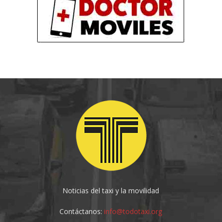
Noticias del taxi y la movilidad
Contáctanos:
info@todotaxi.org