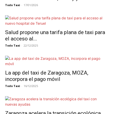
Todo Taxi
-
17/01/2026
Salud propone una tarifa plana de taxi para
el acceso al...
Todo Taxi
-
22/12/2025
La app del taxi de Zaragoza, MOZA,
incorpora el pago móvil
Todo Taxi
-
16/12/2025
Zaragoza acelera la transición ecológica