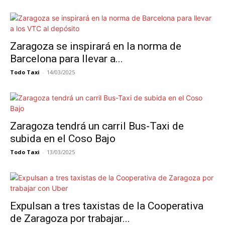
Zaragoza se inspirará en la norma de
Barcelona para llevar a...
Todo Taxi
-
14/03/2025
Zaragoza tendrá un carril Bus-Taxi de
subida en el Coso Bajo
Todo Taxi
-
13/03/2025
Expulsan a tres taxistas de la Cooperativa
de Zaragoza por trabajar...