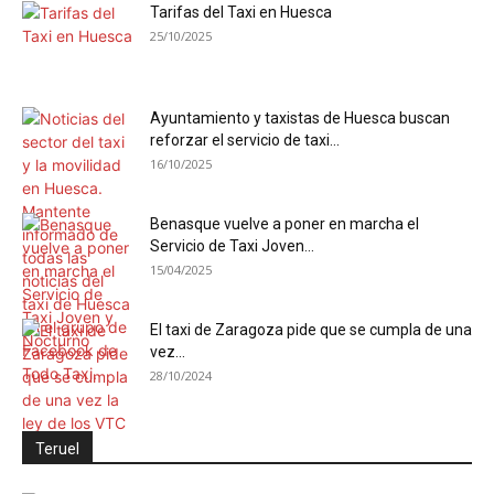
Tarifas del Taxi en Huesca
25/10/2025
Ayuntamiento y taxistas de Huesca buscan
reforzar el servicio de taxi...
16/10/2025
Benasque vuelve a poner en marcha el
Servicio de Taxi Joven...
15/04/2025
El taxi de Zaragoza pide que se cumpla de una
vez...
28/10/2024
Teruel