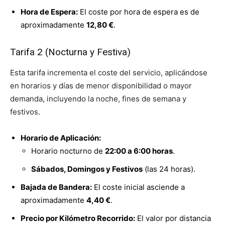
Hora de Espera:
El coste por hora de espera es de
aproximadamente
12,80 €
.
Tarifa 2 (Nocturna y Festiva)
Esta tarifa incrementa el coste del servicio, aplicándose
en horarios y días de menor disponibilidad o mayor
demanda, incluyendo la noche, fines de semana y
festivos.
Horario de Aplicación:
Horario nocturno de
22:00 a 6:00 horas
.
Sábados, Domingos y Festivos
(las 24 horas).
Bajada de Bandera:
El coste inicial asciende a
aproximadamente
4,40 €
.
Precio por Kilómetro Recorrido:
El valor por distancia