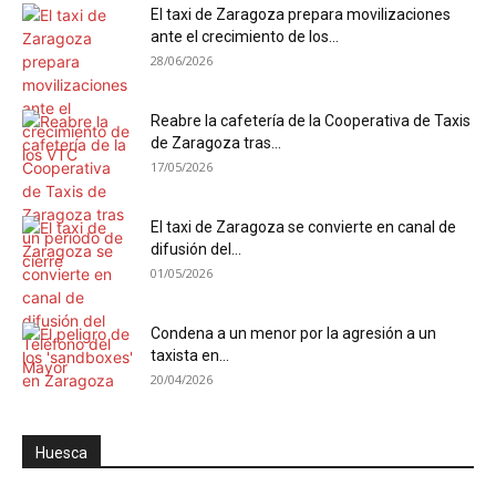
El taxi de Zaragoza prepara movilizaciones
ante el crecimiento de los...
28/06/2026
Reabre la cafetería de la Cooperativa de Taxis
de Zaragoza tras...
17/05/2026
El taxi de Zaragoza se convierte en canal de
difusión del...
01/05/2026
Condena a un menor por la agresión a un
taxista en...
20/04/2026
Huesca