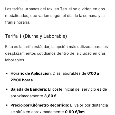
Las tarifas urbanas del taxi en Teruel se dividen en dos
modalidades, que varían según el día de la semana y la
franja horaria.
Tarifa 1 (Diurna y Laborable)
Esta es la tarifa estándar, la opción más utilizada para los
desplazamientos cotidianos dentro de la ciudad en días
laborables.
Horario de Aplicación:
Días laborables de
6:00 a
22:00 horas
.
Bajada de Bandera:
El coste inicial del servicio es de
aproximadamente
3,80 €
.
Precio por Kilómetro Recorrido:
El valor por distancia
se sitúa en aproximadamente
0,90 €/km
.