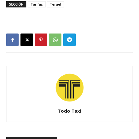
SECCIÓN
Tarifas
Teruel
Todo Taxi