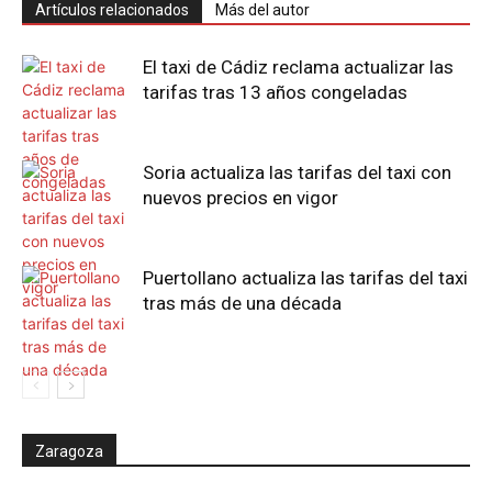
Artículos relacionados
Más del autor
El taxi de Cádiz reclama actualizar las
tarifas tras 13 años congeladas
Soria actualiza las tarifas del taxi con
nuevos precios en vigor
Puertollano actualiza las tarifas del taxi
tras más de una década
Zaragoza