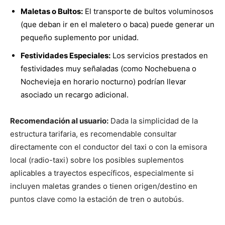
Maletas o Bultos:
El transporte de bultos voluminosos
(que deban ir en el maletero o baca) puede generar un
pequeño suplemento por unidad.
Festividades Especiales:
Los servicios prestados en
festividades muy señaladas (como Nochebuena o
Nochevieja en horario nocturno) podrían llevar
asociado un recargo adicional.
Recomendación al usuario:
Dada la simplicidad de la
estructura tarifaria, es recomendable consultar
directamente con el conductor del taxi o con la emisora
local (radio-taxi) sobre los posibles suplementos
aplicables a trayectos específicos, especialmente si
incluyen maletas grandes o tienen origen/destino en
puntos clave como la estación de tren o autobús.