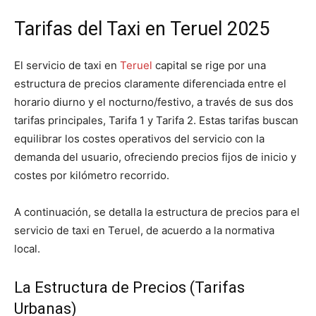
Tarifas del Taxi en Teruel 2025
El servicio de taxi en
Teruel
capital se rige por una
estructura de precios claramente diferenciada entre el
horario diurno y el nocturno/festivo, a través de sus dos
tarifas principales, Tarifa 1 y Tarifa 2. Estas tarifas buscan
equilibrar los costes operativos del servicio con la
demanda del usuario, ofreciendo precios fijos de inicio y
costes por kilómetro recorrido.
A continuación, se detalla la estructura de precios para el
servicio de taxi en Teruel, de acuerdo a la normativa
local.
La Estructura de Precios (Tarifas
Urbanas)