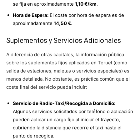
se fija en aproximadamente
1,10 €/km
.
Hora de Espera:
El coste por hora de espera es de
aproximadamente
14,50 €
.
Suplementos y Servicios Adicionales
A diferencia de otras capitales, la información pública
sobre los suplementos fijos aplicados en Teruel (como
salida de estaciones, maletas o servicios especiales) es
menos detallada. No obstante, es práctica común que el
coste final del servicio pueda incluir:
Servicio de Radio-Taxi/Recogida a Domicilio:
Algunos servicios solicitados por teléfono o aplicación
pueden aplicar un cargo fijo al iniciar el trayecto,
cubriendo la distancia que recorre el taxi hasta el
punto de recogida.