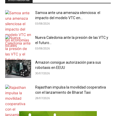
Samoa ante una amenaza silenciosa: el
impacto del modelo VTC en...
03/08/2026
Nueva Caledonia ante la presión de las VTC y
el futuro...
03/08/2026
Amazon consigue autorización para sus
robotaxis en EEUU
30/07/2026
Rajasthan impulsa la movilidad cooperativa
con el lanzamiento de Bharat Taxi
28/07/2026