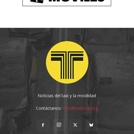
Noticias del taxi y la movilidad
Contáctanos:
info@todotaxi.org