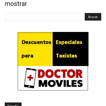
mostrar