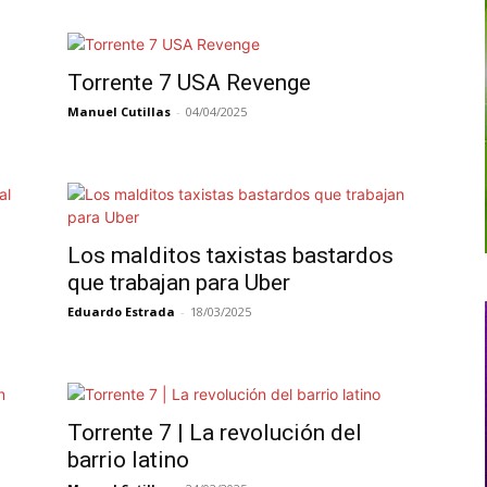
Torrente 7 USA Revenge
Manuel Cutillas
-
04/04/2025
Los malditos taxistas bastardos
que trabajan para Uber
Eduardo Estrada
-
18/03/2025
Torrente 7 | La revolución del
barrio latino