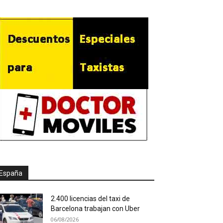
España
2.400 licencias del taxi de
Barcelona trabajan con Uber
06/08/2026