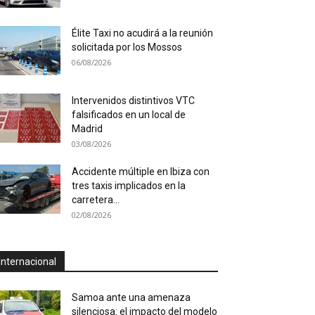
Élite Taxi no acudirá a la reunión
solicitada por los Mossos
06/08/2026
Intervenidos distintivos VTC
falsificados en un local de
Madrid
03/08/2026
Accidente múltiple en Ibiza con
tres taxis implicados en la
carretera...
02/08/2026
Internacional
Samoa ante una amenaza
silenciosa: el impacto del modelo