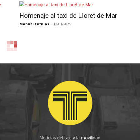
Homenaje al taxi de Lloret de Mar
Manuel Cutillas
-
13/01/2025
.
Noticias del taxi y la movilidad