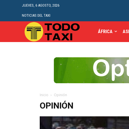
JUEVES, 6 AGOSTO, 2026
NOTICIAS DEL TAXI
ÁFRICA
AS
Inicio
Opinión
OPINIÓN