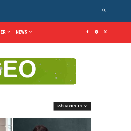
BER
NEWS
MÁS RECIENTES