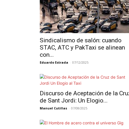
Sindicalismo de salón: cuando
STAC, ATC y PakTaxi se alinean
con...
Eduardo Estrada
-
07/12/2025
Discurso de Aceptación de la Cru
de Sant Jordi: Un Elogio...
Manuel Cutillas
-
07/08/2025