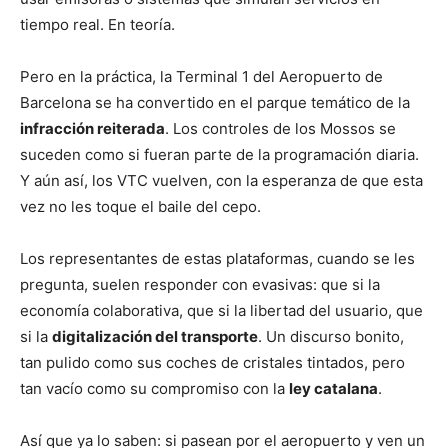
tiempo real. En teoría.
Pero en la práctica, la Terminal 1 del Aeropuerto de
Barcelona se ha convertido en el parque temático de la
infracción reiterada
. Los controles de los Mossos se
suceden como si fueran parte de la programación diaria.
Y aún así, los VTC vuelven, con la esperanza de que esta
vez no les toque el baile del cepo.
Los representantes de estas plataformas, cuando se les
pregunta, suelen responder con evasivas: que si la
economía colaborativa, que si la libertad del usuario, que
si la
digitalización del transporte
. Un discurso bonito,
tan pulido como sus coches de cristales tintados, pero
tan vacío como su compromiso con la
ley catalana
.
Así que ya lo saben: si pasean por el aeropuerto y ven un