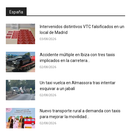
España
Intervenidos distintivos VTC falsificados en un
local de Madrid
03/08/2026
Accidente múltiple en Ibiza con tres taxis
implicados en la carretera...
02/08/2026
Un taxi vuelca en Almassora tras intentar
esquivar a un jabalí
02/08/2026
Nuevo transporte rural a demanda con taxis
para mejorar la movilidad...
02/08/2026