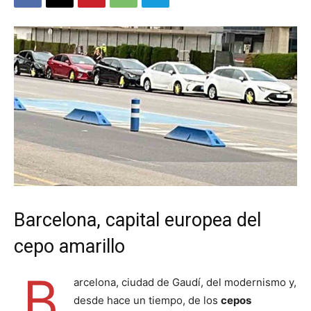
Barcelona, capital europea del
cepo amarillo
B
arcelona, ciudad de Gaudí, del modernismo y,
desde hace un tiempo, de los
cepos