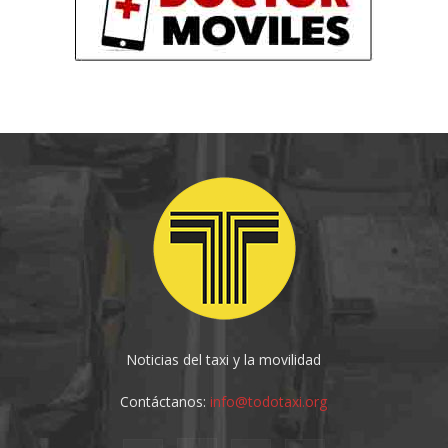
Noticias del taxi y la movilidad
Contáctanos:
info@todotaxi.org