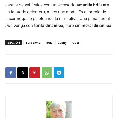
desfile de vehículos con un accesorio
amarillo brillante
en la rueda delantera, no es una moda. Es el precio de
hacer negocio pisoteando la normativa. Una pena que el
ride
venga con
tarifa dinámica
, pero sin
moral dinámica
.
SECCIÓN
Barcelona
Bolt
Cabify
Uber