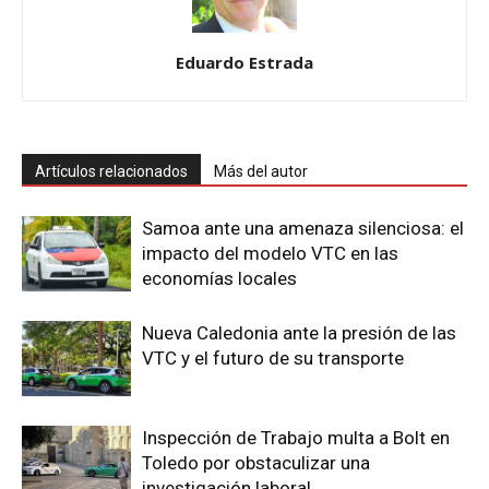
Eduardo Estrada
Artículos relacionados
Más del autor
Samoa ante una amenaza silenciosa: el
impacto del modelo VTC en las
economías locales
Nueva Caledonia ante la presión de las
VTC y el futuro de su transporte
Inspección de Trabajo multa a Bolt en
Toledo por obstaculizar una
investigación laboral