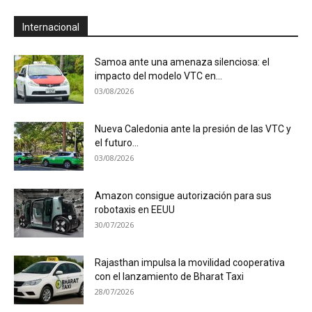
Internacional
Samoa ante una amenaza silenciosa: el
impacto del modelo VTC en...
03/08/2026
Nueva Caledonia ante la presión de las VTC y
el futuro...
03/08/2026
Amazon consigue autorización para sus
robotaxis en EEUU
30/07/2026
Rajasthan impulsa la movilidad cooperativa
con el lanzamiento de Bharat Taxi
28/07/2026