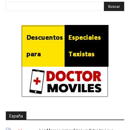
España