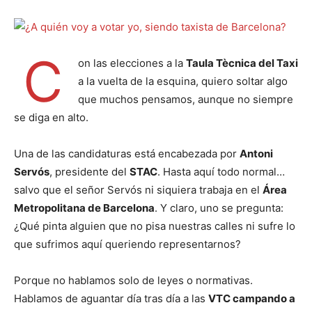
C
on las elecciones a la
Taula Tècnica del Taxi
a la vuelta de la esquina, quiero soltar algo
que muchos pensamos, aunque no siempre
se diga en alto.
Una de las candidaturas está encabezada por
Antoni
Servós
, presidente del
STAC
. Hasta aquí todo normal…
salvo que el señor Servós ni siquiera trabaja en el
Área
Metropolitana de Barcelona
. Y claro, uno se pregunta:
¿Qué pinta alguien que no pisa nuestras calles ni sufre lo
que sufrimos aquí queriendo representarnos?
Porque no hablamos solo de leyes o normativas.
Hablamos de aguantar día tras día a las
VTC campando a