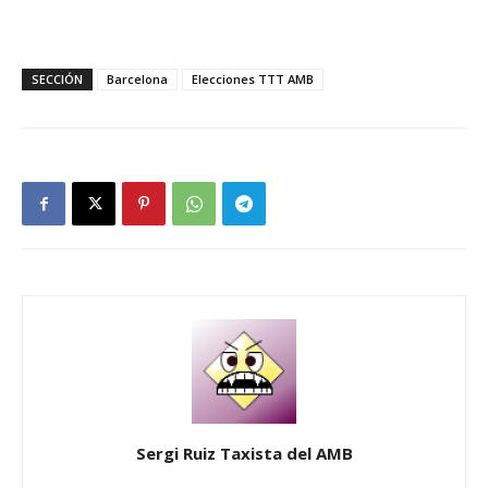
SECCIÓN
Barcelona
Elecciones TTT AMB
Sergi Ruiz Taxista del AMB