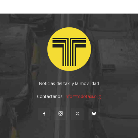
Noticias del taxi y la movilidad
Contáctanos:
info@todotaxi.org