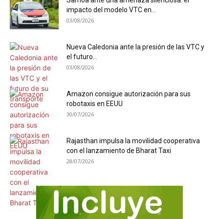
Samoa ante una amenaza silenciosa: el
impacto del modelo VTC en...
03/08/2026
Nueva Caledonia ante la presión de las VTC y
el futuro...
03/08/2026
Amazon consigue autorización para sus
robotaxis en EEUU
30/07/2026
Rajasthan impulsa la movilidad cooperativa
con el lanzamiento de Bharat Taxi
28/07/2026