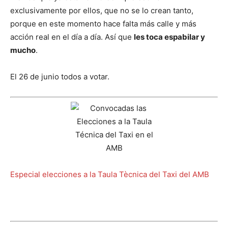
exclusivamente por ellos, que no se lo crean tanto,
porque en este momento hace falta más calle y más
acción real en el día a día. Así que
les toca espabilar y
mucho
.
El 26 de junio todos a votar.
Especial elecciones a la Taula Tècnica del Taxi del AMB