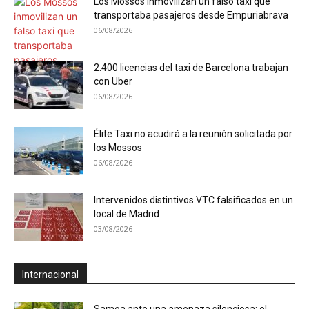
Los Mossos inmovilizan un falso taxi que
transportaba pasajeros desde Empuriabrava
06/08/2026
2.400 licencias del taxi de Barcelona trabajan
con Uber
06/08/2026
Élite Taxi no acudirá a la reunión solicitada por
los Mossos
06/08/2026
Intervenidos distintivos VTC falsificados en un
local de Madrid
03/08/2026
Internacional