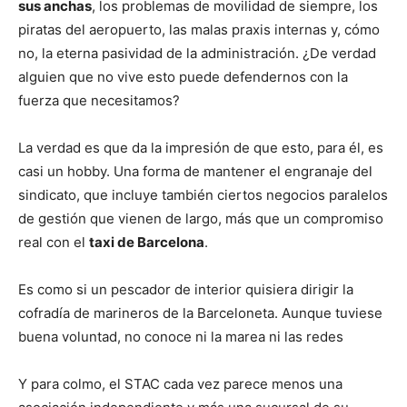
sus anchas
, los problemas de movilidad de siempre, los
piratas del aeropuerto, las malas praxis internas y, cómo
no, la eterna pasividad de la administración. ¿De verdad
alguien que no vive esto puede defendernos con la
fuerza que necesitamos?
La verdad es que da la impresión de que esto, para él, es
casi un hobby. Una forma de mantener el engranaje del
sindicato, que incluye también ciertos negocios paralelos
de gestión que vienen de largo, más que un compromiso
real con el
taxi de Barcelona
.
Es como si un pescador de interior quisiera dirigir la
cofradía de marineros de la Barceloneta. Aunque tuviese
buena voluntad, no conoce ni la marea ni las redes
Y para colmo, el STAC cada vez parece menos una