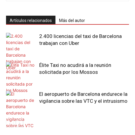
Artículos relacionados
Más del autor
2.400 licencias del taxi de Barcelona
trabajan con Uber
Élite Taxi no acudirá a la reunión
solicitada por los Mossos
El aeropuerto de Barcelona endurece la
vigilancia sobre las VTC y el intrusismo