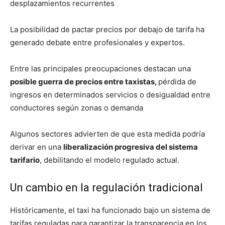
desplazamientos recurrentes
La posibilidad de pactar precios por debajo de tarifa ha
generado debate entre profesionales y expertos.
Entre las principales preocupaciones destacan una
posible guerra de precios entre taxistas,
pérdida de
ingresos en determinados servicios o desigualdad entre
conductores según zonas o demanda
Algunos sectores advierten de que esta medida podría
derivar en una
liberalización progresiva del sistema
tarifario
, debilitando el modelo regulado actual.
Un cambio en la regulación tradicional
Históricamente, el taxi ha funcionado bajo un sistema de
tarifas reguladas para garantizar la transparencia en los