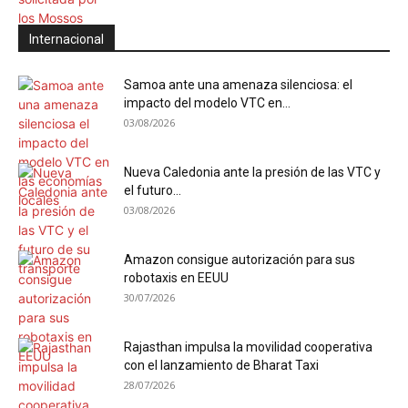
Internacional
Samoa ante una amenaza silenciosa: el
impacto del modelo VTC en...
03/08/2026
Nueva Caledonia ante la presión de las VTC y
el futuro...
03/08/2026
Amazon consigue autorización para sus
robotaxis en EEUU
30/07/2026
Rajasthan impulsa la movilidad cooperativa
con el lanzamiento de Bharat Taxi
28/07/2026