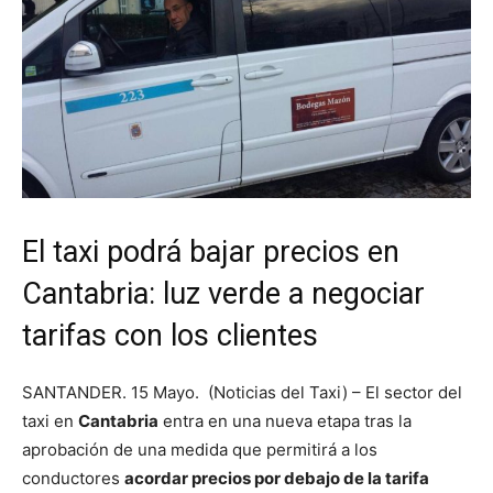
El taxi podrá bajar precios en
Cantabria: luz verde a negociar
tarifas con los clientes
SANTANDER. 15 Mayo. (Noticias del Taxi) – El sector del
taxi en
Cantabria
entra en una nueva etapa tras la
aprobación de una medida que permitirá a los
conductores
acordar precios por debajo de la tarifa