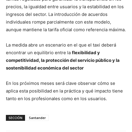
precios, la igualdad entre usuarios y la estabilidad en los
ingresos del sector. La introducción de acuerdos
individuales rompe parcialmente con este modelo,
aunque mantiene la tarifa oficial como referencia máxima.
La medida abre un escenario en el que el taxi deberá
encontrar un equilibrio entre la
flexibilidad y
competitividad, la
protección del servicio público y la
sostenibilidad económica del sector
En los próximos meses será clave observar cómo se
aplica esta posibilidad en la práctica y qué impacto tiene
tanto en los profesionales como en los usuarios.
SECCIÓN
Santander