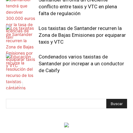
conflicto entre taxis y VTC en plena
falta de regulación
Los taxistas de Santander recurren la
Zona de Bajas Emisiones por equiparar
taxis y VTC
Condenados varios taxistas de
Santander por increpar a un conductor
de Cabify