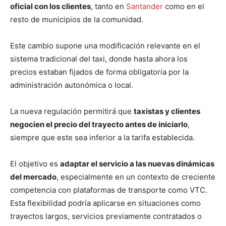
oficial con los clientes
, tanto en
Santander
como en el
resto de municipios de la comunidad.
Este cambio supone una modificación relevante en el
sistema tradicional del taxi, donde hasta ahora los
precios estaban fijados de forma obligatoria por la
administración autonómica o local.
La nueva regulación permitirá que
taxistas y clientes
negocien el precio del trayecto antes de iniciarlo
,
siempre que este sea inferior a la tarifa establecida.
El objetivo es
adaptar el servicio a las nuevas dinámicas
del mercado
, especialmente en un contexto de creciente
competencia con plataformas de transporte como VTC.
Esta flexibilidad podría aplicarse en situaciones como
trayectos largos, servicios previamente contratados o