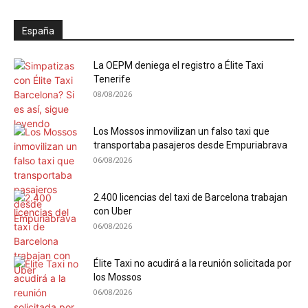
España
La OEPM deniega el registro a Élite Taxi
Tenerife
08/08/2026
Los Mossos inmovilizan un falso taxi que
transportaba pasajeros desde Empuriabrava
06/08/2026
2.400 licencias del taxi de Barcelona trabajan
con Uber
06/08/2026
Élite Taxi no acudirá a la reunión solicitada por
los Mossos
06/08/2026