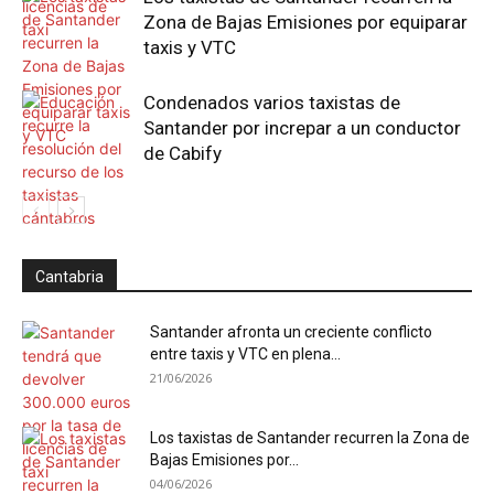
Zona de Bajas Emisiones por equiparar
taxis y VTC
Condenados varios taxistas de
Santander por increpar a un conductor
de Cabify
Cantabria
Santander afronta un creciente conflicto
entre taxis y VTC en plena...
21/06/2026
Los taxistas de Santander recurren la Zona de
Bajas Emisiones por...
04/06/2026