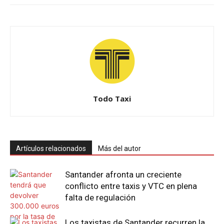
Todo Taxi
Artículos relacionados
Más del autor
Santander afronta un creciente
conflicto entre taxis y VTC en plena
falta de regulación
Los taxistas de Santander recurren la