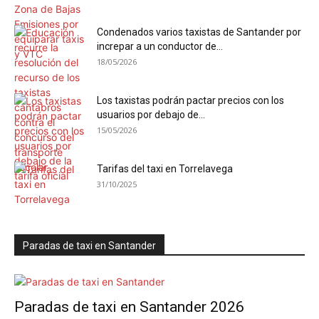
Condenados varios taxistas de Santander por
increpar a un conductor de...
18/05/2026
Los taxistas podrán pactar precios con los
usuarios por debajo de...
15/05/2026
Tarifas del taxi en Torrelavega
31/10/2025
Paradas de taxi en Santander
Paradas de taxi en Santander 2026