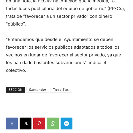
En una nota, la FECAV ha criticado que la medida, “a
todas luces publicitaria del equipo de gobierno” (PP-Cs),
trata de “favorecer a un sector privado” con dinero
“público”.
“Entendemos que desde el Ayuntamiento se deben
favorecer los servicios públicos adaptados a todos los
vecinos en lugar de favorecer al sector privado, ya que
les han dado bastantes subvenciones”, indica el
colectivo.
SECCIÓN
Santander
Todo Taxi