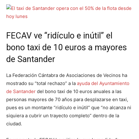
FECAV ve “ridículo e inútil” el
bono taxi de 10 euros a mayores
de Santander
La Federación Cántabra de Asociaciones de Vecinos ha
mostrado su “total rechazo” a la
ayuda del Ayuntamiento
de Santander
del bono taxi de 10 euros anuales a las
personas mayores de 70 años para desplazarse en taxi,
pues es un montante “ridículo e inútil” que “no alcanza ni
siquiera a cubrir un trayecto completo” dentro de la
ciudad.