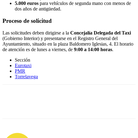
5.000 euros
para vehículos de segunda mano con menos de
dos años de antigüedad.
Proceso de solicitud
Las solicitudes deben dirigirse a la
Concejalía Delegada del Taxi
(Gobierno Interior) y presentarse en el Registro General del
Ayuntamiento, situado en la plaza Baldomero Iglesias, 4. El horario
de atención es de lunes a viernes, de
9:00 a 14:00 horas
.
Sección
Eurotaxi
PMR
Torrelavega