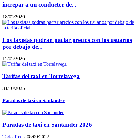
increpar a un conductor de...
18/05/2026
Los taxistas podrán pactar precios con los usuarios
por debajo de...
15/05/2026
Tarifas del taxi en Torrelavega
31/10/2025
Paradas de taxi en Santander
Paradas de taxi en Santander 2026
Todo Taxi
-
08/09/2022