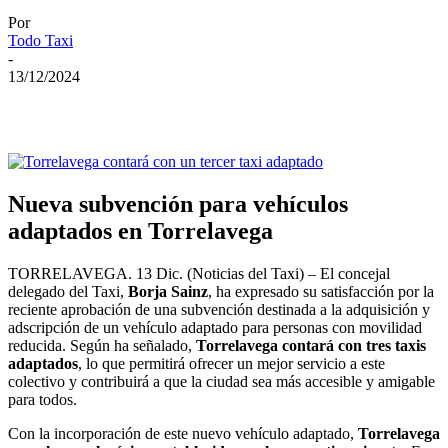
Por
Todo Taxi
-
13/12/2024
Nueva subvención para vehículos
adaptados en Torrelavega
TORRELAVEGA. 13 Dic. (Noticias del Taxi) – El concejal
delegado del Taxi,
Borja Sainz
, ha expresado su satisfacción por la
reciente aprobación de una subvención destinada a la adquisición y
adscripción de un vehículo adaptado para personas con movilidad
reducida. Según ha señalado,
Torrelavega contará con tres taxis
adaptados
, lo que permitirá ofrecer un mejor servicio a este
colectivo y contribuirá a que la ciudad sea más accesible y amigable
para todos.
Con la incorporación de este nuevo vehículo adaptado,
Torrelavega