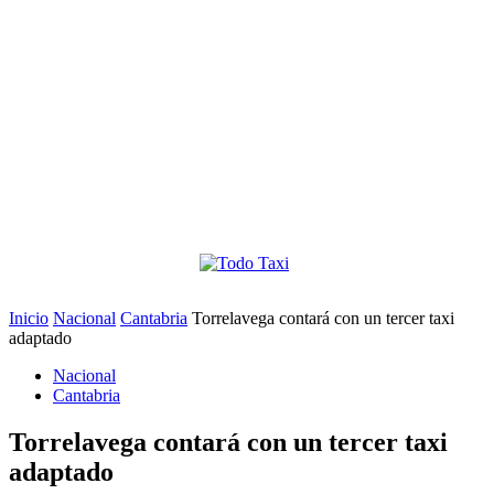
Inicio
Nacional
Cantabria
Torrelavega contará con un tercer taxi
adaptado
Nacional
Cantabria
Torrelavega contará con un tercer taxi
adaptado