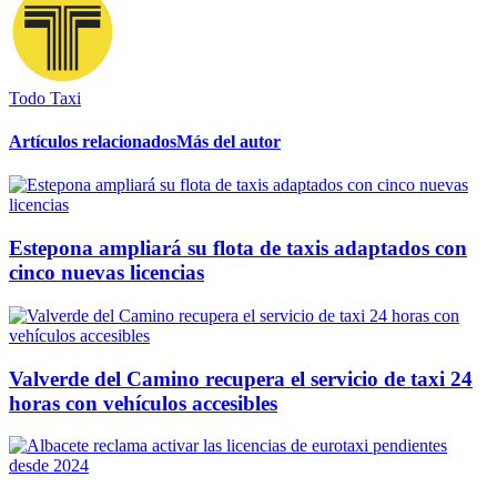
Todo Taxi
Artículos relacionados
Más del autor
Estepona ampliará su flota de taxis adaptados con
cinco nuevas licencias
Valverde del Camino recupera el servicio de taxi 24
horas con vehículos accesibles