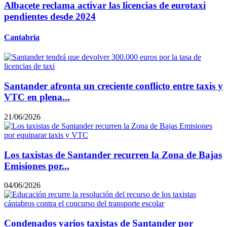
Albacete reclama activar las licencias de eurotaxi
pendientes desde 2024
Cantabria
Santander afronta un creciente conflicto entre taxis y
VTC en plena...
21/06/2026
Los taxistas de Santander recurren la Zona de Bajas
Emisiones por...
04/06/2026
Condenados varios taxistas de Santander por