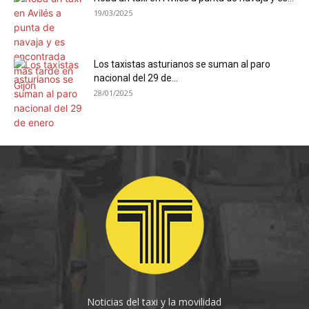
19/03/2025
Los taxistas asturianos se suman al paro
nacional del 29 de...
28/01/2025
Noticias del taxi y la movilidad