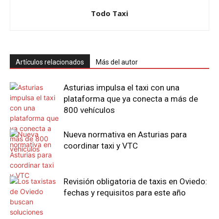
Todo Taxi
Artículos relacionados
Más del autor
Asturias impulsa el taxi con una
plataforma que ya conecta a más de
800 vehículos
Nueva normativa en Asturias para
coordinar taxi y VTC
Revisión obligatoria de taxis en Oviedo:
fechas y requisitos para este año