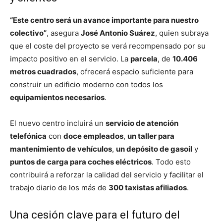
“Este centro será un avance importante para nuestro
colectivo”
, asegura
José Antonio Suárez
, quien subraya
que el coste del proyecto se verá recompensado por su
impacto positivo en el servicio. La
parcela
, de
10.406
metros cuadrados
, ofrecerá espacio suficiente para
construir un edificio moderno con todos los
equipamientos necesarios
.
El nuevo centro incluirá un
servicio de atención
telefónica
con
doce empleados
,
un taller para
mantenimiento de vehículos
,
un depósito de gasoil
y
puntos de carga para coches eléctricos
. Todo esto
contribuirá a reforzar la calidad del servicio y facilitar el
trabajo diario de los más de
300 taxistas afiliados
.
Una cesión clave para el futuro del