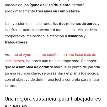
parcela del
polígono del Espíritu Santo
, tardará
aproximadamente
tres años en completarse
.
La inversión estimada ronda
los dos millones de euros
y
la infraestructura concentrará todos los servicios de la
cooperativa, mejorando la atención a
usuarios
y
trabajadores
.
Aunque
el Ayuntamiento cedió el terreno hace más de
seis meses
, las obras aún no han empezado. Se espera
que la
asamblea de octubre
marque el punto de partida.
En esa reunión clave, se presentará el plan a los socios,
con el objetivo de definir una fecha concreta para iniciar
la obra.
Una mejora sustancial para trabajadores
y clientes