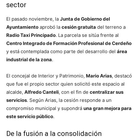
sector
El pasado noviembre, la
Junta de Gobierno del
Ayuntamiento
aprobó la
cesión gratuita
del terreno a
Radio Taxi Principado
. La parcela se sitúa frente al
Centro Integrado de Formación Profesional de Cerdeño
y está contemplada como parte del desarrollo del
área
industrial de la zona
.
El concejal de Interior y Patrimonio,
Mario Arias
, destacó
que fue el propio sector quien solicitó este espacio al
alcalde,
Alfredo Canteli
, con el fin de
centralizar sus
servicios
. Según Arias, la cesión responde a un
compromiso municipal y supondrá
una gran mejora para
este servicio público
.
De la fusión a la consolidación