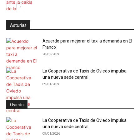
Asturias
Acuerdo para mejorar el taxi a demanda en El
Franco
20/02/2026
La Cooperativa de Taxis de Oviedo impulsa
una nueva sede central
09/01/2026
Oviedo
La Cooperativa de Taxis de Oviedo impulsa
una nueva sede central
09/01/2026