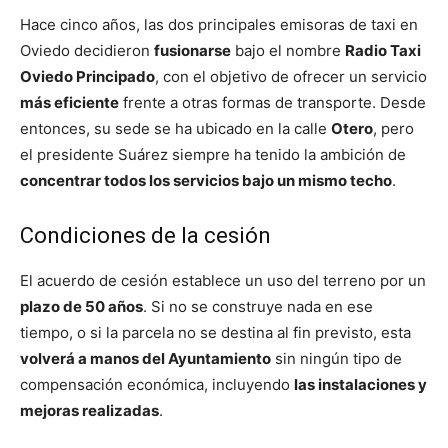
Hace cinco años, las dos principales emisoras de taxi en
Oviedo decidieron
fusionarse
bajo el nombre
Radio Taxi
Oviedo Principado
, con el objetivo de ofrecer un servicio
más eficiente
frente a otras formas de transporte. Desde
entonces, su sede se ha ubicado en la calle
Otero
, pero
el presidente Suárez siempre ha tenido la ambición de
concentrar todos los servicios bajo un mismo techo
.
Condiciones de la cesión
El acuerdo de cesión establece un uso del terreno por un
plazo de 50 años
. Si no se construye nada en ese
tiempo, o si la parcela no se destina al fin previsto, esta
volverá a manos del Ayuntamiento
sin ningún tipo de
compensación económica, incluyendo
las instalaciones y
mejoras realizadas
.