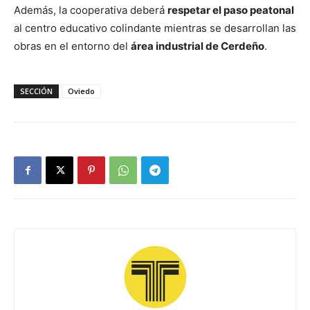
Además, la cooperativa deberá
respetar el paso peatonal
al centro educativo colindante mientras se desarrollan las
obras en el entorno del
área industrial de Cerdeño
.
SECCIÓN
Oviedo