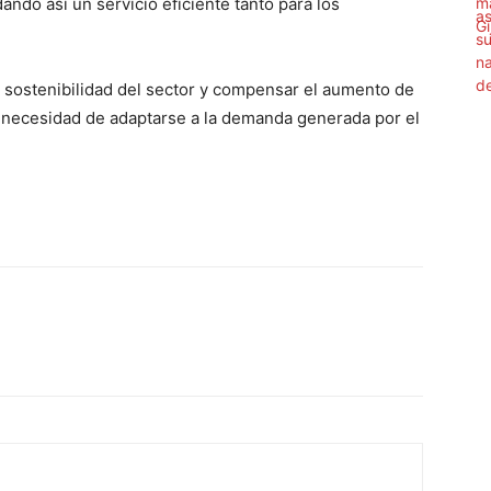
ando así un servicio eficiente tanto para los
 sostenibilidad del sector y compensar el aumento de
la necesidad de adaptarse a la demanda generada por el