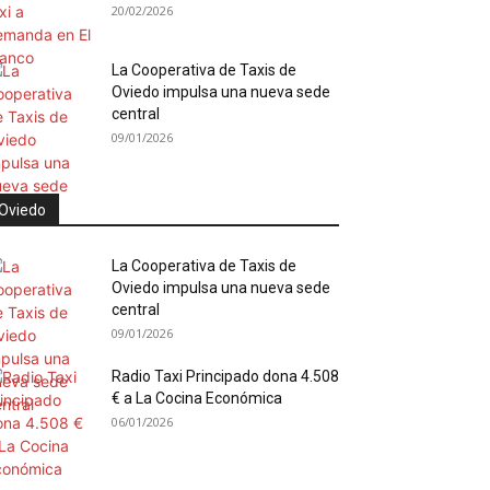
20/02/2026
La Cooperativa de Taxis de
Oviedo impulsa una nueva sede
central
09/01/2026
Oviedo
La Cooperativa de Taxis de
Oviedo impulsa una nueva sede
central
09/01/2026
Radio Taxi Principado dona 4.508
€ a La Cocina Económica
06/01/2026