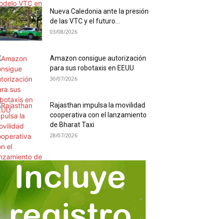
Nueva Caledonia ante la presión
de las VTC y el futuro...
03/08/2026
Amazon consigue autorización
para sus robotaxis en EEUU
30/07/2026
Rajasthan impulsa la movilidad
cooperativa con el lanzamiento
de Bharat Taxi
28/07/2026