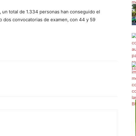
 un total de 1.334 personas han conseguido el
bo dos convocatorias de examen, con 44 y 59