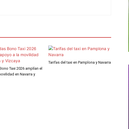
Tarifas del taxi en Pamplona y Navarra
Bono Taxi 2026 amplían el
ovilidad en Navarra y