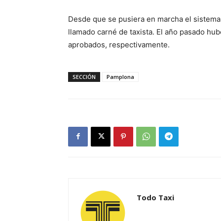
Desde que se pusiera en marcha el sistema,
llamado carné de taxista. El año pasado hu
aprobados, respectivamente.
SECCIÓN
Pamplona
Todo Taxi