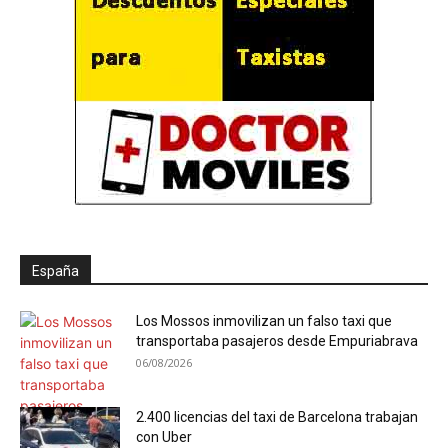
España
Los Mossos inmovilizan un falso taxi que
transportaba pasajeros desde Empuriabrava
06/08/2026
2.400 licencias del taxi de Barcelona trabajan
con Uber