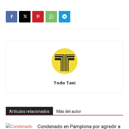
Todo Taxi
Artículos relacionados
Más del autor
Condenado en Pamplona por agredir a