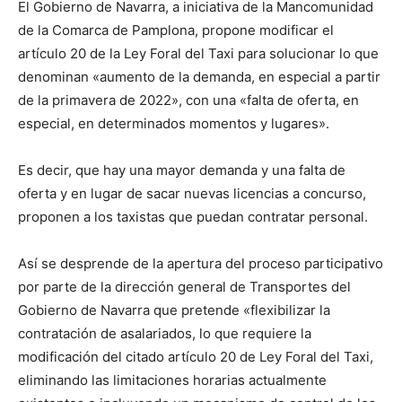
El Gobierno de Navarra, a iniciativa de la Mancomunidad
de la Comarca de Pamplona, propone modificar el
artículo 20 de la Ley Foral del Taxi para solucionar lo que
denominan «aumento de la demanda, en especial a partir
de la primavera de 2022», con una «falta de oferta, en
especial, en determinados momentos y lugares».
Es decir, que hay una mayor demanda y una falta de
oferta y en lugar de sacar nuevas licencias a concurso,
proponen a los taxistas que puedan contratar personal.
Así se desprende de la apertura del proceso participativo
por parte de la dirección general de Transportes del
Gobierno de Navarra que pretende «flexibilizar la
contratación de asalariados, lo que requiere la
modificación del citado artículo 20 de Ley Foral del Taxi,
eliminando las limitaciones horarias actualmente