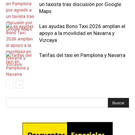
un taxista tras discusión por Google
Maps
Las ayudas Bono Taxi 2026 amplían el
apoyo a la movilidad en Navarra y
Vizcaya
Tarifas del taxi en Pamplona y Navarra