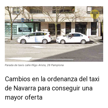
Parada de taxis calle Iñígo Arista, 26 Pamplona
Cambios en la ordenanza del taxi
de Navarra para conseguir una
mayor oferta