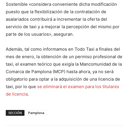
Sostenible «considera conveniente dicha modificación
puesto que la flexibilización de la contratación de
asalariados contribuirá a incrementar la oferta del
servicio de taxi y a mejorar la percepción del mismo por
parte de los usuarios», aseguran.
Además, tal como informamos en Todo Taxi a finales del
mes de enero, la obtención de un permiso profesional de
taxi, el examen teórico que exigía la Mancomunidad de la
Comarca de Pamplona (MCP) hasta ahora, ya no será
obligatorio para optar a la adquisición de una licencia de
taxi, por lo que
se eliminará el examen para los titulares
de licencia
.
SECCIÓN
Pamplona