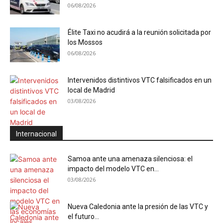
06/08/2026
Élite Taxi no acudirá a la reunión solicitada por
los Mossos
06/08/2026
Intervenidos distintivos VTC falsificados en un
local de Madrid
03/08/2026
Internacional
Samoa ante una amenaza silenciosa: el
impacto del modelo VTC en...
03/08/2026
Nueva Caledonia ante la presión de las VTC y
el futuro...