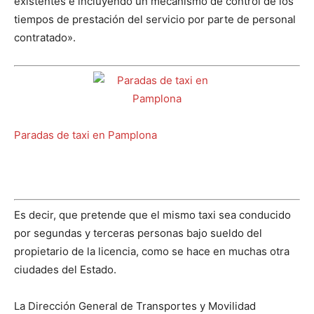
existentes e incluyendo un mecanismo de control de los
tiempos de prestación del servicio por parte de personal
contratado».
Paradas de taxi en Pamplona
Es decir, que pretende que el mismo taxi sea conducido
por segundas y terceras personas bajo sueldo del
propietario de la licencia, como se hace en muchas otra
ciudades del Estado.
La Dirección General de Transportes y Movilidad