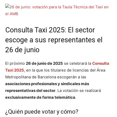
Consulta Taxi 2025: El sector
escoge a sus representantes el
26 de junio
El próximo
26 de junio de 2025
se celebrará la
Consulta
Taxi 2025
, en la que los titulares de licencias del Área
Metropolitana de Barcelona escogerán a las
asociaciones profesionales y sindicales más
representativas del sector
. La votación se realizará
exclusivamente de forma telemática
.
¿Quién puede votar y cómo?