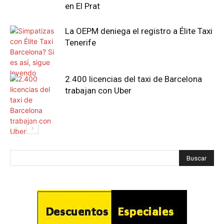
en El Prat
La OEPM deniega el registro a Élite Taxi
Tenerife
2.400 licencias del taxi de Barcelona
trabajan con Uber