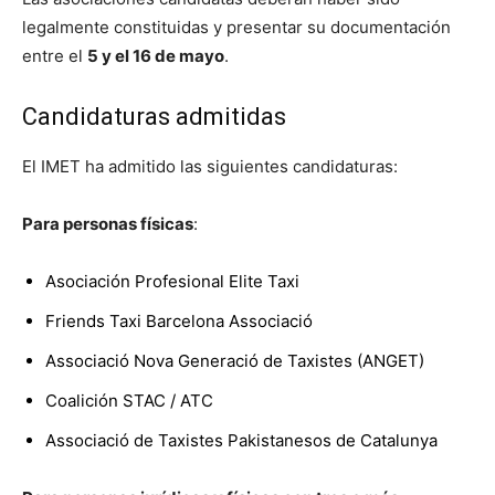
legalmente constituidas y presentar su documentación
entre el
5 y el 16 de mayo
.
Candidaturas admitidas
El IMET ha admitido las siguientes candidaturas:
Para personas físicas
:
Asociación Profesional Elite Taxi
Friends Taxi Barcelona Associació
Associació Nova Generació de Taxistes (ANGET)
Coalición STAC / ATC
Associació de Taxistes Pakistanesos de Catalunya