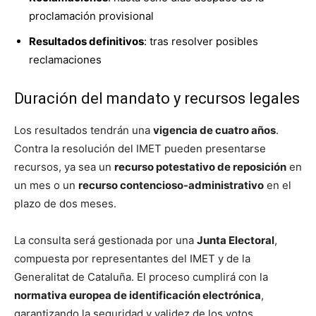
proclamación provisional
Resultados definitivos
: tras resolver posibles
reclamaciones
Duración del mandato y recursos legales
Los resultados tendrán una
vigencia de cuatro años
.
Contra la resolución del IMET pueden presentarse
recursos, ya sea un
recurso potestativo de reposición
en
un mes o un
recurso contencioso-administrativo
en el
plazo de dos meses.
La consulta será gestionada por una
Junta Electoral
,
compuesta por representantes del IMET y de la
Generalitat de Cataluña. El proceso cumplirá con la
normativa europea de identificación electrónica
,
garantizando la seguridad y validez de los votos.