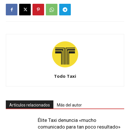
Todo Taxi
Artículos relacionados
Más del autor
Élite Taxi denuncia «mucho
comunicado para tan poco resultado»