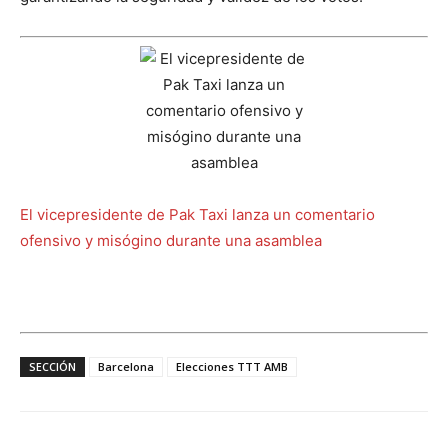
El vicepresidente de Pak Taxi lanza un comentario
ofensivo y misógino durante una asamblea
SECCIÓN
Barcelona
Elecciones TTT AMB