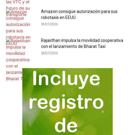
Amazon consigue autorización para sus
robotaxis en EEUU
30/07/2026
Rajasthan impulsa la movilidad cooperativa
con el lanzamiento de Bharat Taxi
28/07/2026