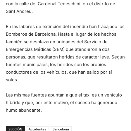
con la calle del Cardenal Tedeschini, en el distrito de
Sant Andreu.
En las labores de extinción del incendio han trabajado los
Bomberos de Barcelona. Hasta el lugar de los hechos
también se desplazaron unidades del Servicio de
Emergencias Médicas (SEM) que atendieron a dos
personas, que resultaron heridas de carácter leve. Según
fuentes municipales, los heridos son los propios
conductores de los vehículos, que han salido por sí
solos.
Las mismas fuentes apuntan a que el taxi es un vehículo
híbrido y que, por este motivo, el suceso ha generado
humo abundante.
SECCIÓN
Accidentes
Barcelona