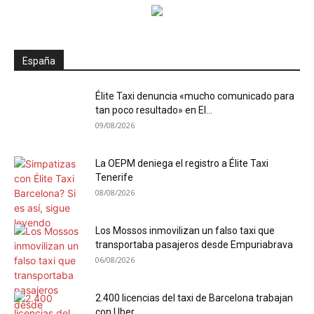
España
Élite Taxi denuncia «mucho comunicado para
tan poco resultado» en El...
09/08/2026
La OEPM deniega el registro a Élite Taxi
Tenerife
08/08/2026
Los Mossos inmovilizan un falso taxi que
transportaba pasajeros desde Empuriabrava
06/08/2026
2.400 licencias del taxi de Barcelona trabajan
con Uber