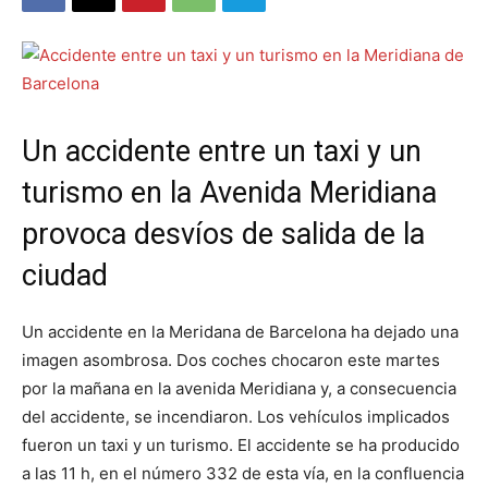
Un accidente entre un taxi y un
turismo en la Avenida Meridiana
provoca desvíos de salida de la
ciudad
Un accidente en la Meridana de Barcelona ha dejado una
imagen asombrosa. Dos coches chocaron este martes
por la mañana en la avenida Meridiana y, a consecuencia
del accidente, se incendiaron. Los vehículos implicados
fueron un taxi y un turismo. El accidente se ha producido
a las 11 h, en el número 332 de esta vía, en la confluencia