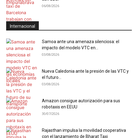
06/08/2026
Internacional
Samoa ante una amenaza silenciosa: el
impacto del modelo VTC en...
03/08/2026
Nueva Caledonia ante la presión de las VTC y
el futuro...
03/08/2026
Amazon consigue autorización para sus
robotaxis en EEUU
30/07/2026
Rajasthan impulsa la movilidad cooperativa
con el lanzamiento de Bharat Taxi