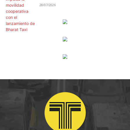
28/07/2026