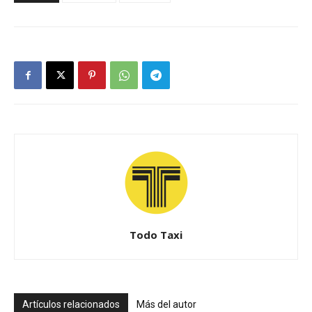
Todo Taxi
Artículos relacionados
Más del autor