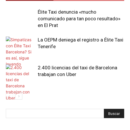
Élite Taxi denuncia «mucho
comunicado para tan poco resultado»
en El Prat
La OEPM deniega el registro a Élite Taxi
Tenerife
2.400 licencias del taxi de Barcelona
trabajan con Uber