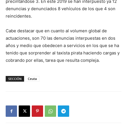
precintándose 3. En este 2019 se han interpuesto ya 12
denuncias y denunciados 8 vehículos de los que 4 son
reincidentes.
Cabe destacar que en cuanto al volumen global de
actuaciones, son 70 las denuncias interpuestas en dos
años y medio que obedecen a servicios en los que se ha
tenido que sorprender al taxista pirata haciendo cargas y
cobrando por ellas, tarea que resulta compleja.
SECCIÓN
Ceuta