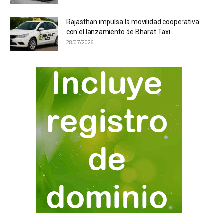
Rajasthan impulsa la movilidad cooperativa
con el lanzamiento de Bharat Taxi
28/07/2026