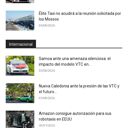
Élite Taxi no acudirá a la reunión solicitada por
los Mossos
06/08/2026
Internacional
Samoa ante una amenaza silenciosa: el
impacto del modelo VTC en...
03/08/2026
Nueva Caledonia ante la presión de las VTC y
el futuro...
03/08/2026
Amazon consigue autorización para sus
robotaxis en EEUU
30/07/2026