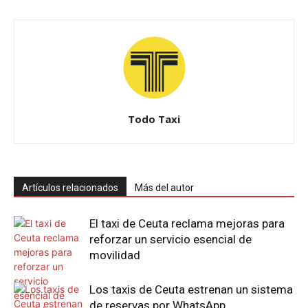
Todo Taxi
Artículos relacionados
Más del autor
El taxi de Ceuta reclama mejoras para
reforzar un servicio esencial de
movilidad
Los taxis de Ceuta estrenan un sistema
de reservas por WhatsApp