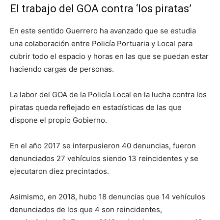
El trabajo del GOA contra ‘los piratas’
En este sentido Guerrero ha avanzado que se estudia
una colaboración entre Policía Portuaria y Local para
cubrir todo el espacio y horas en las que se puedan estar
haciendo cargas de personas.
La labor del GOA de la Policía Local en la lucha contra los
piratas queda reflejado en estadísticas de las que
dispone el propio Gobierno.
En el año 2017 se interpusieron 40 denuncias, fueron
denunciados 27 vehículos siendo 13 reincidentes y se
ejecutaron diez precintados.
Asimismo, en 2018, hubo 18 denuncias que 14 vehículos
denunciados de los que 4 son reincidentes,