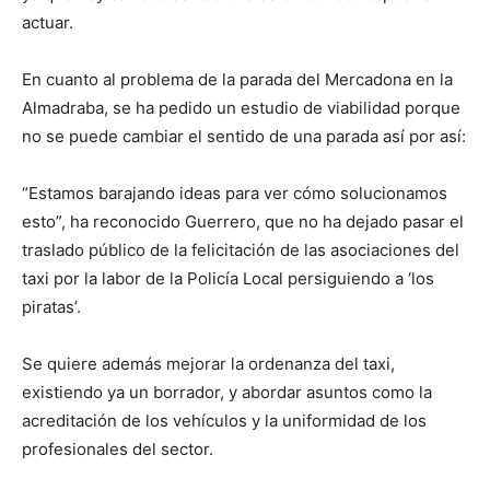
actuar.
En cuanto al problema de la parada del Mercadona en la
Almadraba, se ha pedido un estudio de viabilidad porque
no se puede cambiar el sentido de una parada así por así:
“Estamos barajando ideas para ver cómo solucionamos
esto”, ha reconocido Guerrero, que no ha dejado pasar el
traslado público de la felicitación de las asociaciones del
taxi por la labor de la Policía Local persiguiendo a ‘los
piratas’.
Se quiere además mejorar la ordenanza del taxi,
existiendo ya un borrador, y abordar asuntos como la
acreditación de los vehículos y la uniformidad de los
profesionales del sector.