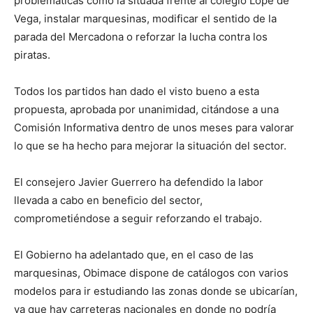
problemáticas como la situada frente al colegio Lope de
Vega, instalar marquesinas, modificar el sentido de la
parada del Mercadona o reforzar la lucha contra los
piratas.
Todos los partidos han dado el visto bueno a esta
propuesta, aprobada por unanimidad, citándose a una
Comisión Informativa dentro de unos meses para valorar
lo que se ha hecho para mejorar la situación del sector.
El consejero Javier Guerrero ha defendido la labor
llevada a cabo en beneficio del sector,
comprometiéndose a seguir reforzando el trabajo.
El Gobierno ha adelantado que, en el caso de las
marquesinas, Obimace dispone de catálogos con varios
modelos para ir estudiando las zonas donde se ubicarían,
ya que hay carreteras nacionales en donde no podría