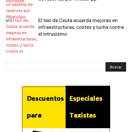
El taxi de Ceuta acuerda mejoras en
infraestructuras, costes y lucha contra
el intrusismo