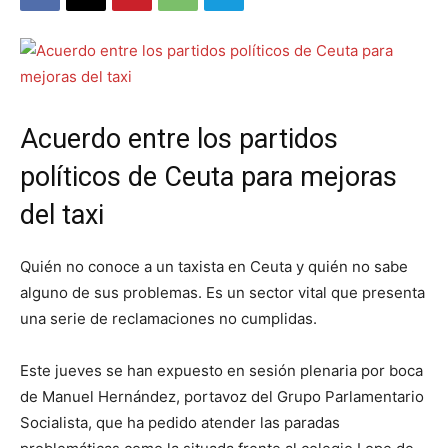
Acuerdo entre los partidos
políticos de Ceuta para mejoras
del taxi
Quién no conoce a un taxista en Ceuta y quién no sabe
alguno de sus problemas. Es un sector vital que presenta
una serie de reclamaciones no cumplidas.
Este jueves se han expuesto en sesión plenaria por boca
de Manuel Hernández, portavoz del Grupo Parlamentario
Socialista, que ha pedido atender las paradas