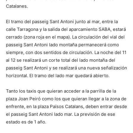
Catalanes.
El tramo del passeig Sant Antoni junto al mar, entre la
calle Tarragona y la salida del aparcamiento SABA, estará
cerrado (zona roja en el mapa). La circulación del vial del
passeig Sant Antoni lado montaña permanecerá como
siempre, con dos sentidos de circulación. La noche del 11
al 12 se realizará un corte total del lado montaña del
passeig Sant Antoni y se realizará una nueva señalización
horizontal. El tramo del lado mar quedará abierto.
Tanto los taxis que quieran acceder a la parrilla de la
plaza Joan Peiró como los que quieran llegar a la zona de
enfrente, en la plaza Països Catalans, deben entrar desde
el passeig Sant Antoni lado mar. La previsión de ese
estado es de 1 año.