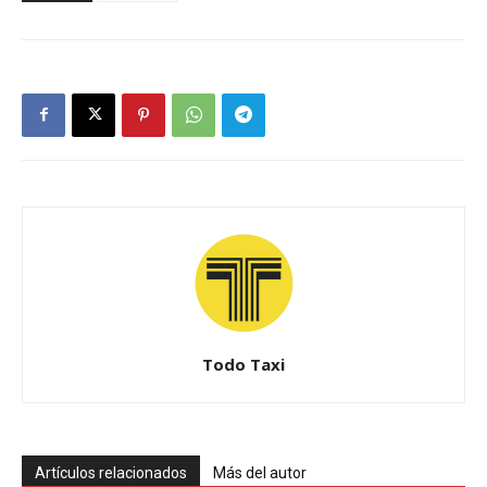
Todo Taxi
Artículos relacionados
Más del autor