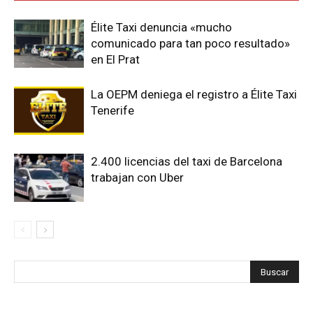
Élite Taxi denuncia «mucho
comunicado para tan poco resultado»
en El Prat
La OEPM deniega el registro a Élite Taxi
Tenerife
2.400 licencias del taxi de Barcelona
trabajan con Uber