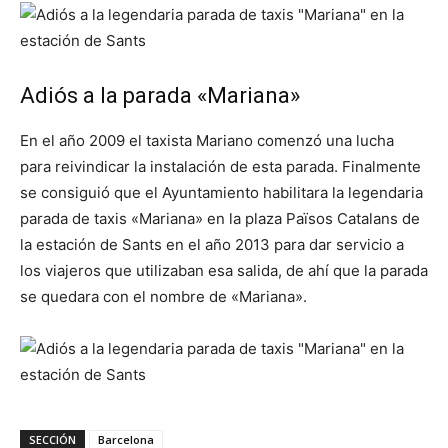
Adiós a la parada «Mariana»
En el año 2009 el taxista Mariano comenzó una lucha
para reivindicar la instalación de esta parada. Finalmente
se consiguió que el Ayuntamiento habilitara la legendaria
parada de taxis «Mariana» en la plaza Països Catalans de
la estación de Sants en el año 2013 para dar servicio a
los viajeros que utilizaban esa salida, de ahí que la parada
se quedara con el nombre de «Mariana».
SECCIÓN
Barcelona