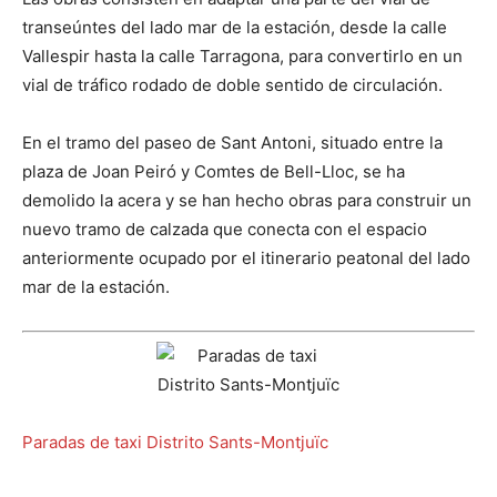
transeúntes del lado mar de la estación, desde la calle
Vallespir hasta la calle Tarragona, para convertirlo en un
vial de tráfico rodado de doble sentido de circulación.
En el tramo del paseo de Sant Antoni, situado entre la
plaza de Joan Peiró y Comtes de Bell-Lloc, se ha
demolido la acera y se han hecho obras para construir un
nuevo tramo de calzada que conecta con el espacio
anteriormente ocupado por el itinerario peatonal del lado
mar de la estación.
Paradas de taxi Distrito Sants-Montjuïc