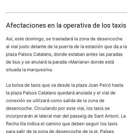
Afectaciones en la operativa de los taxis
Así, este domingo, se trasladará la zona de desencoche
al vial justo delante de la puerta de la estación que da a la
plaza Països Catalans, donde estaban antes las paradas
de bus y se anulará la parada «Mariana» donde está
situada la marquesina.
La bolsa de taxis que va desde la plaza Joan Peiró hasta
la plaza Països Catalans quedará anulada y el vial de
conexión se utilizará como salida de la zona de
desencoche. Circulando por este vial, los taxis se
incorporarán al lateral mar del passeig de Sant Antoni. La
flecha lila indica el camino que deben seguir los taxis
para salir de la zona de desencoche de la pl. Países