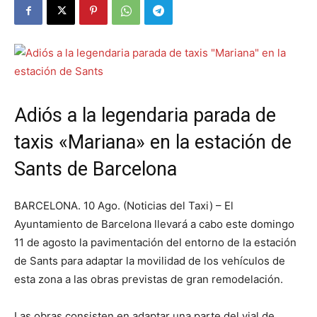
Adiós a la legendaria parada de
taxis «Mariana» en la estación de
Sants de Barcelona
BARCELONA. 10 Ago. (Noticias del Taxi) – El
Ayuntamiento de Barcelona llevará a cabo este domingo
11 de agosto la pavimentación del entorno de la estación
de Sants para adaptar la movilidad de los vehículos de
esta zona a las obras previstas de gran remodelación.
Las obras consisten en adaptar una parte del vial de