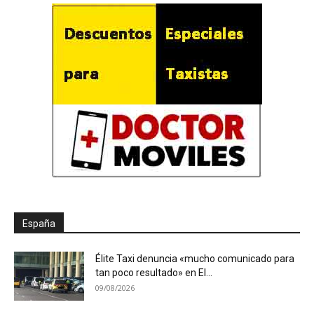
España
Élite Taxi denuncia «mucho comunicado para
tan poco resultado» en El...
09/08/2026