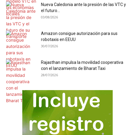
Nueva Caledonia ante la presión de las VTC y
el futuro...
03/08/2026
Amazon consigue autorización para sus
robotaxis en EEUU
30/07/2026
Rajasthan impulsa la movilidad cooperativa
con el lanzamiento de Bharat Taxi
28/07/2026