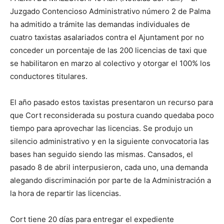
Juzgado Contencioso Administrativo número 2 de Palma
ha admitido a trámite las demandas individuales de
cuatro taxistas asalariados contra el Ajuntament por no
conceder un porcentaje de las 200 licencias de taxi que
se habilitaron en marzo al colectivo y otorgar el 100% los
conductores titulares.
El año pasado estos taxistas presentaron un recurso para
que Cort reconsiderada su postura cuando quedaba poco
tiempo para aprovechar las licencias. Se produjo un
silencio administrativo y en la siguiente convocatoria las
bases han seguido siendo las mismas. Cansados, el
pasado 8 de abril interpusieron, cada uno, una demanda
alegando discriminación por parte de la Administración a
la hora de repartir las licencias.
Cort tiene 20 días para entregar el expediente