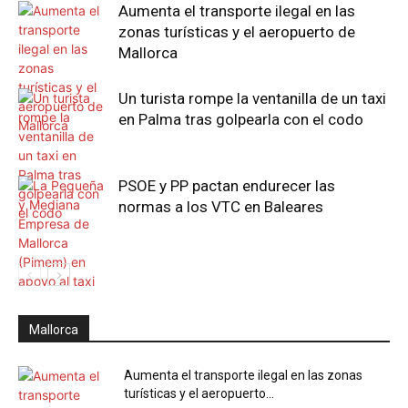
Aumenta el transporte ilegal en las
zonas turísticas y el aeropuerto de
Mallorca
Un turista rompe la ventanilla de un taxi
en Palma tras golpearla con el codo
PSOE y PP pactan endurecer las
normas a los VTC en Baleares
Mallorca
Aumenta el transporte ilegal en las zonas
turísticas y el aeropuerto...