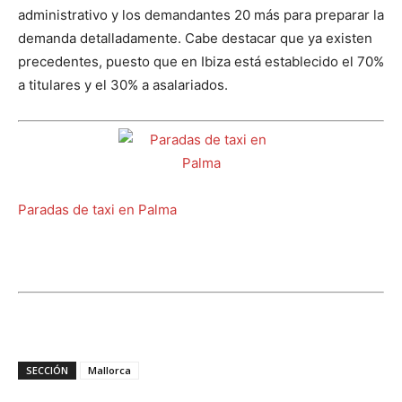
administrativo y los demandantes 20 más para preparar la
demanda detalladamente. Cabe destacar que ya existen
precedentes, puesto que en Ibiza está establecido el 70%
a titulares y el 30% a asalariados.
Paradas de taxi en Palma
SECCIÓN
Mallorca