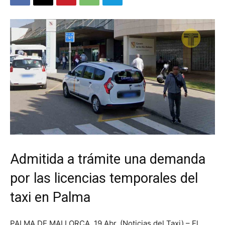
Admitida a trámite una demanda
por las licencias temporales del
taxi en Palma
PALMA DE MALLORCA. 19 Abr. (Noticias del Taxi) – El