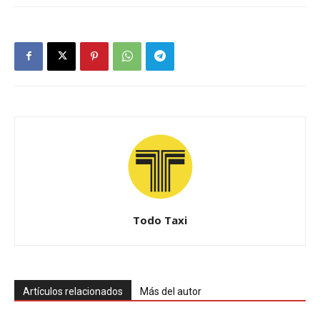
Todo Taxi
Artículos relacionados
Más del autor