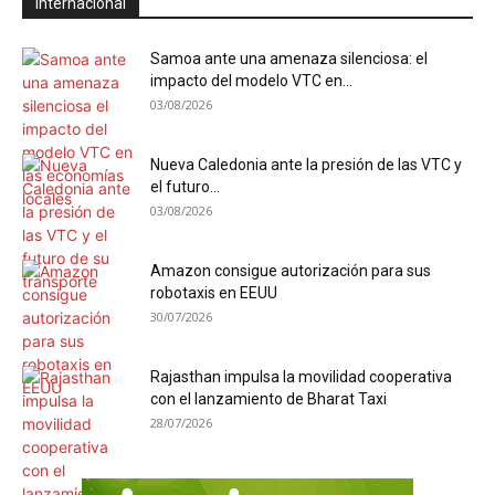
Internacional
Samoa ante una amenaza silenciosa: el
impacto del modelo VTC en...
03/08/2026
Nueva Caledonia ante la presión de las VTC y
el futuro...
03/08/2026
Amazon consigue autorización para sus
robotaxis en EEUU
30/07/2026
Rajasthan impulsa la movilidad cooperativa
con el lanzamiento de Bharat Taxi
28/07/2026