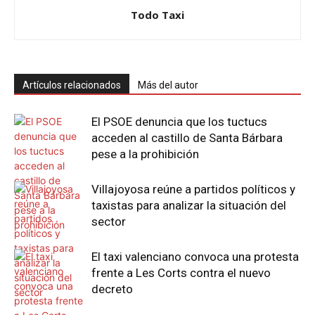
Todo Taxi
Artículos relacionados
Más del autor
El PSOE denuncia que los tuctucs
acceden al castillo de Santa Bárbara
pese a la prohibición
Villajoyosa reúne a partidos políticos y
taxistas para analizar la situación del
sector
El taxi valenciano convoca una protesta
frente a Les Corts contra el nuevo
decreto