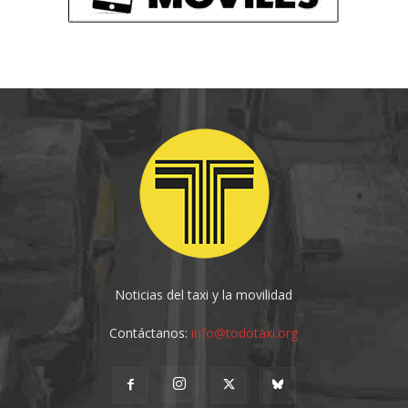
Noticias del taxi y la movilidad
Contáctanos:
info@todotaxi.org