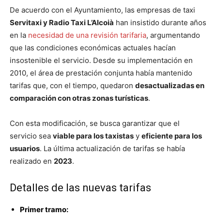
De acuerdo con el Ayuntamiento, las empresas de taxi
Servitaxi y Radio Taxi L’Alcoià
han insistido durante años
en la
necesidad de una revisión tarifaria
, argumentando
que las condiciones económicas actuales hacían
insostenible el servicio. Desde su implementación en
2010, el área de prestación conjunta había mantenido
tarifas que, con el tiempo, quedaron
desactualizadas en
comparación con otras zonas turísticas
.
Con esta modificación, se busca garantizar que el
servicio sea
viable para los taxistas
y
eficiente para los
usuarios
. La última actualización de tarifas se había
realizado en
2023
.
Detalles de las nuevas tarifas
Primer tramo: