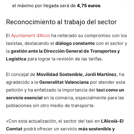
el máximo por llegada será de
4,75 euros
.
Reconocimiento al trabajo del sector
El
Ajuntament d’Alcoi
ha reiterado su compromiso con los
taxistas, destacando el
diálogo constante
con el sector y
la
gestión ante la Dirección General de Transportes y
Logística
para lograr la revisión de las tarifas.
El concejal de
Movilidad Sostenible, Jordi Martínez
, ha
agradecido a la
Generalitat Valenciana
por atender esta
petición y ha enfatizado la importancia del
taxi como un
servicio esencial
en la comarca, especialmente para las
poblaciones sin otro medio de transporte.
«Con esta actualización, el sector del taxi en
L’Alcoià-El
Comtat
podrá ofrecer un servicio
más sostenible y