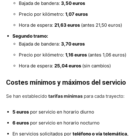
Bajada de bandera:
3,50 euros
Precio por kilómetro:
1,07 euros
Hora de espera:
21,63 euros
(antes 21,50 euros)
Segundo tramo:
Bajada de bandera:
3,70 euros
Precio por kilómetro:
1,16 euros
(antes 1,06 euros)
Hora de espera:
25,04 euros
(sin cambios)
Costes mínimos y máximos del servicio
Se han establecido
tarifas mínimas
para cada trayecto:
5 euros
por servicio en horario diurno
6 euros
por servicio en horario nocturno
En servicios solicitados por
teléfono o vía telemática
,