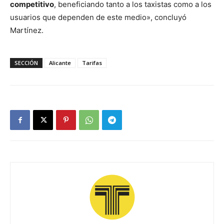
competitivo
, beneficiando tanto a los taxistas como a los
usuarios que dependen de este medio», concluyó
Martínez.
SECCIÓN
Alicante
Tarifas