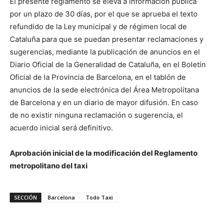
El presente reglamento se eleva a información pública
por un plazo de 30 días, por el que se aprueba el texto
refundido de la Ley municipal y de régimen local de
Cataluña para que se puedan presentar reclamaciones y
sugerencias, mediante la publicación de anuncios en el
Diario Oficial de la Generalidad de Cataluña, en el Boletín
Oficial de la Provincia de Barcelona, ​​en el tablón de
anuncios de la sede electrónica del Área Metropolitana
de Barcelona y en un diario de mayor difusión. En caso
de no existir ninguna reclamación o sugerencia, el
acuerdo inicial será definitivo.
Aprobación inicial de la modificación del Reglamento
metropolitano del taxi
SECCIÓN
Barcelona
Todo Taxi