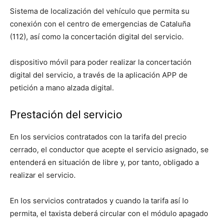
Sistema de localización del vehículo que permita su
conexión con el centro de emergencias de Cataluña
(112), así como la concertación digital del servicio.
dispositivo móvil para poder realizar la concertación
digital del servicio, a través de la aplicación APP de
petición a mano alzada digital.
Prestación del servicio
En los servicios contratados con la tarifa del precio
cerrado, el conductor que acepte el servicio asignado, se
entenderá en situación de libre y, por tanto, obligado a
realizar el servicio.
En los servicios contratados y cuando la tarifa así lo
permita, el taxista deberá circular con el módulo apagado