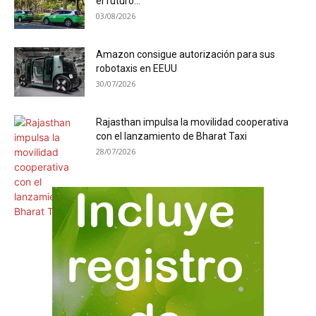
el futuro...
03/08/2026
Amazon consigue autorización para sus
robotaxis en EEUU
30/07/2026
Rajasthan impulsa la movilidad cooperativa
con el lanzamiento de Bharat Taxi
28/07/2026