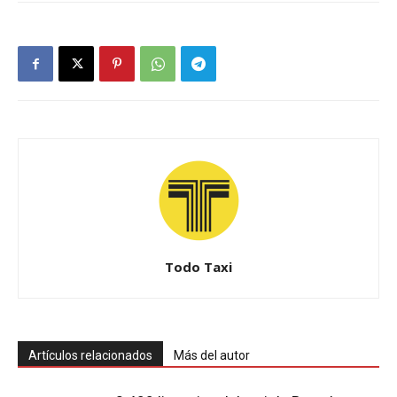
Todo Taxi
Artículos relacionados
Más del autor