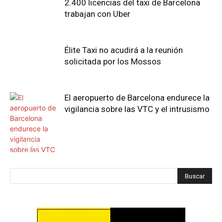
2.400 licencias del taxi de Barcelona
trabajan con Uber
Élite Taxi no acudirá a la reunión
solicitada por los Mossos
El aeropuerto de Barcelona endurece la
vigilancia sobre las VTC y el intrusismo