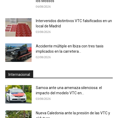
los Mossos
06/08/2026
Intervenidos distintivos VTC falsificados en un
local de Madrid
03/08/2026
Accidente múltiple en Ibiza con tres taxis
implicados en la carretera...
02/08/2026
Internacional
Samoa ante una amenaza silenciosa: el
impacto del modelo VTC en...
03/08/2026
Nueva Caledonia ante la presión de las VTC y