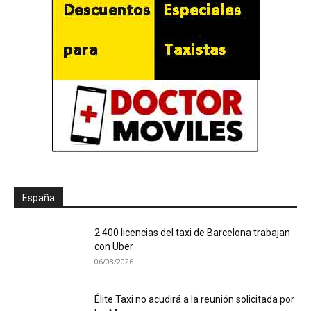
España
2.400 licencias del taxi de Barcelona trabajan
con Uber
06/08/2026
Élite Taxi no acudirá a la reunión solicitada por