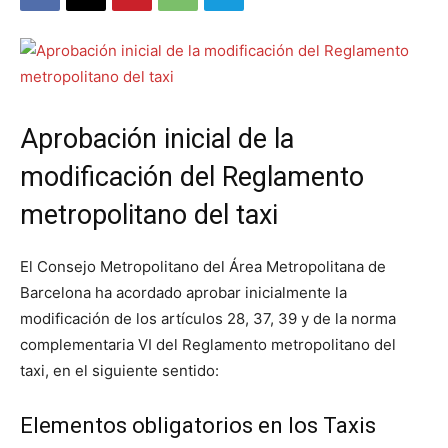
Aprobación inicial de la
modificación del Reglamento
metropolitano del taxi
El Consejo Metropolitano del Área Metropolitana de
Barcelona ha acordado aprobar inicialmente la
modificación de los artículos 28, 37, 39 y de la norma
complementaria VI del Reglamento metropolitano del
taxi, en el siguiente sentido:
Elementos obligatorios en los Taxis