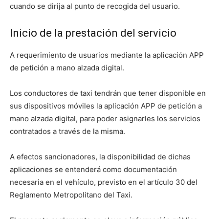
cuando se dirija al punto de recogida del usuario.
Inicio de la prestación del servicio
A requerimiento de usuarios mediante la aplicación APP
de petición a mano alzada digital.
Los conductores de taxi tendrán que tener disponible en
sus dispositivos móviles la aplicación APP de petición a
mano alzada digital, para poder asignarles los servicios
contratados a través de la misma.
A efectos sancionadores, la disponibilidad de dichas
aplicaciones se entenderá como documentación
necesaria en el vehículo, previsto en el artículo 30 del
Reglamento Metropolitano del Taxi.