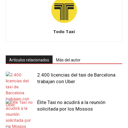
Todo Taxi
Artículos relacionados
Más del autor
2.400 licencias del taxi de Barcelona
trabajan con Uber
Élite Taxi no acudirá a la reunión
solicitada por los Mossos