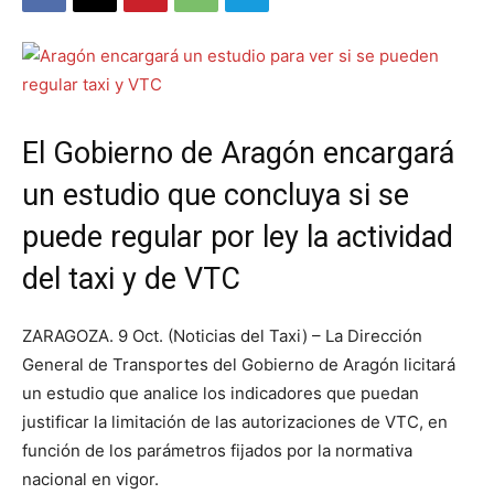
El Gobierno de Aragón encargará
un estudio que concluya si se
puede regular por ley la actividad
del taxi y de VTC
ZARAGOZA. 9 Oct. (Noticias del Taxi) – La Dirección
General de Transportes del Gobierno de Aragón licitará
un estudio que analice los indicadores que puedan
justificar la limitación de las autorizaciones de VTC, en
función de los parámetros fijados por la normativa
nacional en vigor.