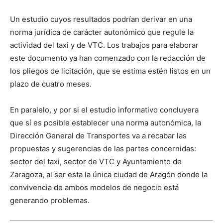
Un estudio cuyos resultados podrían derivar en una
norma jurídica de carácter autonómico que regule la
actividad del taxi y de VTC. Los trabajos para elaborar
este documento ya han comenzado con la redacción de
los pliegos de licitación, que se estima estén listos en un
plazo de cuatro meses.
En paralelo, y por si el estudio informativo concluyera
que sí es posible establecer una norma autonómica, la
Dirección General de Transportes va a recabar las
propuestas y sugerencias de las partes concernidas:
sector del taxi, sector de VTC y Ayuntamiento de
Zaragoza, al ser esta la única ciudad de Aragón donde la
convivencia de ambos modelos de negocio está
generando problemas.