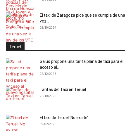
El taxi de Zaragoza pide que se cumpla de una
vez...
28/10/2024
Teruel
Salud propone una tarifa plana de taxi para el
acceso al...
22/12/2025
Tarifas del Taxi en Teruel
25/10/2025
El taxi de Teruel ‘No existe’
19/02/2025