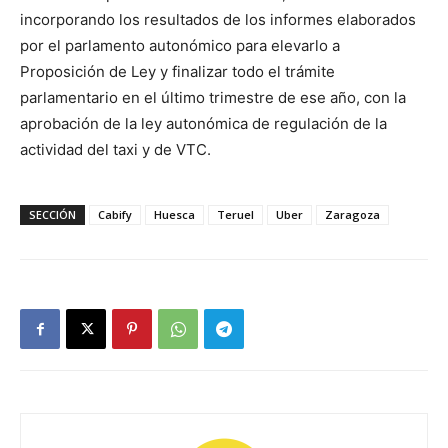
incorporando los resultados de los informes elaborados
por el parlamento autonómico para elevarlo a
Proposición de Ley y finalizar todo el trámite
parlamentario en el último trimestre de ese año, con la
aprobación de la ley autonómica de regulación de la
actividad del taxi y de VTC.
SECCIÓN
Cabify
Huesca
Teruel
Uber
Zaragoza