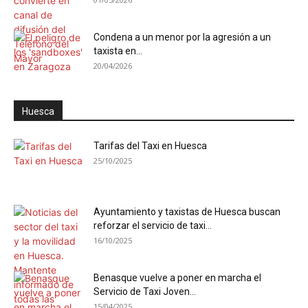
Condena a un menor por la agresión a un
taxista en...
20/04/2026
Huesca
Tarifas del Taxi en Huesca
25/10/2025
Ayuntamiento y taxistas de Huesca buscan
reforzar el servicio de taxi...
16/10/2025
Benasque vuelve a poner en marcha el
Servicio de Taxi Joven...
15/04/2025