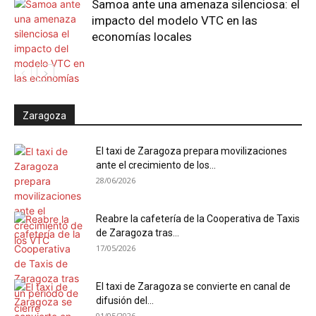
Samoa ante una amenaza silenciosa: el
impacto del modelo VTC en las
economías locales
Zaragoza
El taxi de Zaragoza prepara movilizaciones
ante el crecimiento de los...
28/06/2026
Reabre la cafetería de la Cooperativa de Taxis
de Zaragoza tras...
17/05/2026
El taxi de Zaragoza se convierte en canal de
difusión del...
01/05/2026