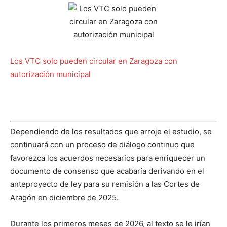
Los VTC solo pueden circular en Zaragoza con
autorización municipal
Dependiendo de los resultados que arroje el estudio, se
continuará con un proceso de diálogo continuo que
favorezca los acuerdos necesarios para enriquecer un
documento de consenso que acabaría derivando en el
anteproyecto de ley para su remisión a las Cortes de
Aragón en diciembre de 2025.
Durante los primeros meses de 2026, al texto se le irían