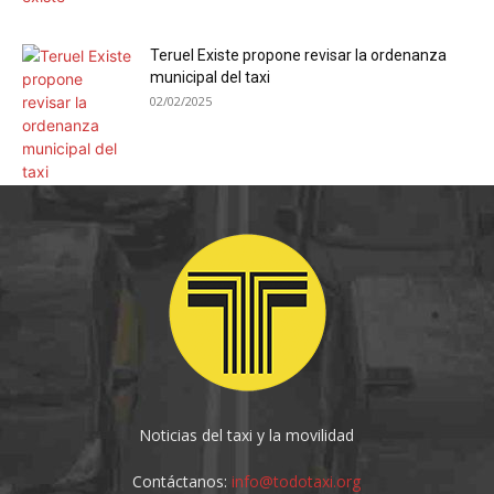
Teruel Existe propone revisar la ordenanza
municipal del taxi
02/02/2025
Noticias del taxi y la movilidad
Contáctanos:
info@todotaxi.org