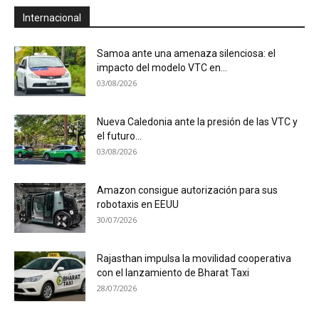
Internacional
Samoa ante una amenaza silenciosa: el
impacto del modelo VTC en...
03/08/2026
Nueva Caledonia ante la presión de las VTC y
el futuro...
03/08/2026
Amazon consigue autorización para sus
robotaxis en EEUU
30/07/2026
Rajasthan impulsa la movilidad cooperativa
con el lanzamiento de Bharat Taxi
28/07/2026