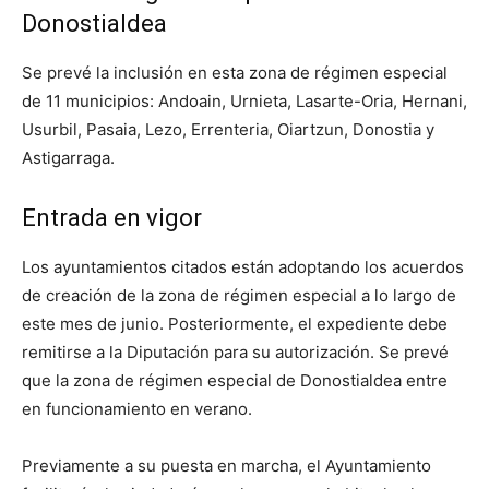
Donostialdea
Se prevé la inclusión en esta zona de régimen especial
de 11 municipios: Andoain, Urnieta, Lasarte-Oria, Hernani,
Usurbil, Pasaia, Lezo, Errenteria, Oiartzun, Donostia y
Astigarraga.
Entrada en vigor
Los ayuntamientos citados están adoptando los acuerdos
de creación de la zona de régimen especial a lo largo de
este mes de junio. Posteriormente, el expediente debe
remitirse a la Diputación para su autorización. Se prevé
que la zona de régimen especial de Donostialdea entre
en funcionamiento en verano.
Previamente a su puesta en marcha, el Ayuntamiento