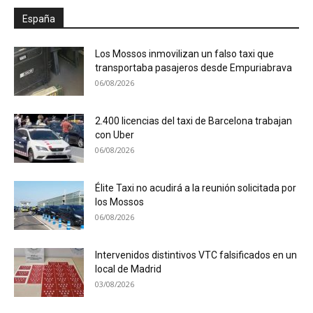
España
Los Mossos inmovilizan un falso taxi que
transportaba pasajeros desde Empuriabrava
06/08/2026
2.400 licencias del taxi de Barcelona trabajan
con Uber
06/08/2026
Élite Taxi no acudirá a la reunión solicitada por
los Mossos
06/08/2026
Intervenidos distintivos VTC falsificados en un
local de Madrid
03/08/2026