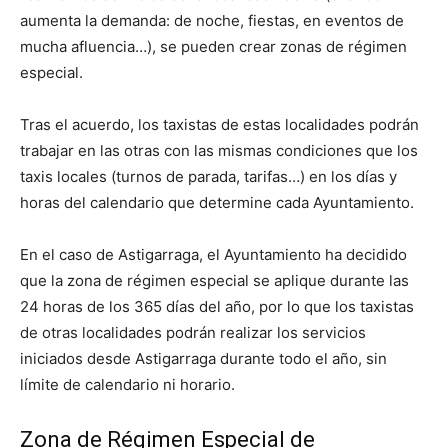
aumenta la demanda: de noche, fiestas, en eventos de
mucha afluencia…), se pueden crear zonas de régimen
especial.
Tras el acuerdo, los taxistas de estas localidades podrán
trabajar en las otras con las mismas condiciones que los
taxis locales (turnos de parada, tarifas…) en los días y
horas del calendario que determine cada Ayuntamiento.
En el caso de Astigarraga, el Ayuntamiento ha decidido
que la zona de régimen especial se aplique durante las
24 horas de los 365 días del año, por lo que los taxistas
de otras localidades podrán realizar los servicios
iniciados desde Astigarraga durante todo el año, sin
límite de calendario ni horario.
Zona de Régimen Especial de