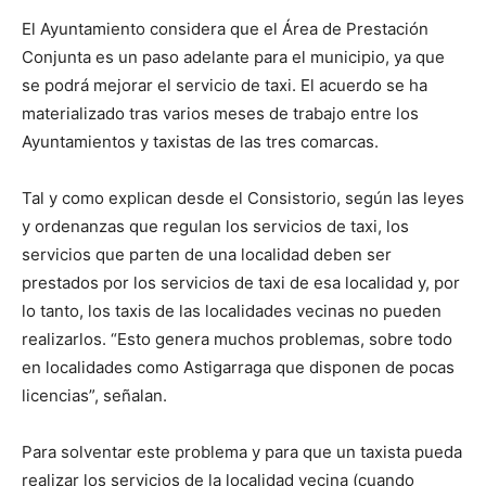
El Ayuntamiento considera que el Área de Prestación
Conjunta es un paso adelante para el municipio, ya que
se podrá mejorar el servicio de taxi. El acuerdo se ha
materializado tras varios meses de trabajo entre los
Ayuntamientos y taxistas de las tres comarcas.
Tal y como explican desde el Consistorio, según las leyes
y ordenanzas que regulan los servicios de taxi, los
servicios que parten de una localidad deben ser
prestados por los servicios de taxi de esa localidad y, por
lo tanto, los taxis de las localidades vecinas no pueden
realizarlos. “Esto genera muchos problemas, sobre todo
en localidades como Astigarraga que disponen de pocas
licencias”, señalan.
Para solventar este problema y para que un taxista pueda
realizar los servicios de la localidad vecina (cuando