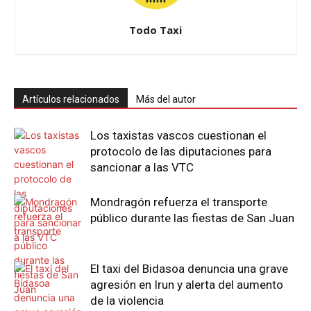
Todo Taxi
Artículos relacionados
Más del autor
Los taxistas vascos cuestionan el
protocolo de las diputaciones para
sancionar a las VTC
Mondragón refuerza el transporte
público durante las fiestas de San Juan
El taxi del Bidasoa denuncia una grave
agresión en Irun y alerta del aumento
de la violencia