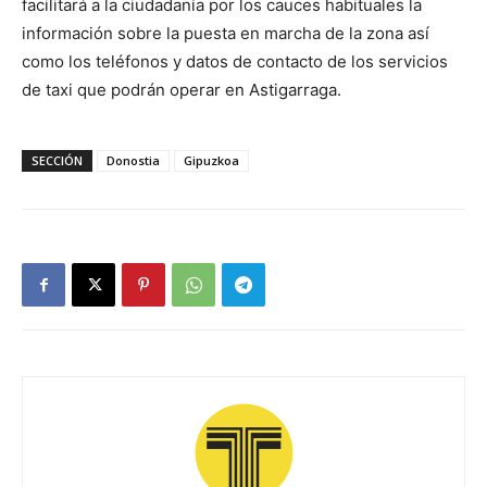
facilitará a la ciudadanía por los cauces habituales la
información sobre la puesta en marcha de la zona así
como los teléfonos y datos de contacto de los servicios
de taxi que podrán operar en Astigarraga.
SECCIÓN
Donostia
Gipuzkoa