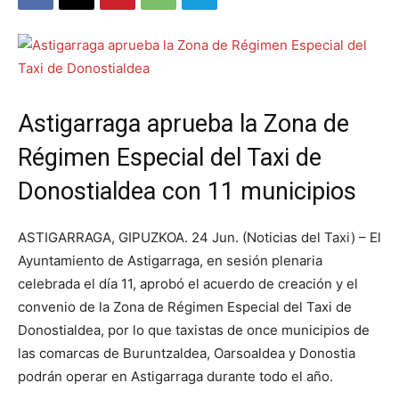
Astigarraga aprueba la Zona de
Régimen Especial del Taxi de
Donostialdea con 11 municipios
ASTIGARRAGA, GIPUZKOA. 24 Jun. (Noticias del Taxi) – El
Ayuntamiento de Astigarraga, en sesión plenaria
celebrada el día 11, aprobó el acuerdo de creación y el
convenio de la Zona de Régimen Especial del Taxi de
Donostialdea, por lo que taxistas de once municipios de
las comarcas de Buruntzaldea, Oarsoaldea y Donostia
podrán operar en Astigarraga durante todo el año.