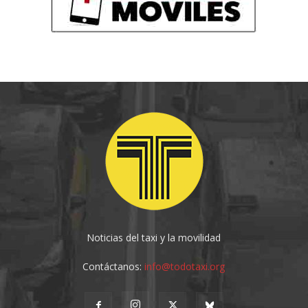
Noticias del taxi y la movilidad
Contáctanos:
info@todotaxi.org