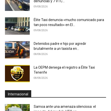
denuncias y 7 VTC...
09/08/2026
Élite Taxi denuncia «mucho comunicado para
tan poco resultado» en El...
09/08/2026
Detenidos padre e hijo por agredir
brutalmente a un taxista en...
08/08/2026
La OEPM deniega el registro a Élite Taxi
Tenerife
08/08/2026
Internacional
Samoa ante una amenaza silenciosa: el