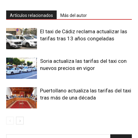
Artículos relacionados
Más del autor
El taxi de Cádiz reclama actualizar las
tarifas tras 13 años congeladas
Soria actualiza las tarifas del taxi con
nuevos precios en vigor
Puertollano actualiza las tarifas del taxi
tras más de una década