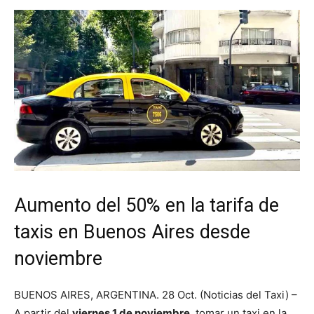
Aumento del 50% en la tarifa de
taxis en Buenos Aires desde
noviembre
BUENOS AIRES, ARGENTINA. 28 Oct. (Noticias del Taxi) –
A partir del
viernes 1 de noviembre
, tomar un taxi en la