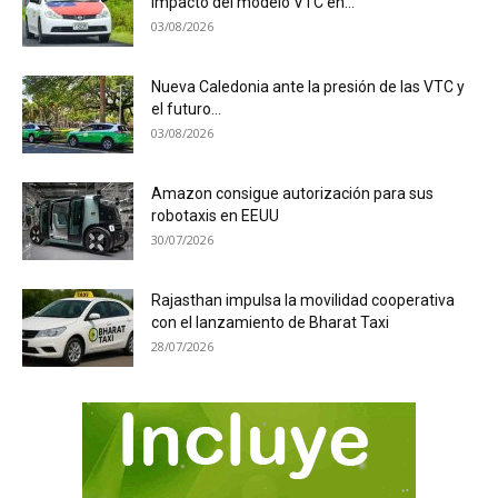
impacto del modelo VTC en...
03/08/2026
Nueva Caledonia ante la presión de las VTC y
el futuro...
03/08/2026
Amazon consigue autorización para sus
robotaxis en EEUU
30/07/2026
Rajasthan impulsa la movilidad cooperativa
con el lanzamiento de Bharat Taxi
28/07/2026