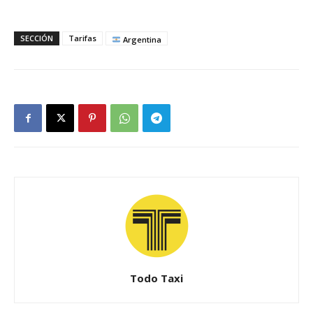
SECCIÓN
Tarifas
Argentina
Todo Taxi