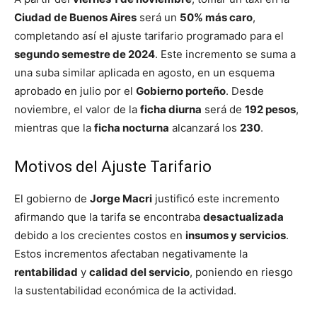
Ciudad de Buenos Aires
será un
50% más caro
,
completando así el ajuste tarifario programado para el
segundo semestre de 2024
. Este incremento se suma a
una suba similar aplicada en agosto, en un esquema
aprobado en julio por el
Gobierno porteño
. Desde
noviembre, el valor de la
ficha diurna
será de
192 pesos
,
mientras que la
ficha nocturna
alcanzará los
230
.
Motivos del Ajuste Tarifario
El gobierno de
Jorge Macri
justificó este incremento
afirmando que la tarifa se encontraba
desactualizada
debido a los crecientes costos en
insumos y servicios
.
Estos incrementos afectaban negativamente la
rentabilidad
y
calidad del servicio
, poniendo en riesgo
la sustentabilidad económica de la actividad.