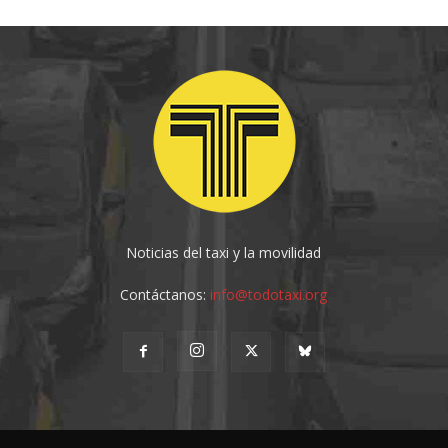
Noticias del taxi y la movilidad
Contáctanos:
info@todotaxi.org