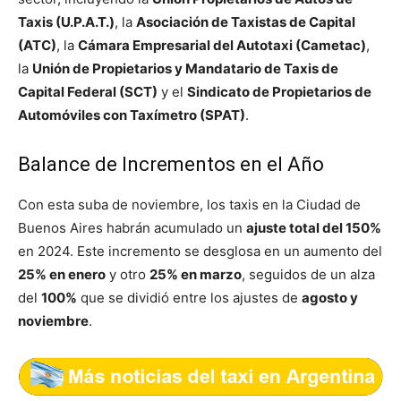
Taxis (U.P.A.T.)
, la
Asociación de Taxistas de Capital
(ATC)
, la
Cámara Empresarial del Autotaxi (Cametac)
,
la
Unión de Propietarios y Mandatario de Taxis de
Capital Federal (SCT)
y el
Sindicato de Propietarios de
Automóviles con Taxímetro (SPAT)
.
Balance de Incrementos en el Año
Con esta suba de noviembre, los taxis en la Ciudad de
Buenos Aires habrán acumulado un
ajuste total del 150%
en 2024. Este incremento se desglosa en un aumento del
25% en enero
y otro
25% en marzo
, seguidos de un alza
del
100%
que se dividió entre los ajustes de
agosto y
noviembre
.