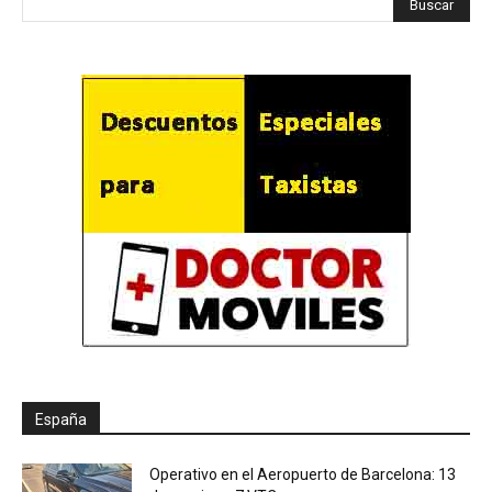
España
Operativo en el Aeropuerto de Barcelona: 13