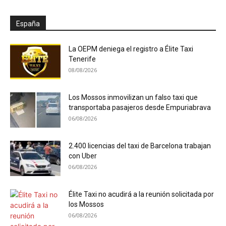
España
La OEPM deniega el registro a Élite Taxi
Tenerife
08/08/2026
Los Mossos inmovilizan un falso taxi que
transportaba pasajeros desde Empuriabrava
06/08/2026
2.400 licencias del taxi de Barcelona trabajan
con Uber
06/08/2026
Élite Taxi no acudirá a la reunión solicitada por
los Mossos
06/08/2026