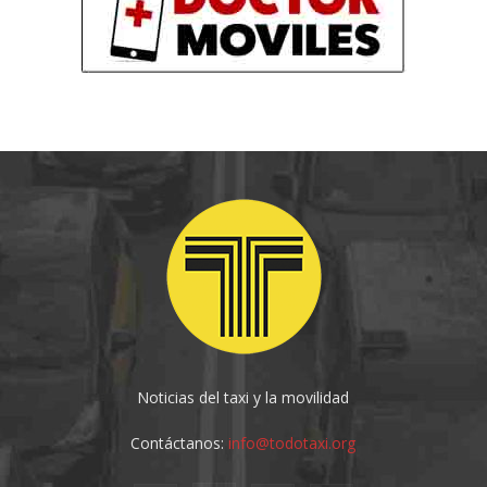
Noticias del taxi y la movilidad
Contáctanos:
info@todotaxi.org