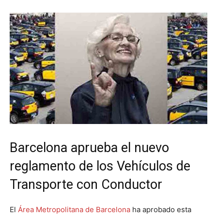
Barcelona aprueba el nuevo
reglamento de los Vehículos de
Transporte con Conductor
El
Área Metropolitana de Barcelona
ha aprobado esta