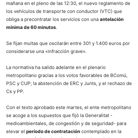
mañana en el pleno de las 12:30, el nuevo reglamento de
los vehículos de transporte con conductor (VTC) que
obliga a precontratar los servicios con una
antelación
mínima de 60 minutos
.
Se fijan multas que oscilarán entre 301 y 1.400 euros por
considerarse una «infracción grave».
La normativa ha salido adelante en el plenario
metropolitano gracias a los votos favorables de BComú,
PSC y CUP; la abstención de ERC y Junts, y el rechazo de
Cs y PP.
Con el texto aprobado este martes, el ente metropolitano
se acoge a los supuestos que fijó la Generalitat -
medioambientales, de congestión y de seguridad- para
elevar el
período de contratación
contemplado en la