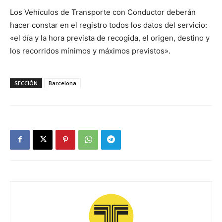
Los Vehículos de Transporte con Conductor deberán
hacer constar en el registro todos los datos del servicio:
«el día y la hora prevista de recogida, el origen, destino y
los recorridos mínimos y máximos previstos».
SECCIÓN
Barcelona