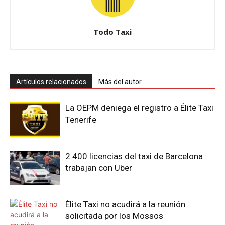
Todo Taxi
Artículos relacionados
Más del autor
La OEPM deniega el registro a Élite Taxi
Tenerife
2.400 licencias del taxi de Barcelona
trabajan con Uber
Élite Taxi no acudirá a la reunión
solicitada por los Mossos