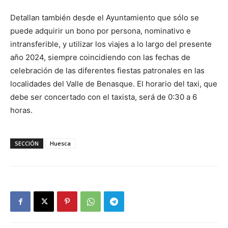
Detallan también desde el Ayuntamiento que sólo se
puede adquirir un bono por persona, nominativo e
intransferible, y utilizar los viajes a lo largo del presente
año 2024, siempre coincidiendo con las fechas de
celebración de las diferentes fiestas patronales en las
localidades del Valle de Benasque. El horario del taxi, que
debe ser concertado con el taxista, será de 0:30 a 6
horas.
SECCIÓN
Huesca