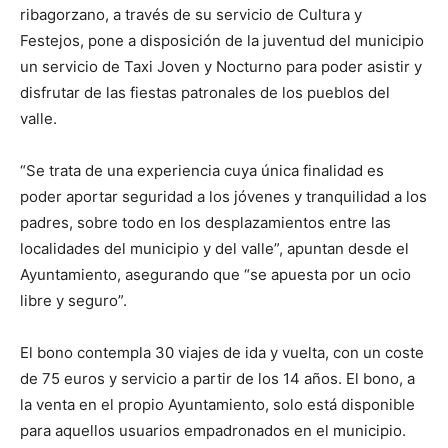
ribagorzano, a través de su servicio de Cultura y
Festejos, pone a disposición de la juventud del municipio
un servicio de Taxi Joven y Nocturno para poder asistir y
disfrutar de las fiestas patronales de los pueblos del
valle.
“Se trata de una experiencia cuya única finalidad es
poder aportar seguridad a los jóvenes y tranquilidad a los
padres, sobre todo en los desplazamientos entre las
localidades del municipio y del valle”, apuntan desde el
Ayuntamiento, asegurando que “se apuesta por un ocio
libre y seguro”.
El bono contempla 30 viajes de ida y vuelta, con un coste
de 75 euros y servicio a partir de los 14 años. El bono, a
la venta en el propio Ayuntamiento, solo está disponible
para aquellos usuarios empadronados en el municipio.