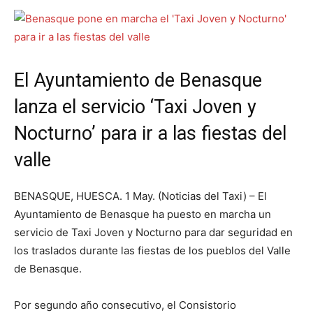
El Ayuntamiento de Benasque
lanza el servicio ‘Taxi Joven y
Nocturno’ para ir a las fiestas del
valle
BENASQUE, HUESCA. 1 May. (Noticias del Taxi) – El
Ayuntamiento de Benasque ha puesto en marcha un
servicio de Taxi Joven y Nocturno para dar seguridad en
los traslados durante las fiestas de los pueblos del Valle
de Benasque.
Por segundo año consecutivo, el Consistorio