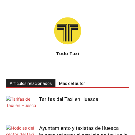
Todo Taxi
Artículos relacionados
Más del autor
Tarifas del Taxi en Huesca
Ayuntamiento y taxistas de Huesca