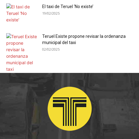
El taxi de Teruel ‘No existe’
19/02/2025
Teruel Existe propone revisar la ordenanza
municipal del taxi
02/02/2025