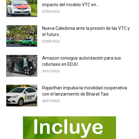
impacto del modelo VTC en...
03/08/2026
Nueva Caledonia ante la presión de las VTC y
el futuro...
03/08/2026
Amazon consigue autorización para sus
robotaxis en EEUU
30/07/2026
Rajasthan impulsa la movilidad cooperativa
con el lanzamiento de Bharat Taxi
28/07/2026