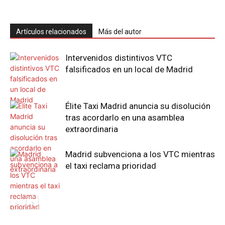
Artículos relacionados
Más del autor
Intervenidos distintivos VTC
falsificados en un local de Madrid
Élite Taxi Madrid anuncia su disolución
tras acordarlo en una asamblea
extraordinaria
Madrid subvenciona a los VTC mientras
el taxi reclama prioridad