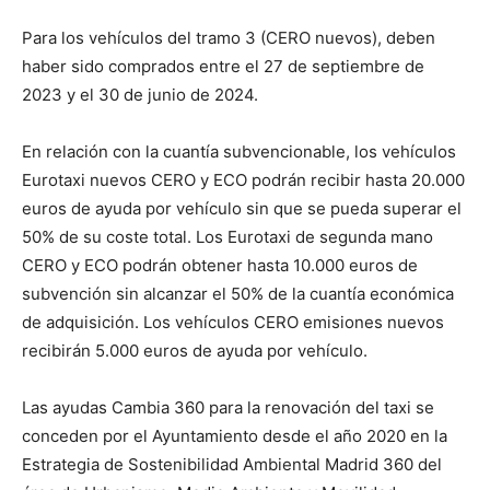
Para los vehículos del tramo 3 (CERO nuevos), deben
haber sido comprados entre el 27 de septiembre de
2023 y el 30 de junio de 2024.
En relación con la cuantía subvencionable, los vehículos
Eurotaxi nuevos CERO y ECO podrán recibir hasta 20.000
euros de ayuda por vehículo sin que se pueda superar el
50% de su coste total. Los Eurotaxi de segunda mano
CERO y ECO podrán obtener hasta 10.000 euros de
subvención sin alcanzar el 50% de la cuantía económica
de adquisición. Los vehículos CERO emisiones nuevos
recibirán 5.000 euros de ayuda por vehículo.
Las ayudas Cambia 360 para la renovación del taxi se
conceden por el Ayuntamiento desde el año 2020 en la
Estrategia de Sostenibilidad Ambiental Madrid 360 del