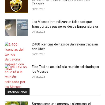
Tenerife
08/08/2026
Los Mossos inmovilizan un falso taxi que
transportaba pasajeros desde Empuriabrava
06/08/2026
2.400 licencias del taxi de Barcelona trabajan
con Uber
06/08/2026
Élite Taxi no acudirá a la reunión solicitada por
los Mossos
06/08/2026
Internacional
Samoa ante una amenaza silenciosa: el