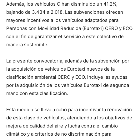
Además, los vehículos C han disminuido un 41,2%,
bajando de 3.434 a 2.018. Las subvenciones ofrecen
mayores incentivos a los vehículos adaptados para
Personas con Movilidad Reducida (Eurotaxi) CERO y ECO
con el fin de garantizar el servicio a este colectivo de
manera sostenible.
La presente convocatoria, además de la subvención por
la adquisición de vehículos Eurotaxi nuevos de la
clasificación ambiental CERO y ECO, incluye las ayudas
por la adquisición de los vehículos Eurotaxi de segunda
mano con esta clasificación.
Esta medida se lleva a cabo para incentivar la renovación
de esta clase de vehículos, atendiendo a los objetivos de
mejora de calidad del aire y lucha contra el cambio
climático y a criterios de no discriminación para