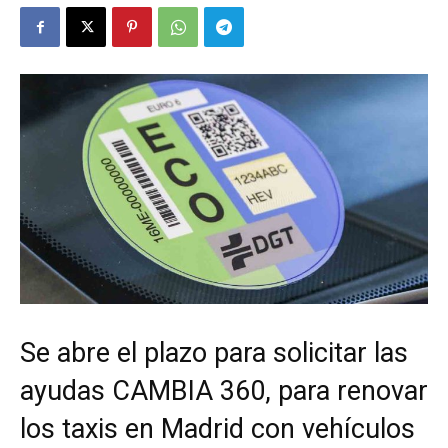
Se abre el plazo para solicitar las
ayudas CAMBIA 360, para renovar
los taxis en Madrid con vehículos