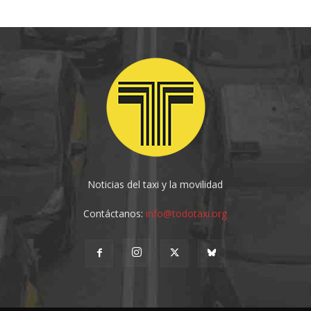
Noticias del taxi y la movilidad
Contáctanos:
info@todotaxi.org