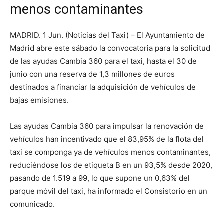
menos contaminantes
MADRID. 1 Jun. (Noticias del Taxi) – El Ayuntamiento de
Madrid abre este sábado la convocatoria para la solicitud
de las ayudas Cambia 360 para el taxi, hasta el 30 de
junio con una reserva de 1,3 millones de euros
destinados a financiar la adquisición de vehículos de
bajas emisiones.
Las ayudas Cambia 360 para impulsar la renovación de
vehículos han incentivado que el 83,95% de la flota del
taxi se componga ya de vehículos menos contaminantes,
reduciéndose los de etiqueta B en un 93,5% desde 2020,
pasando de 1.519 a 99, lo que supone un 0,63% del
parque móvil del taxi, ha informado el Consistorio en un
comunicado.