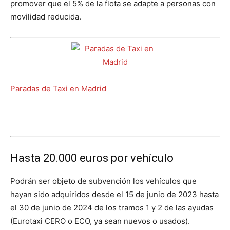
promover que el 5% de la flota se adapte a personas con
movilidad reducida.
Paradas de Taxi en Madrid
Hasta 20.000 euros por vehículo
Podrán ser objeto de subvención los vehículos que
hayan sido adquiridos desde el 15 de junio de 2023 hasta
el 30 de junio de 2024 de los tramos 1 y 2 de las ayudas
(Eurotaxi CERO o ECO, ya sean nuevos o usados).