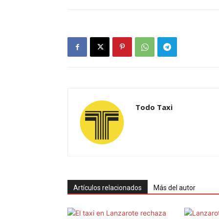
Todo Taxi
Artículos relacionados
Más del autor