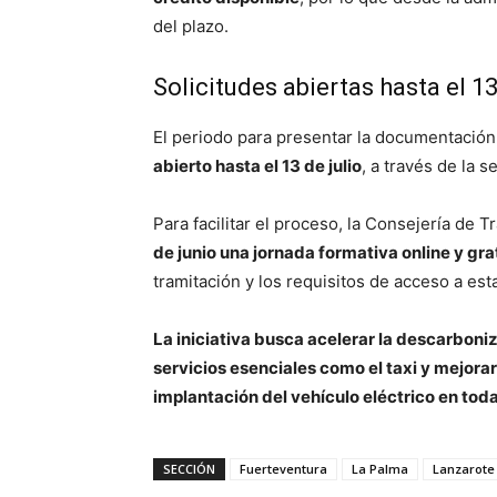
del plazo.
Solicitudes abiertas hasta el 13
El periodo para presentar la documentaci
abierto hasta el 13 de julio
, a través de la 
Para facilitar el proceso, la Consejería de 
de junio una jornada formativa online y gra
tramitación y los requisitos de acceso a est
La iniciativa busca acelerar la descarboni
servicios esenciales como el taxi y mejorar 
implantación del vehículo eléctrico en todas
SECCIÓN
Fuerteventura
La Palma
Lanzarote