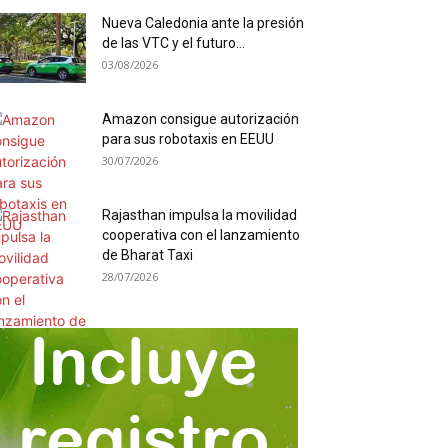
Nueva Caledonia ante la presión
de las VTC y el futuro...
03/08/2026
Amazon consigue autorización
para sus robotaxis en EEUU
30/07/2026
Rajasthan impulsa la movilidad
cooperativa con el lanzamiento
de Bharat Taxi
28/07/2026