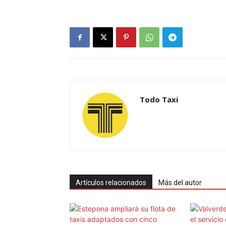
Todo Taxi
Artículos relacionados
Más del autor