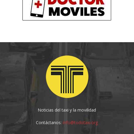
Noticias del taxi y la movilidad
Contáctanos:
info@todotaxi.org