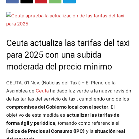
Ceuta actualiza las tarifas del taxi
para 2025 con una subida
moderada del precio mínimo
CEUTA. 01 Nov. (Noticias del Taxi) – El Pleno de la
Asamblea de
Ceuta
ha dado luz verde a la nueva revisión
de las tarifas del servicio de taxi, cumpliendo uno de los
compromisos del Gobierno local con el sector
. El
objetivo de esta medida es
actualizar las tarifas de
forma ágil y periódica
, tomando como referencia el
Índice de Precios al Consumo (IPC)
y la
situación real