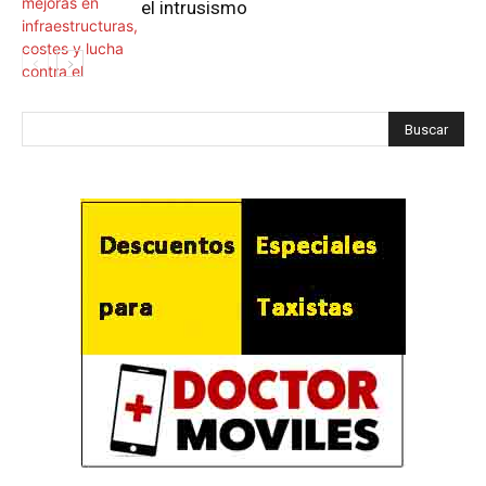
el intrusismo