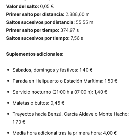
Valor del salto:
0,05 €
Primer salto por distancia:
2.888,60 m
Saltos sucesivos por distancia:
55,55 m
Primer salto por tiempo:
374,97 s
Saltos sucesivos por tiempo:
7,56 s
Suplementos adicionales:
Sábados, domingos y festivos: 1,40 €
Parada en Helipuerto o Estación Marítima: 1,50 €
Servicio nocturno (21:00 h a 07:00 h): 1,40 €
Maletas o bultos: 0,45 €
Trayectos hacia Benzú, García Aldave o Monte Hacho:
1,70 €
Media hora adicional tras la primera hora: 4,00 €