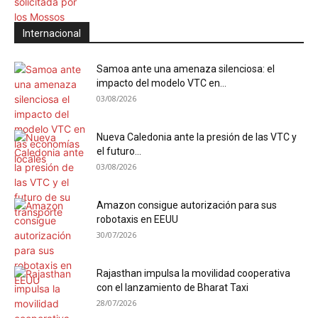
Internacional
Samoa ante una amenaza silenciosa: el
impacto del modelo VTC en...
03/08/2026
Nueva Caledonia ante la presión de las VTC y
el futuro...
03/08/2026
Amazon consigue autorización para sus
robotaxis en EEUU
30/07/2026
Rajasthan impulsa la movilidad cooperativa
con el lanzamiento de Bharat Taxi
28/07/2026