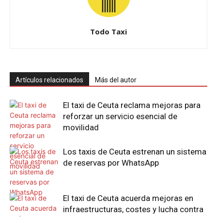
Todo Taxi
Artículos relacionados
Más del autor
El taxi de Ceuta reclama mejoras para
reforzar un servicio esencial de
movilidad
Los taxis de Ceuta estrenan un sistema
de reservas por WhatsApp
El taxi de Ceuta acuerda mejoras en
infraestructuras, costes y lucha contra