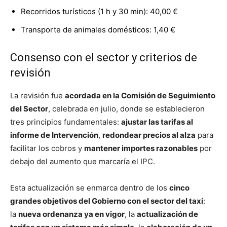
Recorridos turísticos (1 h y 30 min): 40,00 €
Transporte de animales domésticos: 1,40 €
Consenso con el sector y criterios de
revisión
La revisión fue
acordada en la Comisión de Seguimiento
del Sector
, celebrada en julio, donde se establecieron
tres principios fundamentales:
ajustar las tarifas al
informe de Intervención
,
redondear precios al alza
para
facilitar los cobros y
mantener importes razonables
por
debajo del aumento que marcaría el IPC.
Esta actualización se enmarca dentro de los
cinco
grandes objetivos del Gobierno con el sector del taxi
:
la
nueva ordenanza ya en vigor
, la
actualización de