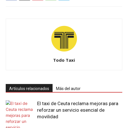
Todo Taxi
Artículos relacionados
Más del autor
El taxi de Ceuta reclama mejoras para
reforzar un servicio esencial de
movilidad