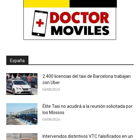
España
2.400 licencias del taxi de Barcelona trabajan
con Uber
06/08/2026
Élite Taxi no acudirá a la reunión solicitada por
los Mossos
06/08/2026
Intervenidos distintivos VTC falsificados en un