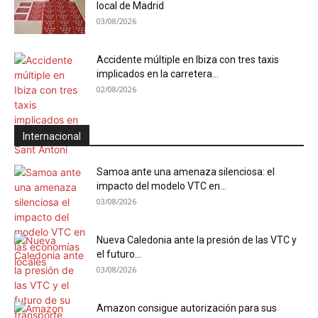
local de Madrid
03/08/2026
Accidente múltiple en Ibiza con tres taxis
implicados en la carretera...
02/08/2026
Internacional
Samoa ante una amenaza silenciosa: el
impacto del modelo VTC en...
03/08/2026
Nueva Caledonia ante la presión de las VTC y
el futuro...
03/08/2026
Amazon consigue autorización para sus