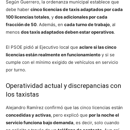
Según Guerrero, la ordenanza municipal establece que
debe haber
cinco licencias de taxis adaptados por cada
100 licencias totales
, y
dos adicionales por cada
fracción de 50
. Además, en
cada turno de trabajo
, al
menos
dos taxis adaptados deben estar operativos
.
El PSOE pidió al Ejecutivo local que
aclare si las cinco
licencias están realmente en funcionamiento
y si se
cumple con el mínimo exigido de vehículos en servicio
por turno.
Operatividad actual y discrepancias con
los taxistas
Alejandro Ramírez confirmó que las cinco licencias están
concedidas y activas
, pero explicó que
por la noche el
servicio funciona bajo demanda
, es decir, solo cuando