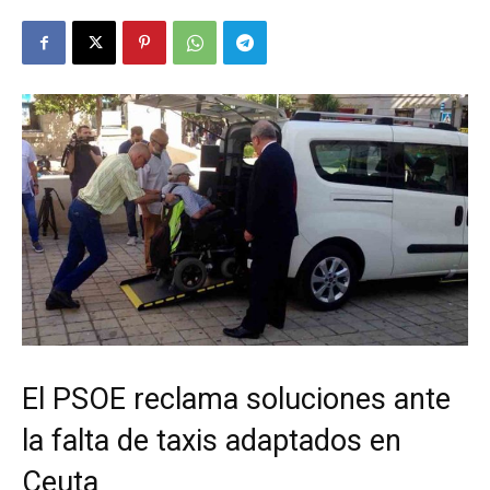
El PSOE reclama soluciones ante
la falta de taxis adaptados en
Ceuta