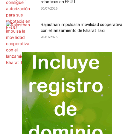
robotaxis en EEUU
30/07/2026
Rajasthan impulsa la movilidad cooperativa
con el lanzamiento de Bharat Taxi
28/07/2026