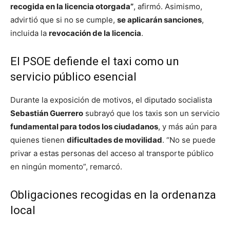
recogida en la licencia otorgada”
, afirmó. Asimismo,
advirtió que si no se cumple,
se aplicarán sanciones
,
incluida la
revocación de la licencia
.
El PSOE defiende el taxi como un
servicio público esencial
Durante la exposición de motivos, el diputado socialista
Sebastián Guerrero
subrayó que los taxis son un servicio
fundamental para todos los ciudadanos
, y más aún para
quienes tienen
dificultades de movilidad
. “No se puede
privar a estas personas del acceso al transporte público
en ningún momento”, remarcó.
Obligaciones recogidas en la ordenanza
local