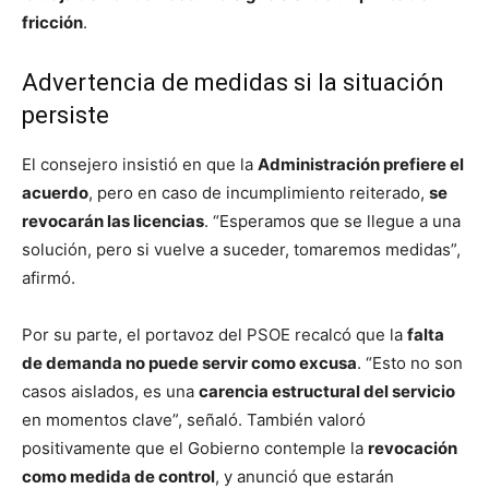
fricción
.
Advertencia de medidas si la situación
persiste
El consejero insistió en que la
Administración prefiere el
acuerdo
, pero en caso de incumplimiento reiterado,
se
revocarán las licencias
. “Esperamos que se llegue a una
solución, pero si vuelve a suceder, tomaremos medidas”,
afirmó.
Por su parte, el portavoz del PSOE recalcó que la
falta
de demanda no puede servir como excusa
. “Esto no son
casos aislados, es una
carencia estructural del servicio
en momentos clave”, señaló. También valoró
positivamente que el Gobierno contemple la
revocación
como medida de control
, y anunció que estarán