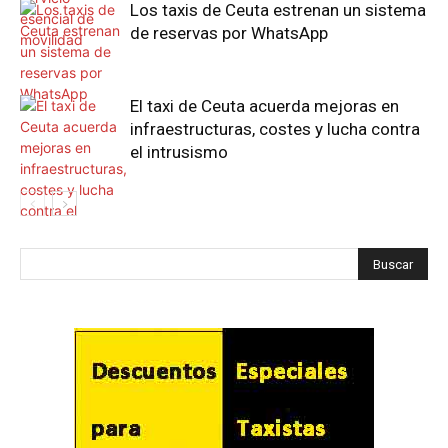
Los taxis de Ceuta estrenan un sistema
de reservas por WhatsApp
El taxi de Ceuta acuerda mejoras en
infraestructuras, costes y lucha contra
el intrusismo