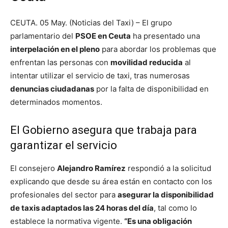
CEUTA. 05 May. (Noticias del Taxi) – El grupo
parlamentario del
PSOE en Ceuta
ha presentado una
interpelación en el pleno
para abordar los problemas que
enfrentan las personas con
movilidad reducida
al
intentar utilizar el servicio de taxi, tras numerosas
denuncias ciudadanas
por la falta de disponibilidad en
determinados momentos.
El Gobierno asegura que trabaja para
garantizar el servicio
El consejero
Alejandro Ramírez
respondió a la solicitud
explicando que desde su área están en contacto con los
profesionales del sector para
asegurar la disponibilidad
de taxis adaptados las 24 horas del día
, tal como lo
establece la normativa vigente.
“Es una obligación