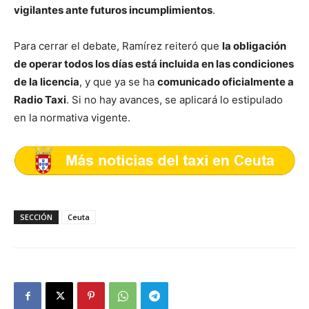
vigilantes ante futuros incumplimientos
.
Para cerrar el debate, Ramírez reiteró que
la obligación
de operar todos los días está incluida en las condiciones
de la licencia
, y que ya se ha
comunicado oficialmente a
Radio Taxi
. Si no hay avances, se aplicará lo estipulado
en la normativa vigente.
SECCIÓN
Ceuta