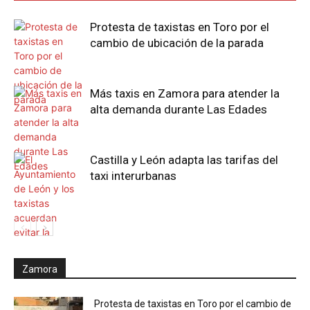
Protesta de taxistas en Toro por el
cambio de ubicación de la parada
Más taxis en Zamora para atender la
alta demanda durante Las Edades
Castilla y León adapta las tarifas del
taxi interurbanas
Zamora
Protesta de taxistas en Toro por el cambio de