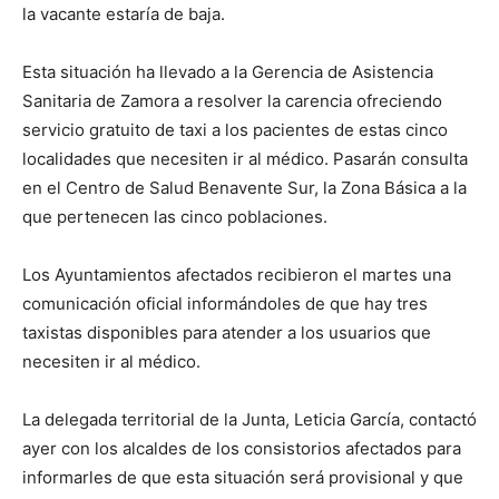
la vacante estaría de baja.
Esta situación ha llevado a la Gerencia de Asistencia
Sanitaria de Zamora a resolver la carencia ofreciendo
servicio gratuito de taxi a los pacientes de estas cinco
localidades que necesiten ir al médico. Pasarán consulta
en el Centro de Salud Benavente Sur, la Zona Básica a la
que pertenecen las cinco poblaciones.
Los Ayuntamientos afectados recibieron el martes una
comunicación oficial informándoles de que hay tres
taxistas disponibles para atender a los usuarios que
necesiten ir al médico.
La delegada territorial de la Junta, Leticia García, contactó
ayer con los alcaldes de los consistorios afectados para
informarles de que esta situación será provisional y que