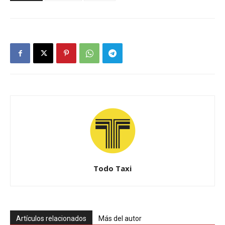
Todo Taxi
Artículos relacionados
Más del autor