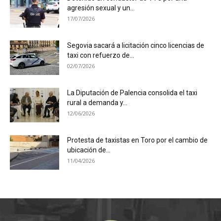
agresión sexual y un...
17/07/2026
Segovia sacará a licitación cinco licencias de
taxi con refuerzo de...
02/07/2026
La Diputación de Palencia consolida el taxi
rural a demanda y...
12/06/2026
Protesta de taxistas en Toro por el cambio de
ubicación de...
11/04/2026