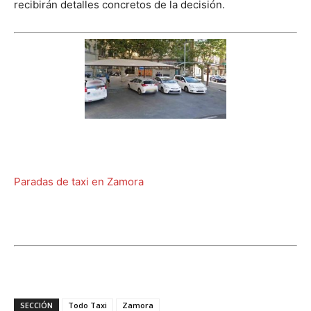
recibirán detalles concretos de la decisión.
Paradas de taxi en Zamora
SECCIÓN
Todo Taxi
Zamora