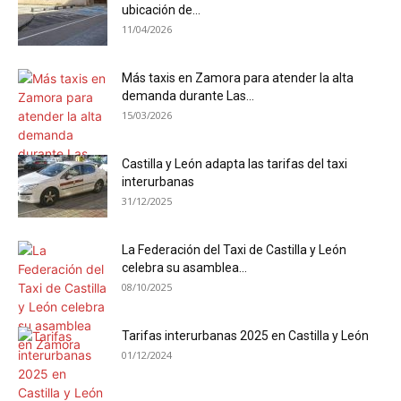
ubicación de...
11/04/2026
Más taxis en Zamora para atender la alta
demanda durante Las...
15/03/2026
Castilla y León adapta las tarifas del taxi
interurbanas
31/12/2025
La Federación del Taxi de Castilla y León
celebra su asamblea...
08/10/2025
Tarifas interurbanas 2025 en Castilla y León
01/12/2024