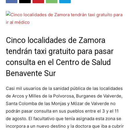
Cinco localidades de Zamora
tendrán taxi gratuito para pasar
consulta en el Centro de Salud
Benavente Sur
Casi mil usuarios de la sanidad pública de las localidades
de Arcos y Milles de la Polvorosa, Burganes de Valverde,
Santa Colomba de las Monjas y Mózar de Valverde no
podrán pasar consulta en sus pueblos entre el 3 y el 11
de agosto. El facultativo que tenía asignada esta zona se
incorpora a un nuevo destino y la doctora que iba a cubrir