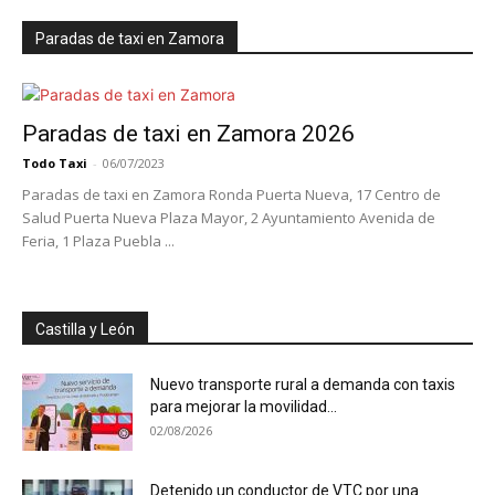
Paradas de taxi en Zamora
Paradas de taxi en Zamora 2026
Todo Taxi
-
06/07/2023
Paradas de taxi en Zamora Ronda Puerta Nueva, 17 Centro de
Salud Puerta Nueva Plaza Mayor, 2 Ayuntamiento Avenida de
Feria, 1 Plaza Puebla ...
Castilla y León
Nuevo transporte rural a demanda con taxis
para mejorar la movilidad...
02/08/2026
Detenido un conductor de VTC por una