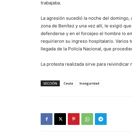
trabajaba.
La agresión sucedió la noche del domingo, c
zona de Benítez y una vez allí, le exigió que
defenderse y en el forcejeo el hombre lo e
requirieron su ingreso hospitalario. Varios 
llegada de la Policía Nacional, que procedie
La protesta realizada sirve para reivindicar
SECCIÓN
Ceuta
Inseguridad