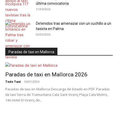
última convocatoria
11/04/2026
Detenidos tras amenazar con un cuchillo a un
taxista en Palma
02/03/2026
Paradas de taxi en Mallorca
Paradas de taxi en Mallorca 2026
Todo Taxi
-
06/01/2024
Paradas de taxi en Mallorca Descarga de listado en PDF Paradas
de taxi Serra de Tramuntana Cala Sant Vicenç Plaça Cala Molins,
14A Hotel El Vicenç de...