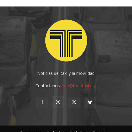
Noticias del taxi y la movilidad
Contáctanos:
info@todotaxi.org