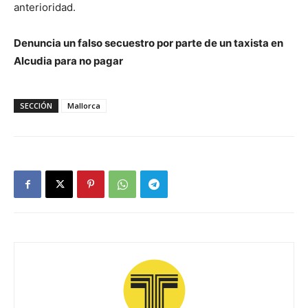
anterioridad.
Denuncia un falso secuestro por parte de un taxista en
Alcudia para no pagar
SECCIÓN
Mallorca