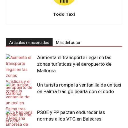
Todo Taxi
Artículos relacionados
Más del autor
Aumenta el transporte ilegal en las
zonas turísticas y el aeropuerto de
Mallorca
Un turista rompe la ventanilla de un taxi
en Palma tras golpearla con el codo
PSOE y PP pactan endurecer las
normas a los VTC en Baleares