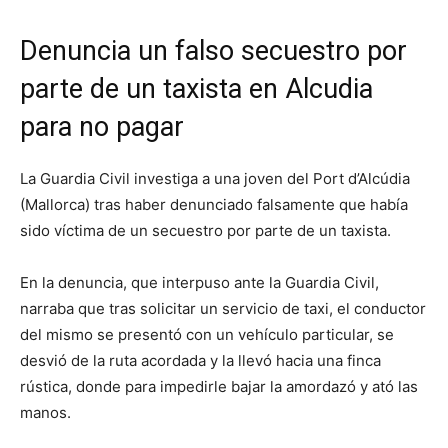
Denuncia un falso secuestro por
parte de un taxista en Alcudia
para no pagar
La Guardia Civil investiga a una joven del Port d’Alcúdia
(Mallorca) tras haber denunciado falsamente que había
sido víctima de un secuestro por parte de un taxista.
En la denuncia, que interpuso ante la Guardia Civil,
narraba que tras solicitar un servicio de taxi, el conductor
del mismo se presentó con un vehículo particular, se
desvió de la ruta acordada y la llevó hacia una finca
rústica, donde para impedirle bajar la amordazó y ató las
manos.