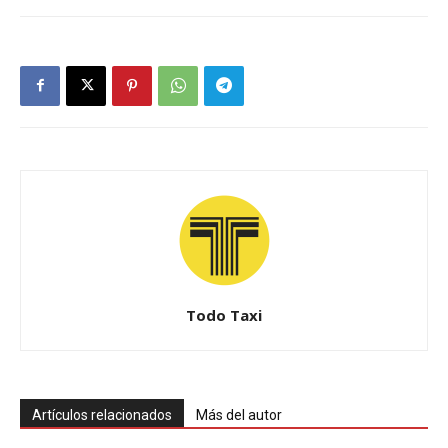
Todo Taxi
Artículos relacionados
Más del autor