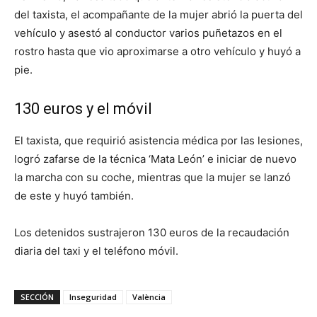
del taxista, el acompañante de la mujer abrió la puerta del
vehículo y asestó al conductor varios puñetazos en el
rostro hasta que vio aproximarse a otro vehículo y huyó a
pie.
130 euros y el móvil
El taxista, que requirió asistencia médica por las lesiones,
logró zafarse de la técnica ‘Mata León’ e iniciar de nuevo
la marcha con su coche, mientras que la mujer se lanzó
de este y huyó también.
Los detenidos sustrajeron 130 euros de la recaudación
diaria del taxi y el teléfono móvil.
SECCIÓN
Inseguridad
València