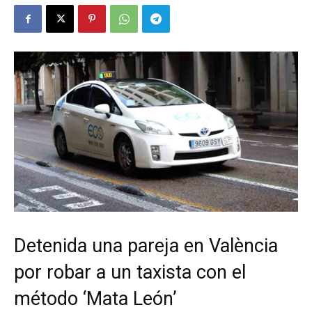
Detenida una pareja en València
por robar a un taxista con el
método ‘Mata León’