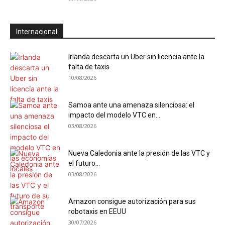
Internacional
Irlanda descarta un Uber sin licencia ante la
falta de taxis
10/08/2026
Samoa ante una amenaza silenciosa: el
impacto del modelo VTC en...
03/08/2026
Nueva Caledonia ante la presión de las VTC y
el futuro...
03/08/2026
Amazon consigue autorización para sus
robotaxis en EEUU
30/07/2026