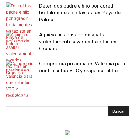
Detenidos padre e hijo por agredir
brutalmente a un taxista en Playa de
Palma
A juicio un acusado de asaltar
violentamente a varios taxistas en
Granada
Compromís presiona en València para
controlar los VTC y respaldar al taxi