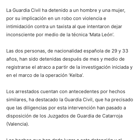
La Guardia Civil ha detenido a un hombre y una mujer,
por su implicación en un robo con violencia e
intimidación contra un taxista al que intentaron dejar
inconsciente por medio de la técnica ‘Mata León’.
Las dos personas, de nacionalidad española de 29 y 33
años, han sido detenidas después de mes y medio de
registrarse el atraco a partir de la investigación iniciada y
en el marco de la operación ‘Kelba’.
Los arrestados cuentan con antecedentes por hechos
similares, ha destacado la Guardia Civil, que ha precisado
que las diligencias por esta intervención han pasado a
disposición de los Juzgados de Guardia de Catarroja
(Valencia).