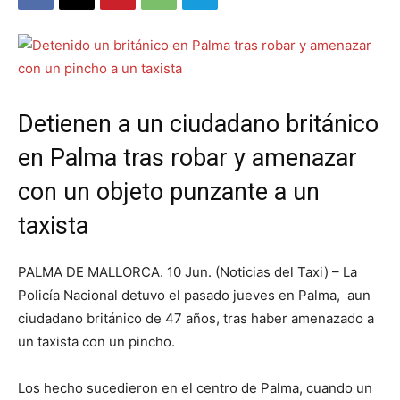
Detienen a un ciudadano británico
en Palma tras robar y amenazar
con un objeto punzante a un
taxista
PALMA DE MALLORCA. 10 Jun. (Noticias del Taxi) – La
Policía Nacional detuvo el pasado jueves en Palma, aun
ciudadano británico de 47 años, tras haber amenazado a
un taxista con un pincho.
Los hecho sucedieron en el centro de Palma, cuando un