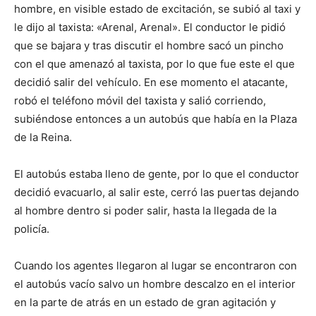
hombre, en visible estado de excitación, se subió al taxi y
le dijo al taxista: «Arenal, Arenal». El conductor le pidió
que se bajara y tras discutir el hombre sacó un pincho
con el que amenazó al taxista, por lo que fue este el que
decidió salir del vehículo. En ese momento el atacante,
robó el teléfono móvil del taxista y salió corriendo,
subiéndose entonces a un autobús que había en la Plaza
de la Reina.
El autobús estaba lleno de gente, por lo que el conductor
decidió evacuarlo, al salir este, cerró las puertas dejando
al hombre dentro si poder salir, hasta la llegada de la
policía.
Cuando los agentes llegaron al lugar se encontraron con
el autobús vacío salvo un hombre descalzo en el interior
en la parte de atrás en un estado de gran agitación y