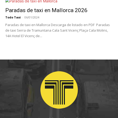
Paradas de taxi en Mallorca 2026
Todo Taxi
-
06/01/2024
Paradas de taxi en Mallorca Descarga de listado en PDF Paradas
de taxi Serra de Tramuntana Cala Sant Vicenç Plaça Cala Molins,
14A Hotel El Vicenç de...