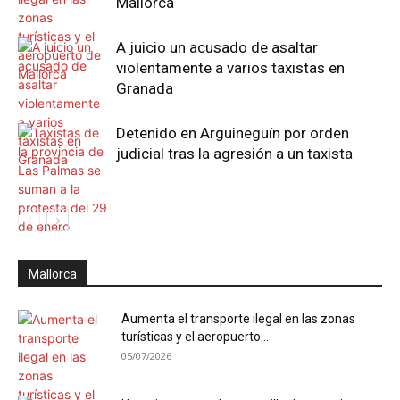
Mallorca
A juicio un acusado de asaltar
violentamente a varios taxistas en
Granada
Detenido en Arguineguín por orden
judicial tras la agresión a un taxista
Mallorca
Aumenta el transporte ilegal en las zonas
turísticas y el aeropuerto...
05/07/2026