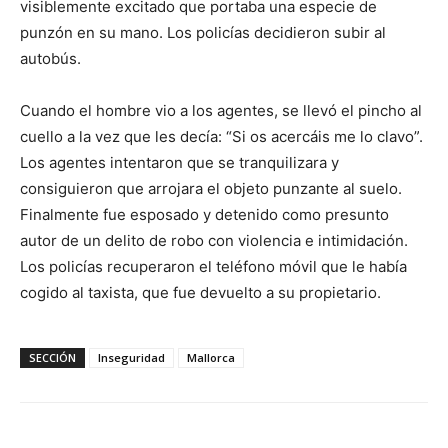
visiblemente excitado que portaba una especie de
punzón en su mano. Los policías decidieron subir al
autobús.
Cuando el hombre vio a los agentes, se llevó el pincho al
cuello a la vez que les decía: “Si os acercáis me lo clavo”.
Los agentes intentaron que se tranquilizara y
consiguieron que arrojara el objeto punzante al suelo.
Finalmente fue esposado y detenido como presunto
autor de un delito de robo con violencia e intimidación.
Los policías recuperaron el teléfono móvil que le había
cogido al taxista, que fue devuelto a su propietario.
SECCIÓN
Inseguridad
Mallorca