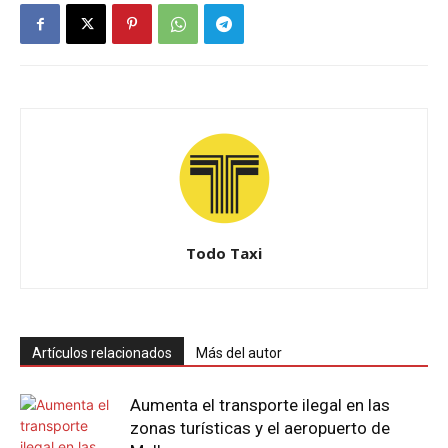
Todo Taxi
Artículos relacionados
Más del autor
Aumenta el transporte ilegal en las
zonas turísticas y el aeropuerto de