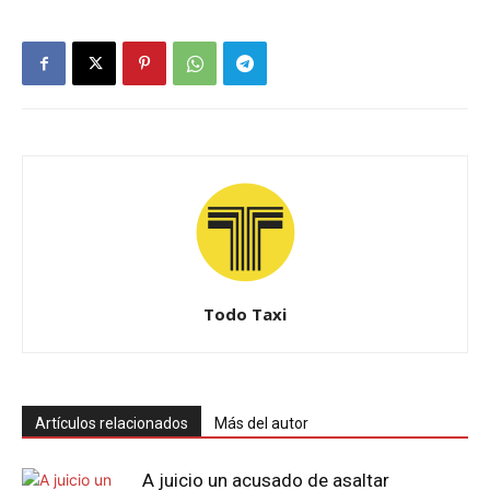
Todo Taxi
Artículos relacionados
Más del autor
A juicio un acusado de asaltar