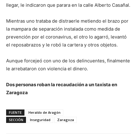
llegar, le indicaron que parara en la calle Alberto Casañal.
Mientras uno trataba de distraerle metiendo el brazo por
la mampara de separación instalada como medida de
prevención por el coronavirus, el otro lo agarró, levantó
el reposabrazos y le robó la cartera y otros objetos.
Aunque forcejeó con uno de los delincuentes, finalmente
le arrebataron con violencia el dinero.
Dos personas roban la recaudación a un taxista en
Zaragoza
FUENTE
Heraldo de Aragón
SECCIÓN
Inseguridad
Zaragoza