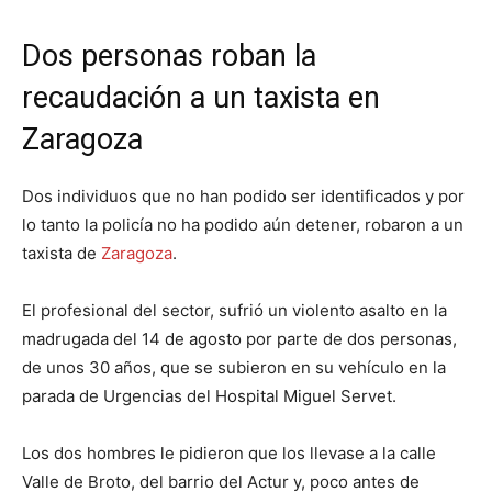
Dos personas roban la
recaudación a un taxista en
Zaragoza
Dos individuos que no han podido ser identificados y por
lo tanto la policía no ha podido aún detener, robaron a un
taxista de
Zaragoza
.
El profesional del sector, sufrió un violento asalto en la
madrugada del 14 de agosto por parte de dos personas,
de unos 30 años, que se subieron en su vehículo en la
parada de Urgencias del Hospital Miguel Servet.
Los dos hombres le pidieron que los llevase a la calle
Valle de Broto, del barrio del Actur y, poco antes de