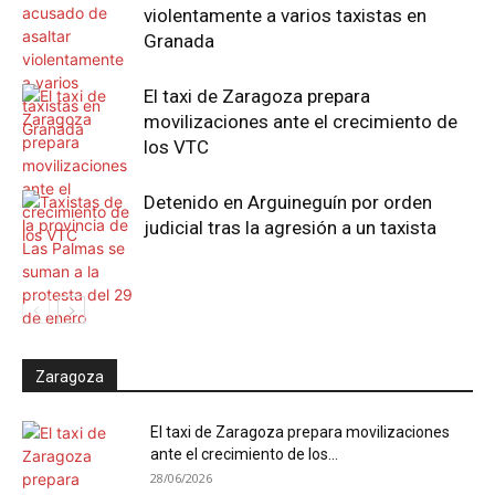
violentamente a varios taxistas en
Granada
El taxi de Zaragoza prepara
movilizaciones ante el crecimiento de
los VTC
Detenido en Arguineguín por orden
judicial tras la agresión a un taxista
Zaragoza
El taxi de Zaragoza prepara movilizaciones
ante el crecimiento de los...
28/06/2026