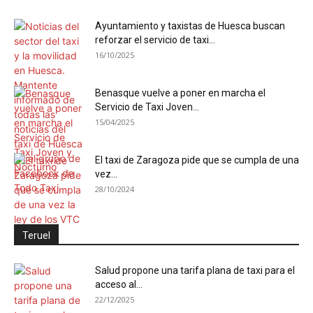
Ayuntamiento y taxistas de Huesca buscan
reforzar el servicio de taxi...
16/10/2025
Benasque vuelve a poner en marcha el
Servicio de Taxi Joven...
15/04/2025
El taxi de Zaragoza pide que se cumpla de una
vez...
28/10/2024
Teruel
Salud propone una tarifa plana de taxi para el
acceso al...
22/12/2025