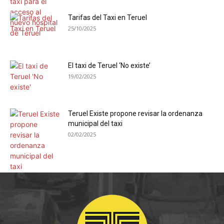
Tarifas del Taxi en Teruel
25/10/2025
El taxi de Teruel ‘No existe’
19/02/2025
Teruel Existe propone revisar la ordenanza
municipal del taxi
02/02/2025