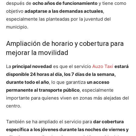
después de
ocho años de funcionamiento
y tiene como
objetivo
adaptarse a las demandas actuales
,
especialmente las planteadas por la juventud del
municipio.
Ampliación de horario y cobertura para
mejorar la movilidad
La
principal novedad
es que el servicio
Auzo Taxi
estará
disponible 24 horas al día, los 7 días de la semana,
durante todo el año
, lo que garantiza
un acceso
permanente al transporte público
, especialmente
importante para quienes viven en zonas más alejadas del
centro.
También se ha ampliado el servicio para
dar cobertura
específica a los jóvenes durante las noches de viernes y