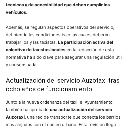
técnicos y de accesibilidad que deben cumplir los
vehículos
.
Además, se regulan aspectos operativos del servicio,
definiendo las condiciones bajo las cuales deberán
trabajar los y las taxistas.
La participación activa del
colectivo de taxistas locales
en la redacción de esta
normativa ha sido clave para asegurar una regulación útil
y consensuada.
Actualización del servicio Auzotaxi tras
ocho años de funcionamiento
Junto a la nueva ordenanza del taxi, el Ayuntamiento
también ha aprobado
una actualización del servicio
Auzotaxi
, una red de transporte que conecta los barrios
más alejados con el núcleo urbano. Esta revisión llega