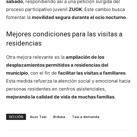
sábado
, respondiendo así a una petición surgida del
proceso participativo juvenil
ZUOK
. Este cambio busca
fomentar la
movilidad segura durante el ocio nocturno
.
Mejores condiciones para las visitas a
residencias
Otra mejora relevante es la
ampliación de los
desplazamientos permitidos a residencias del
municipio
, con el fin de
facilitar las visitas a familiares
.
Esta medida refuerza la atención social y emocional hacia
personas residentes en centros asistenciales,
mejorando la calidad de vida de muchas familias
.
SECCIÓN
Auzo Taxi
Bizkaia
Taxi a demanda