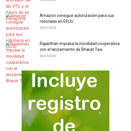
Amazon consigue autorización para sus
robotaxis en EEUU
30/07/2026
Rajasthan impulsa la movilidad cooperativa
con el lanzamiento de Bharat Taxi
28/07/2026