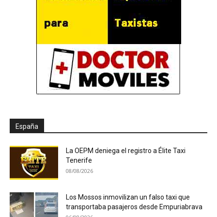
España
La OEPM deniega el registro a Élite Taxi
Tenerife
08/08/2026
Los Mossos inmovilizan un falso taxi que
transportaba pasajeros desde Empuriabrava