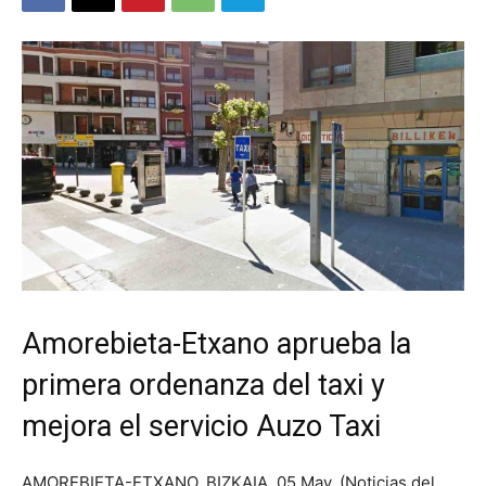
Amorebieta-Etxano aprueba la
primera ordenanza del taxi y
mejora el servicio Auzo Taxi
AMOREBIETA-ETXANO, BIZKAIA. 05 May. (Noticias del