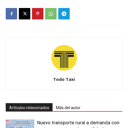
Todo Taxi
Artículos relacionados
Más del autor
Nuevo transporte rural a demanda con