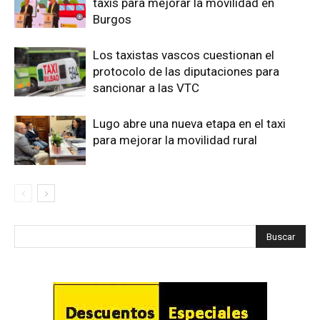
taxis para mejorar la movilidad en
Burgos
Los taxistas vascos cuestionan el
protocolo de las diputaciones para
sancionar a las VTC
Lugo abre una nueva etapa en el taxi
para mejorar la movilidad rural