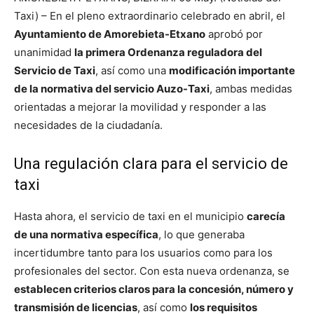
Taxi) – En el pleno extraordinario celebrado en abril, el
Ayuntamiento de Amorebieta-Etxano
aprobó por
unanimidad
la primera Ordenanza reguladora del
Servicio de Taxi
, así como una
modificación importante
de la normativa del servicio Auzo-Taxi
, ambas medidas
orientadas a mejorar la movilidad y responder a las
necesidades de la ciudadanía.
Una regulación clara para el servicio de
taxi
Hasta ahora, el servicio de taxi en el municipio
carecía
de una normativa específica
, lo que generaba
incertidumbre tanto para los usuarios como para los
profesionales del sector. Con esta nueva ordenanza, se
establecen criterios claros para la concesión, número y
transmisión de licencias
, así como
los requisitos