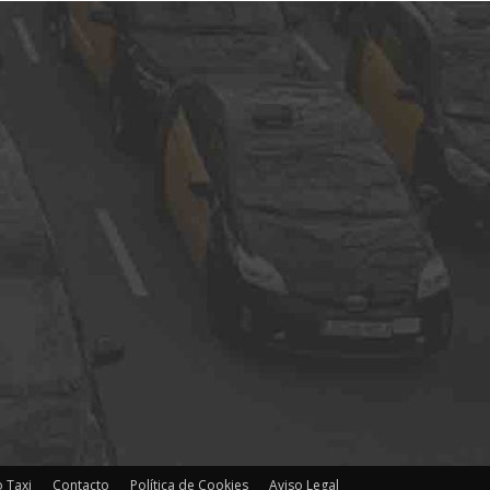
 Taxi
Contacto
Política de Cookies
Aviso Legal