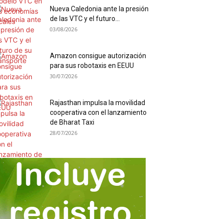
Nueva Caledonia ante la presión
de las VTC y el futuro...
03/08/2026
Amazon consigue autorización
para sus robotaxis en EEUU
30/07/2026
Rajasthan impulsa la movilidad
cooperativa con el lanzamiento
de Bharat Taxi
28/07/2026