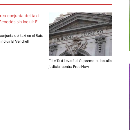
onjunta del taxi en el Baix
incluir El Vendrell
Élite Taxi llevará al Supremo su batalla
judicial contra Free Now