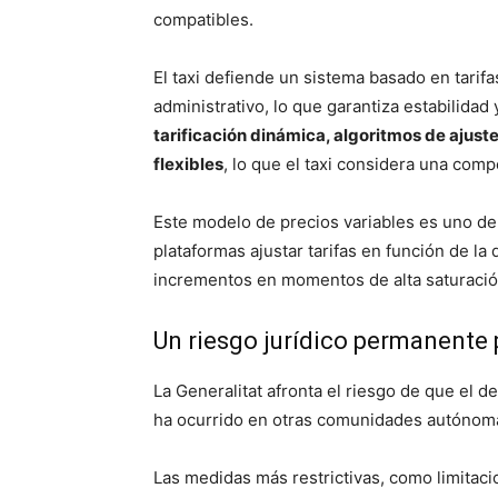
compatibles.
El taxi defiende un sistema basado en tarifas
administrativo, lo que garantiza estabilidad
tarificación dinámica, algoritmos de ajus
flexibles
, lo que el taxi considera una comp
Este modelo de precios variables es uno de 
plataformas ajustar tarifas en función de l
incrementos en momentos de alta saturació
Un riesgo jurídico permanente p
La Generalitat afronta el riesgo de que el 
ha ocurrido en otras comunidades autónom
Las medidas más restrictivas, como limitaci