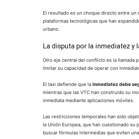
El resultado es un choque directo entre un
plataformas tecnológicas que han expandid
urbano.
La disputa por la inmediatez y 
Otro eje central del conflicto es la llamad
limitar su capacidad de operar con inmedia
El taxi defiende que la
inmediatez debe segu
mientras que las VTC han construido su mo
inmediata mediante aplicaciones móviles.
Las restricciones temporales han sido objet
la Unión Europea, que han cuestionado su pr
buscar fórmulas intermedias que eviten una 