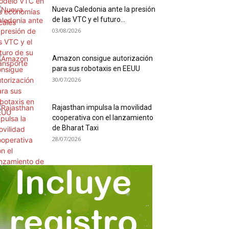
Nueva Caledonia ante la presión
de las VTC y el futuro...
03/08/2026
Amazon consigue autorización
para sus robotaxis en EEUU
30/07/2026
Rajasthan impulsa la movilidad
cooperativa con el lanzamiento
de Bharat Taxi
28/07/2026