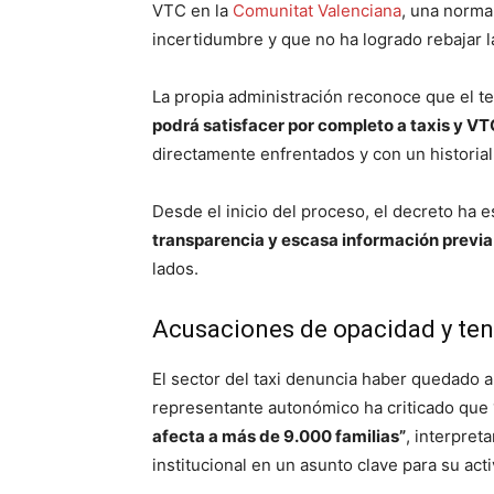
VTC en la
Comunitat Valenciana
, una norma
incertidumbre y que no ha logrado rebajar 
La propia administración reconoce que el t
podrá satisfacer por completo a taxis y VT
directamente enfrentados y con un historial 
Desde el inicio del proceso, el decreto ha 
transparencia y escasa información previa
lados.
Acusaciones de opacidad y tens
El sector del taxi denuncia haber quedado 
representante autonómico ha criticado que
afecta a más de 9.000 familias”
, interpre
institucional en un asunto clave para su acti