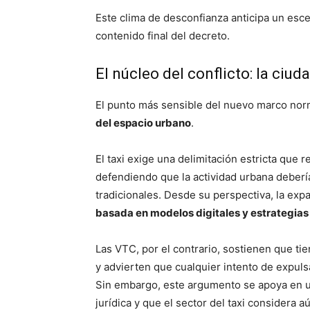
Este clima de desconfianza anticipa un esce
contenido final del decreto.
El núcleo del conflicto: la ciu
El punto más sensible del nuevo marco norm
del espacio urbano
.
El taxi exige una delimitación estricta que 
defendiendo que la actividad urbana deberí
tradicionales. Desde su perspectiva, la ex
basada en modelos digitales y estrategias
Las VTC, por el contrario, sostienen que ti
y advierten que cualquier intento de expulsa
Sin embargo, este argumento se apoya en u
jurídica y que el sector del taxi considera 