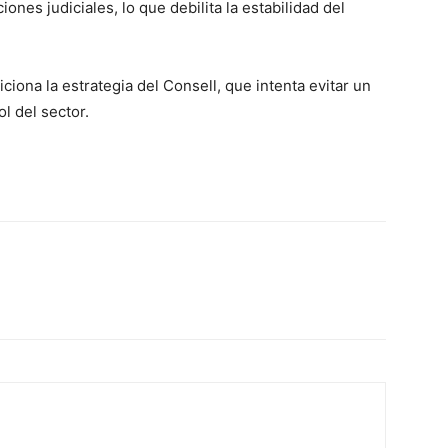
ones judiciales, lo que debilita la estabilidad del
ciona la estrategia del Consell, que intenta evitar un
ol del sector.