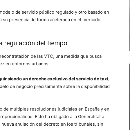
 modelo de servicio público regulado y otro basado en
o su presencia de forma acelerada en el mercado
la regulación del tiempo
a precontratación de las VTC, una medida que busca
tez en entornos urbanos.
ir siendo un derecho exclusivo del servicio de taxi
,
delo de negocio precisamente sobre la disponibilidad
o de múltiples resoluciones judiciales en España y en
oporcionalidad. Esto ha obligado a la Generalitat a
nueva anulación del decreto en los tribunales, sin